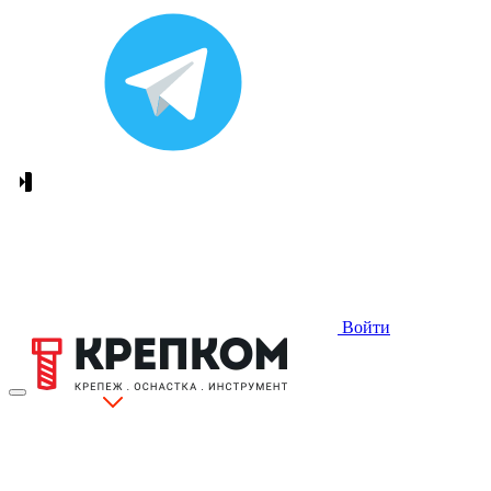
Войти