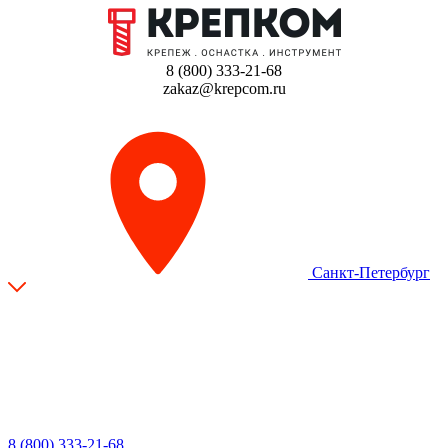
8 (800) 333-21-68
zakaz@krepcom.ru
Санкт-Петербург
8 (800) 333-21-68