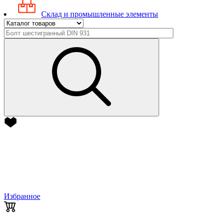
Склад и промышленные элементы
Избранное