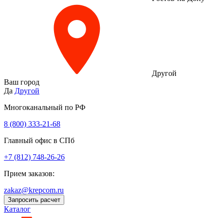
Другой
Ваш город
Да
Другой
Многоканальный по РФ
8 (800) 333‑21-68
Главный офис в СПб
+7 (812) 748-26-26
Прием заказов:
zakaz@krepcom.ru
Запросить расчет
Каталог