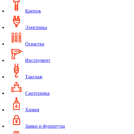
Крепеж
Электрика
Оснастка
Инструмент
Такелаж
Сантехника
Химия
Замки и фурнитура