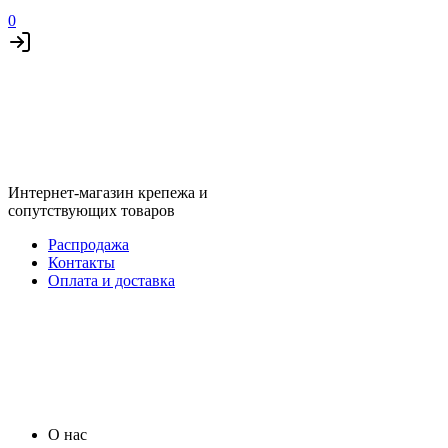
0
Интернет-магазин крепежа и
сопутствующих товаров
Распродажа
Контакты
Оплата и доставка
О нас