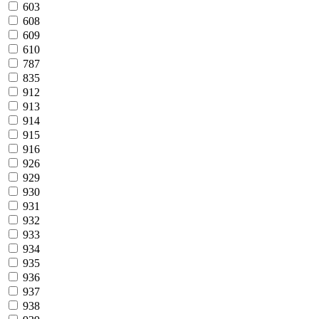
603
608
609
610
787
835
912
913
914
915
916
926
929
930
931
932
933
934
935
936
937
938