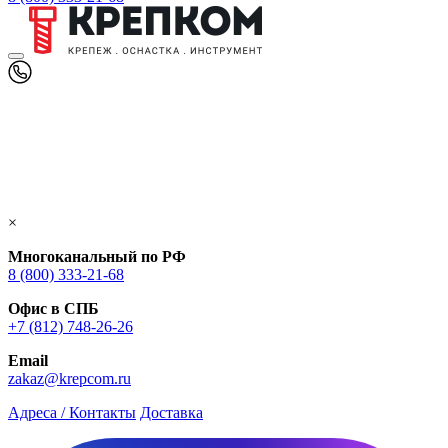
×
Многоканальный по РФ
8 (800) 333‑21-68
Офис в СПБ
+7 (812) 748‑26-26
Email
zakaz@krepcom.ru
Адреса / Контакты
Доставка