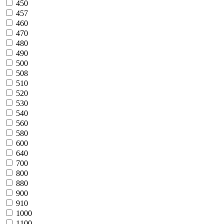
450
457
460
470
480
490
500
508
510
520
530
540
560
580
600
640
700
800
880
900
910
1000
1100