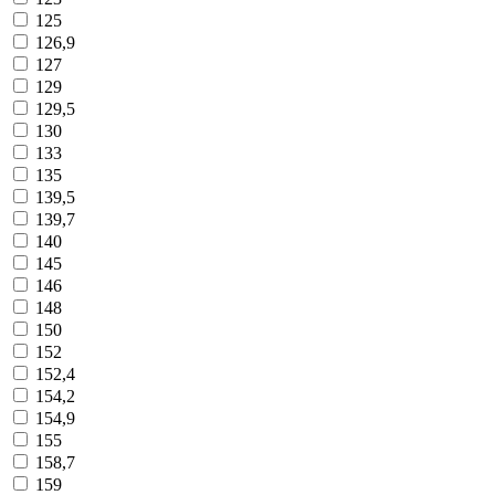
125
126,9
127
129
129,5
130
133
135
139,5
139,7
140
145
146
148
150
152
152,4
154,2
154,9
155
158,7
159