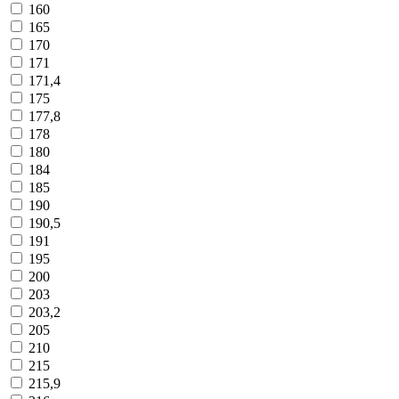
160
165
170
171
171,4
175
177,8
178
180
184
185
190
190,5
191
195
200
203
203,2
205
210
215
215,9