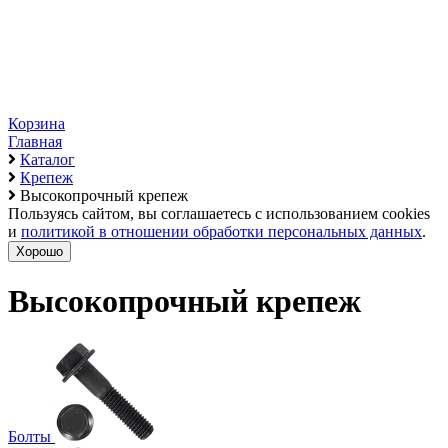
Корзина
Главная
Каталог
Крепеж
Высокопрочный крепеж
Пользуясь сайтом, вы соглашаетесь с использованием cookies
и
политикой в отношении обработки персональных данных
.
Хорошо
Высокопрочный крепеж
Болты