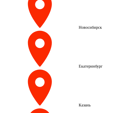
Новосибирск
Екатеринбург
Казань