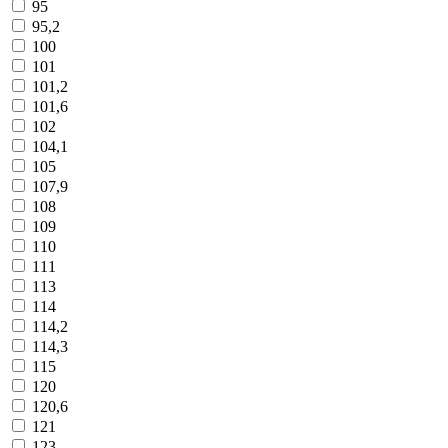
95
95,2
100
101
101,2
101,6
102
104,1
105
107,9
108
109
110
111
113
114
114,2
114,3
115
120
120,6
121
123