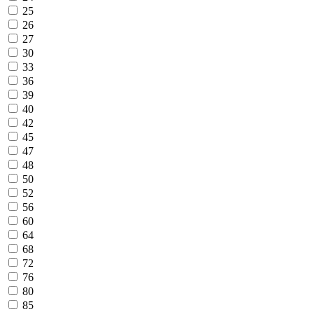
25
26
27
30
33
36
39
40
42
45
47
48
50
52
56
60
64
68
72
76
80
85