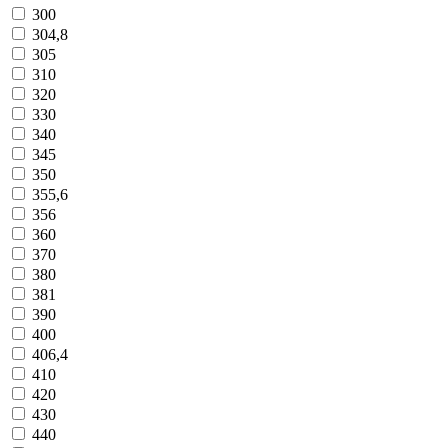
300
304,8
305
310
320
330
340
345
350
355,6
356
360
370
380
381
390
400
406,4
410
420
430
440