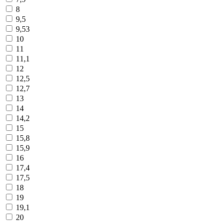
8
9,5
9,53
10
11
11,1
12
12,5
12,7
13
14
14,2
15
15,8
15,9
16
17,4
17,5
18
19
19,1
20