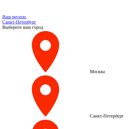
Ваш регион
Санкт-Петербург
Выберите ваш город
Москва
Санкт-Петербург