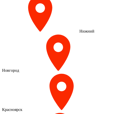
Нижний
Новгород
Красноярск