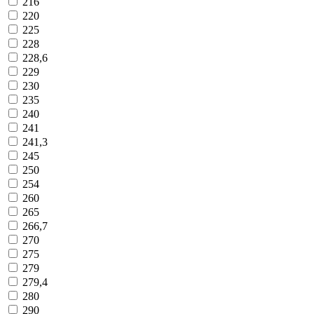
216
220
225
228
228,6
229
230
235
240
241
241,3
245
250
254
260
265
266,7
270
275
279
279,4
280
290