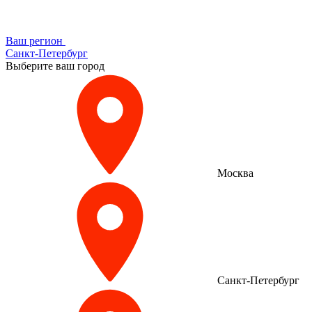
Ваш регион
Санкт-Петербург
Выберите ваш город
Москва
Санкт-Петербург