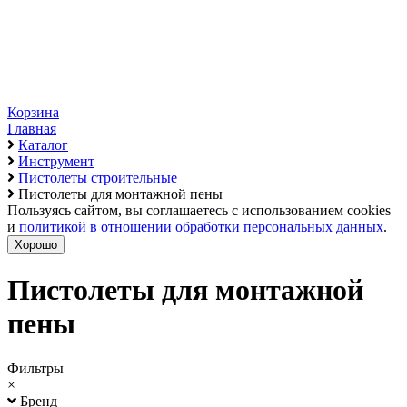
Корзина
Главная
Каталог
Инструмент
Пистолеты строительные
Пистолеты для монтажной пены
Пользуясь сайтом, вы соглашаетесь с использованием cookies
и
политикой в отношении обработки персональных данных
.
Хорошо
Пистолеты для монтажной
пены
Фильтры
×
Бренд