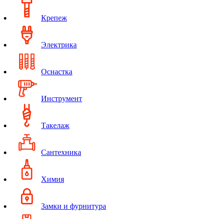
Крепеж
Электрика
Оснастка
Инструмент
Такелаж
Сантехника
Химия
Замки и фурнитура