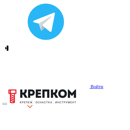
Войти