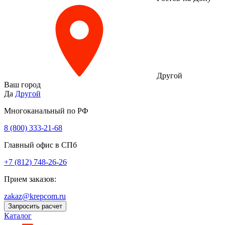
Другой
Ваш город
Да
Другой
Многоканальный по РФ
8 (800) 333‑21-68
Главный офис в СПб
+7 (812) 748-26-26
Прием заказов:
zakaz@krepcom.ru
Запросить расчет
Каталог