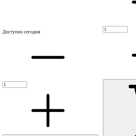
Доступно сегодня