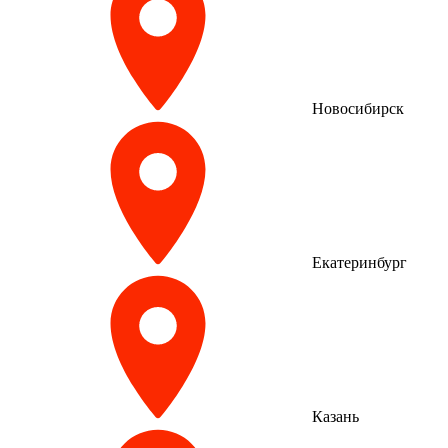
Новосибирск
Екатеринбург
Казань