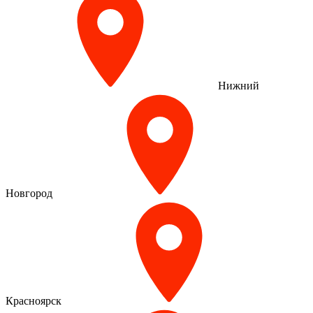
Нижний
Новгород
Красноярск