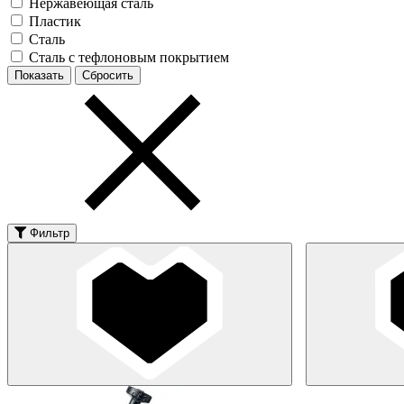
Нержавеющая сталь
Пластик
Сталь
Сталь с тефлоновым покрытием
Фильтр