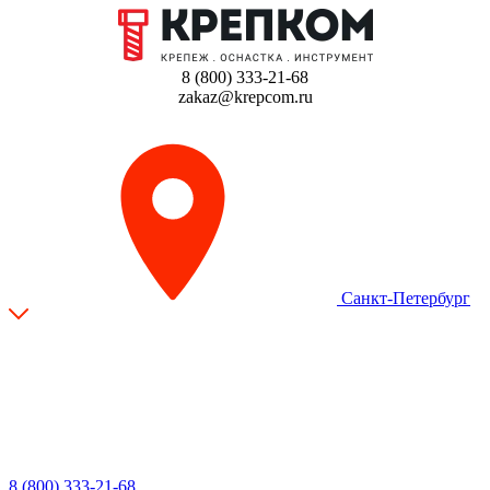
8 (800) 333-21-68
zakaz@krepcom.ru
Санкт-Петербург
8 (800) 333-21-68