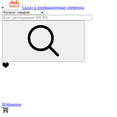
Склад и промышленные элементы
Избранное