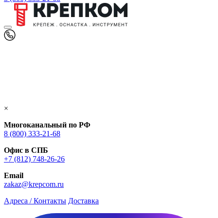
×
Многоканальный по РФ
8 (800) 333‑21-68
Офис в СПБ
+7 (812) 748‑26-26
Email
zakaz@krepcom.ru
Адреса / Контакты
Доставка