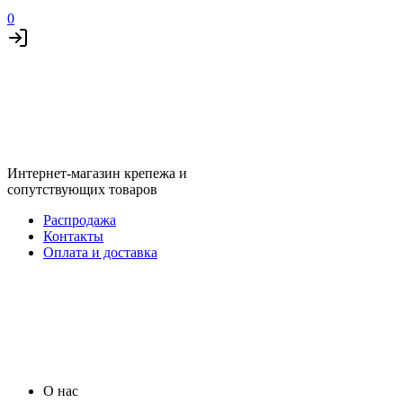
0
Интернет-магазин крепежа и
сопутствующих товаров
Распродажа
Контакты
Оплата и доставка
О нас