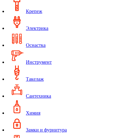
Крепеж
Электрика
Оснастка
Инструмент
Такелаж
Сантехника
Химия
Замки и фурнитура