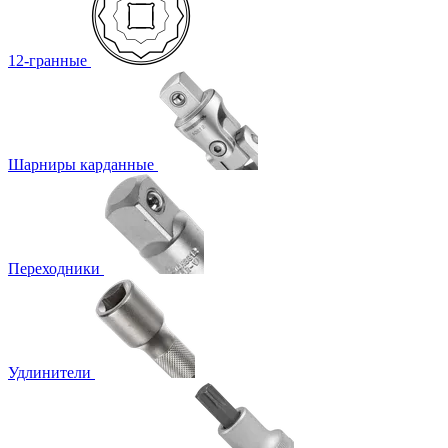
12-гранные
Шарниры карданные
Переходники
Удлинители