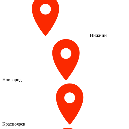
Нижний
Новгород
Красноярск