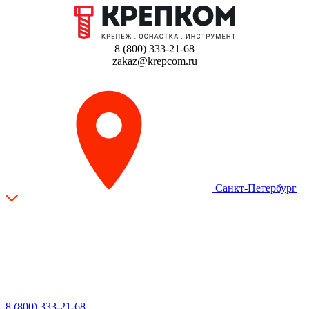
8 (800) 333-21-68
zakaz@krepcom.ru
Санкт-Петербург
8 (800) 333-21-68