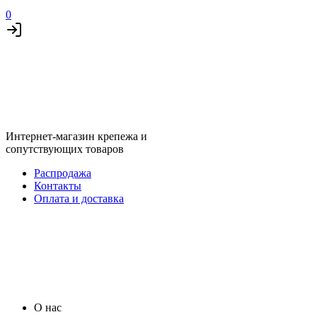
0
Интернет-магазин крепежа и
сопутствующих товаров
Распродажа
Контакты
Оплата и доставка
О нас