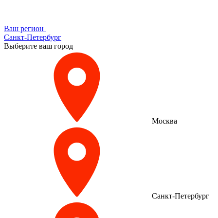
Ваш регион
Санкт-Петербург
Выберите ваш город
Москва
Санкт-Петербург