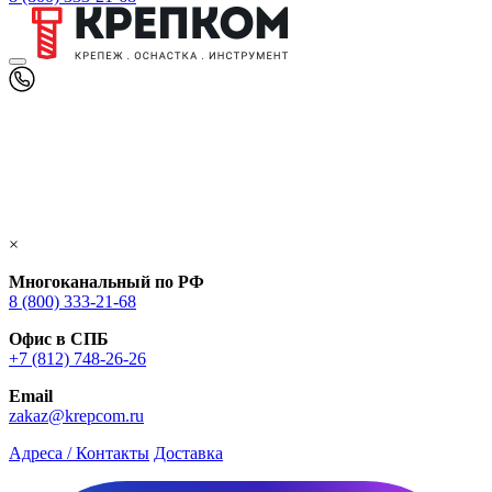
×
Многоканальный по РФ
8 (800) 333‑21-68
Офис в СПБ
+7 (812) 748‑26-26
Email
zakaz@krepcom.ru
Адреса / Контакты
Доставка