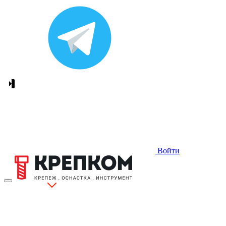
Войти