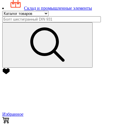
Склад и промышленные элементы
Избранное