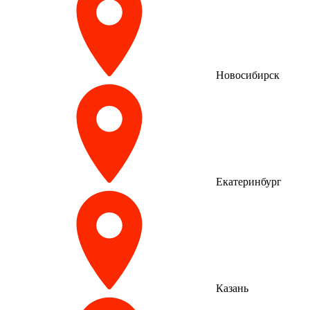
Новосибирск
Екатеринбург
Казань