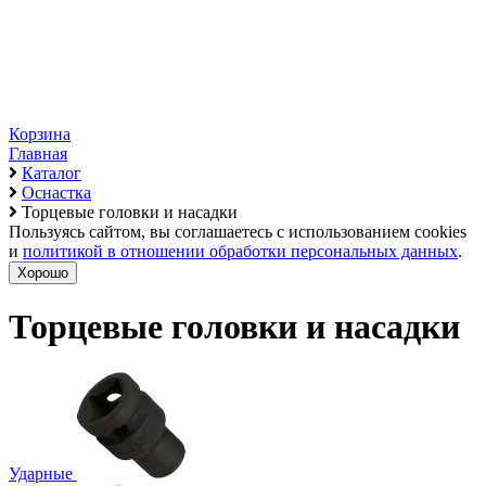
Корзина
Главная
Каталог
Оснастка
Торцевые головки и насадки
Пользуясь сайтом, вы соглашаетесь с использованием cookies
и
политикой в отношении обработки персональных данных
.
Хорошо
Торцевые головки и насадки
Ударные