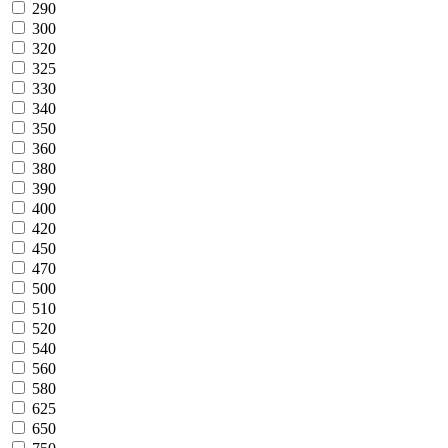
290
300
320
325
330
340
350
360
380
390
400
420
450
470
500
510
520
540
560
580
625
650