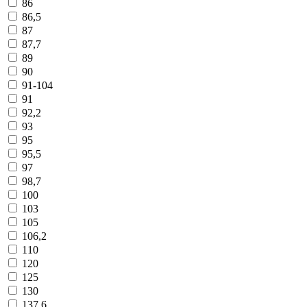
86
86,5
87
87,7
89
90
91-104
91
92,2
93
95
95,5
97
98,7
100
103
105
106,2
110
120
125
130
137,6