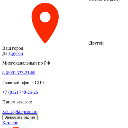
Другой
Ваш город
Да
Другой
Многоканальный по РФ
8 (800) 333‑21-68
Главный офис в СПб
+7 (812) 748-26-26
Прием заказов:
zakaz@krepcom.ru
Запросить расчет
Каталог