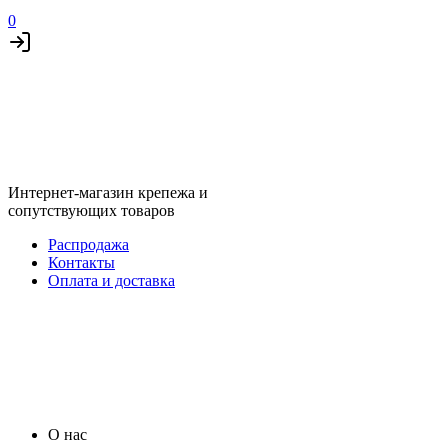
0
Интернет-магазин крепежа и
сопутствующих товаров
Распродажа
Контакты
Оплата и доставка
О нас