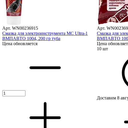
Арт. WN00236915
Арт. WN002369
Смазка для электроинструмента МС Ultra-1
Смазка для эле
ВМПАВТО 1004, 200 гр туба
ВМПАВТО 1005,
Цена обновляется
Цена обновляет
10 шт
Доставим 8 авг