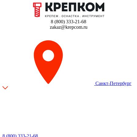
8 (800) 333-21-68
zakaz@krepcom.ru
Санкт-Петербург
8 (800) 333-21-68