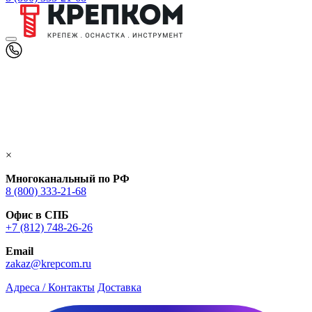
×
Многоканальный по РФ
8 (800) 333‑21-68
Офис в СПБ
+7 (812) 748‑26-26
Email
zakaz@krepcom.ru
Адреса / Контакты
Доставка