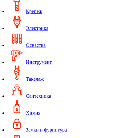
Крепеж
Электрика
Оснастка
Инструмент
Такелаж
Сантехника
Химия
Замки и фурнитура