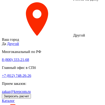
Другой
Ваш город
Да
Другой
Многоканальный по РФ
8 (800) 333‑21-68
Главный офис в СПб
+7 (812) 748-26-26
Прием заказов:
zakaz@krepcom.ru
Запросить расчет
Каталог