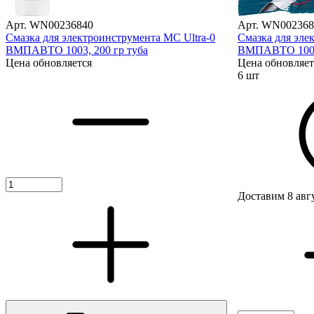
Арт. WN00236840
Арт. WN002368
Смазка для электроинструмента МС Ultra-0
Смазка для эле
ВМПАВТО 1003, 200 гр туба
ВМПАВТО 1002,
Цена обновляется
Цена обновляет
6 шт
Доставим 8 авг