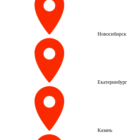
Новосибирск
Екатеринбург
Казань