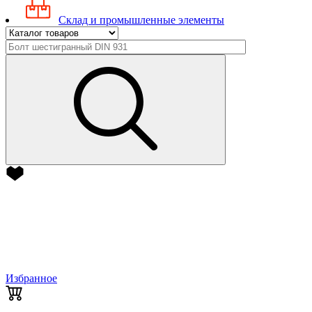
Склад и промышленные элементы
Избранное