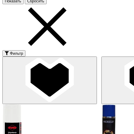
Фильтр