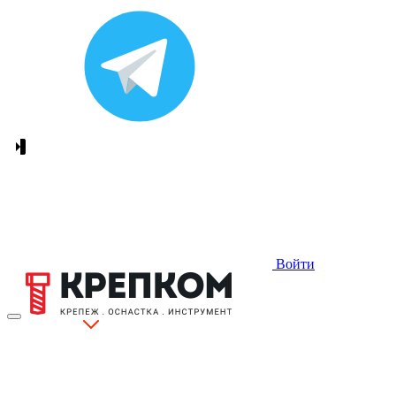
Войти