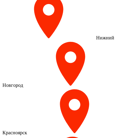
Нижний
Новгород
Красноярск