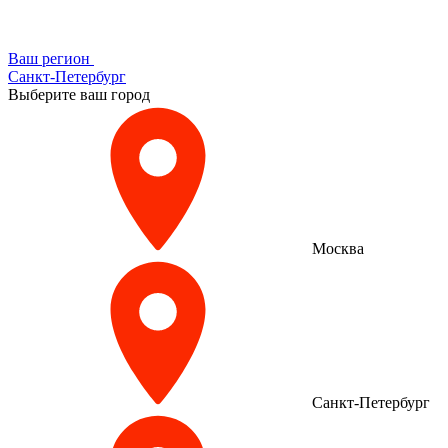
Ваш регион
Санкт-Петербург
Выберите ваш город
Москва
Санкт-Петербург