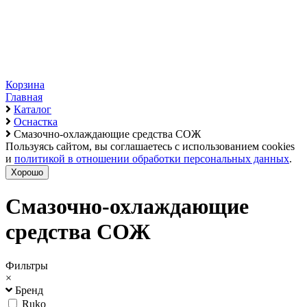
Корзина
Главная
Каталог
Оснастка
Смазочно-охлаждающие средства СОЖ
Пользуясь сайтом, вы соглашаетесь с использованием cookies
и
политикой в отношении обработки персональных данных
.
Хорошо
Смазочно-охлаждающие
средства СОЖ
Фильтры
×
Бренд
Ruko