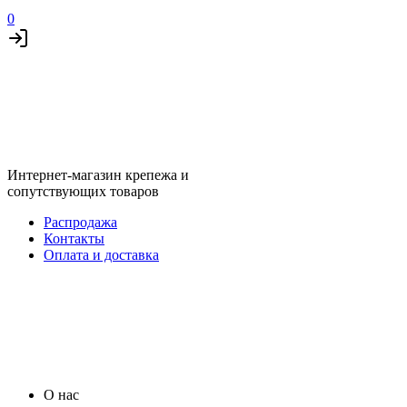
0
Интернет-магазин крепежа и
сопутствующих товаров
Распродажа
Контакты
Оплата и доставка
О нас