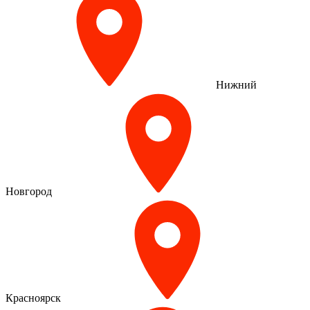
Нижний
Новгород
Красноярск