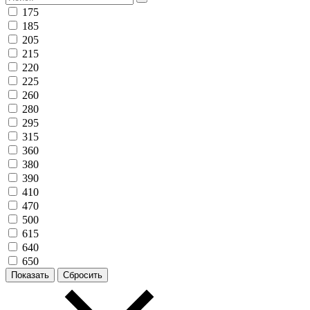
175
185
205
215
220
225
260
280
295
315
360
380
390
410
470
500
615
640
650