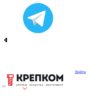
Войти