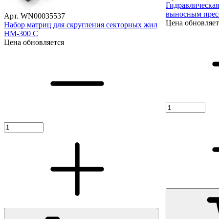
Гидравлическая
выносным прес
Арт. WN00035537
Цена обновляет
Набор матриц для скругления секторных жил
НМ-300 С
Цена обновляется