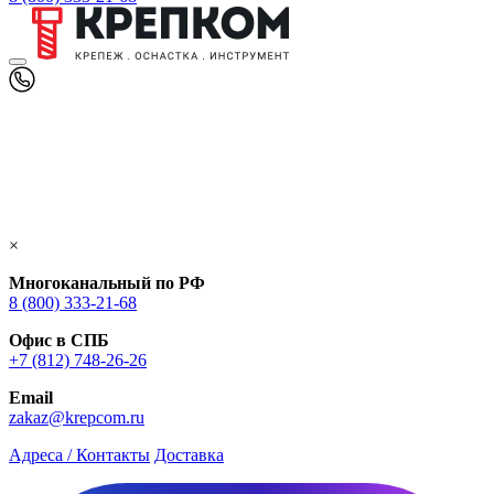
×
Многоканальный по РФ
8 (800) 333‑21-68
Офис в СПБ
+7 (812) 748‑26-26
Email
zakaz@krepcom.ru
Адреса / Контакты
Доставка