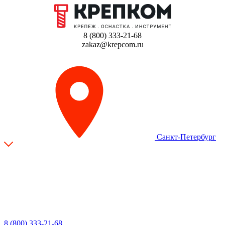
8 (800) 333-21-68
zakaz@krepcom.ru
Санкт-Петербург
8 (800) 333-21-68