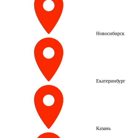
Новосибирск
Екатеринбург
Казань