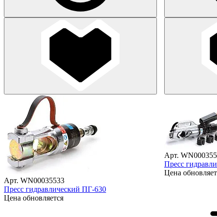
Арт. WN000355
Пресс гидравл
Цена обновляет
Арт. WN00035533
Пресс гидравлический ПГ-630
Цена обновляется