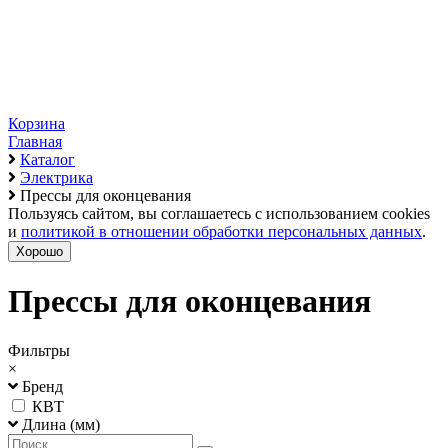
Корзина
Главная
Каталог
Электрика
Прессы для оконцевания
Пользуясь сайтом, вы соглашаетесь с использованием cookies
и
политикой в отношении обработки персональных данных
.
Хорошо
Прессы для оконцевания
Фильтры
×
Бренд
КВТ
Длина (мм)