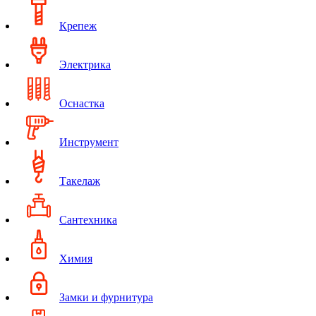
Крепеж
Электрика
Оснастка
Инструмент
Такелаж
Сантехника
Химия
Замки и фурнитура