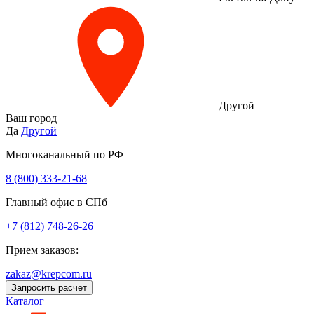
Другой
Ваш город
Да
Другой
Многоканальный по РФ
8 (800) 333‑21-68
Главный офис в СПб
+7 (812) 748-26-26
Прием заказов:
zakaz@krepcom.ru
Запросить расчет
Каталог