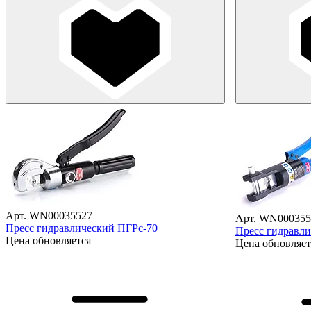
Арт. WN00035527
Арт. WN000355
Пресс гидравлический ПГРс-70
Пресс гидравл
Цена обновляется
Цена обновляет