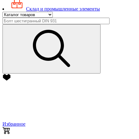
Склад и промышленные элементы
Избранное