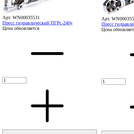
Арт. WN00035531
Арт. WN000355
Пресс гидравлический ПГРс-240у
Пресс гидравл
Цена обновляется
Цена обновляет