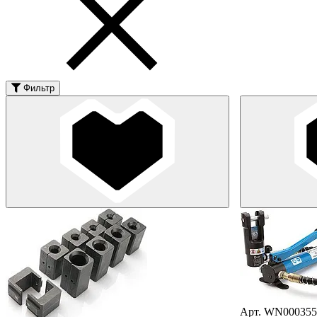
Фильтр
Арт. WN000355