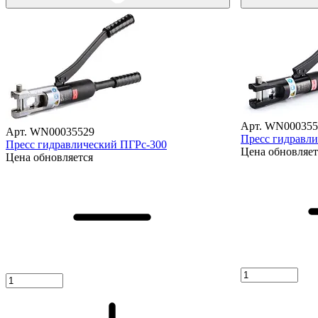
Арт. WN000355
Арт. WN00035529
Пресс гидравл
Пресс гидравлический ПГРс-300
Цена обновляет
Цена обновляется