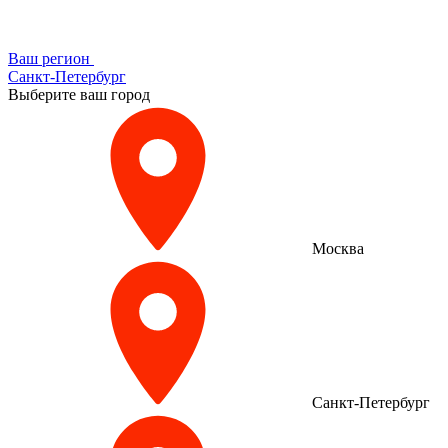
Ваш регион
Санкт-Петербург
Выберите ваш город
Москва
Санкт-Петербург