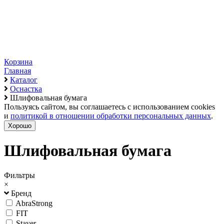
Корзина
Главная
Каталог
Оснастка
Шлифовальная бумага
Пользуясь сайтом, вы соглашаетесь с использованием cookies
и
политикой в отношении обработки персональных данных
.
Хорошо
Шлифовальная бумага
Фильтры
×
Бренд
AbraStrong
FIT
Stayer