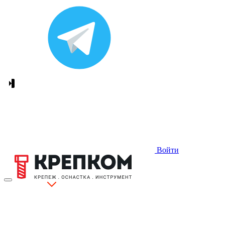
Войти