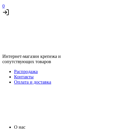
0
Интернет-магазин крепежа и
сопутствующих товаров
Распродажа
Контакты
Оплата и доставка
О нас