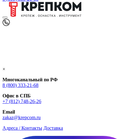
×
Многоканальный по РФ
8 (800) 333‑21-68
Офис в СПБ
+7 (812) 748‑26-26
Email
zakaz@krepcom.ru
Адреса / Контакты
Доставка