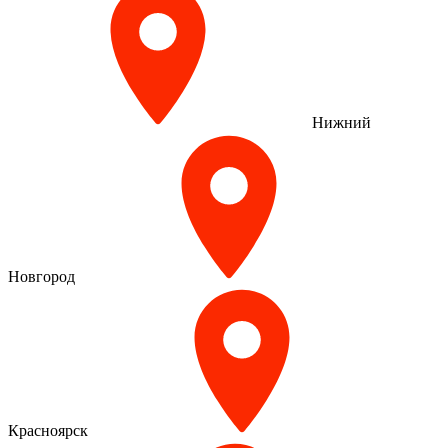
Нижний
Новгород
Красноярск