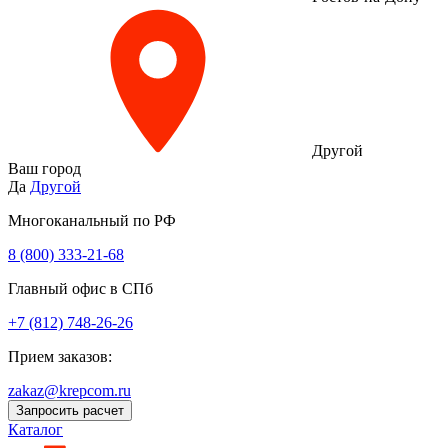
Другой
Ваш город
Да
Другой
Многоканальный по РФ
8 (800) 333‑21-68
Главный офис в СПб
+7 (812) 748-26-26
Прием заказов:
zakaz@krepcom.ru
Запросить расчет
Каталог