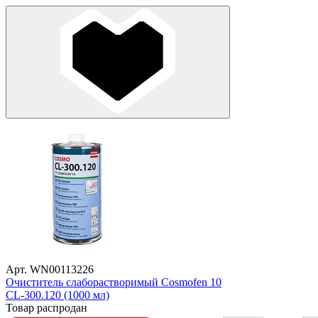
Арт. WN00113226
Очиститель слаборастворимый Cosmofen 10
CL-300.120 (1000 мл)
Товар распродан