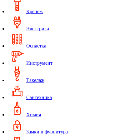
Крепеж
Электрика
Оснастка
Инструмент
Такелаж
Сантехника
Химия
Замки и фурнитура