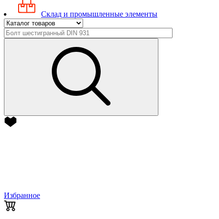
Склад и промышленные элементы
Избранное