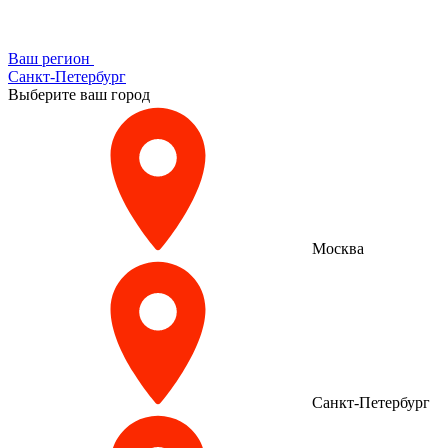
Ваш регион
Санкт-Петербург
Выберите ваш город
Москва
Санкт-Петербург