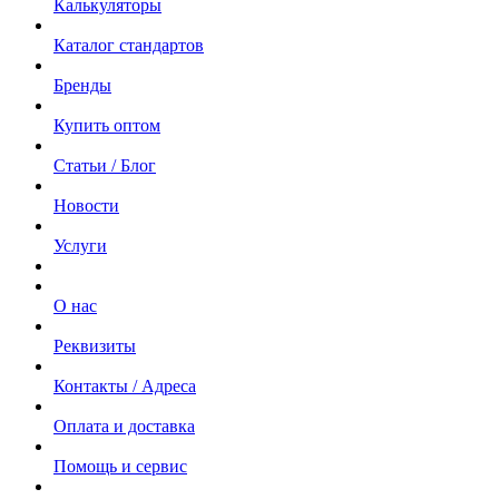
Калькуляторы
Каталог стандартов
Бренды
Купить оптом
Статьи / Блог
Новости
Услуги
О нас
Реквизиты
Контакты / Адреса
Оплата и доставка
Помощь и сервис