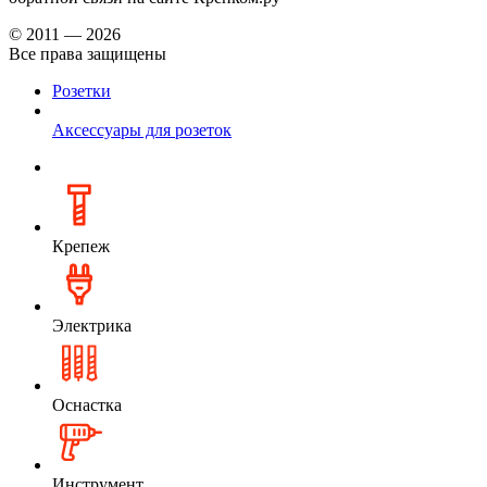
© 2011 — 2026
Все права защищены
Розетки
Аксессуары для розеток
Крепеж
Электрика
Оснастка
Инструмент