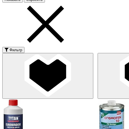
Фильтр