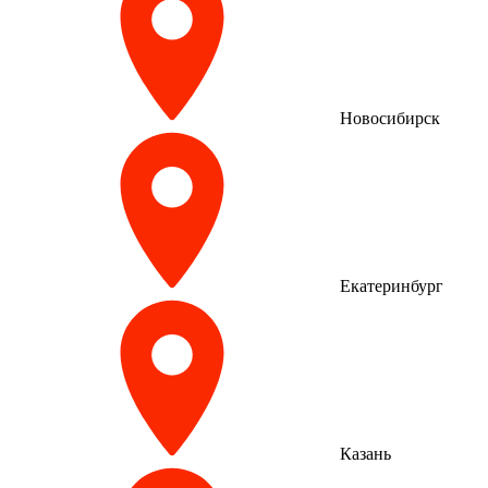
Новосибирск
Екатеринбург
Казань