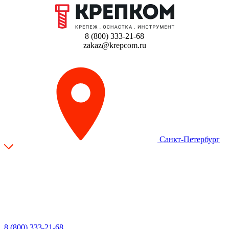
8 (800) 333-21-68
zakaz@krepcom.ru
Санкт-Петербург
8 (800) 333-21-68