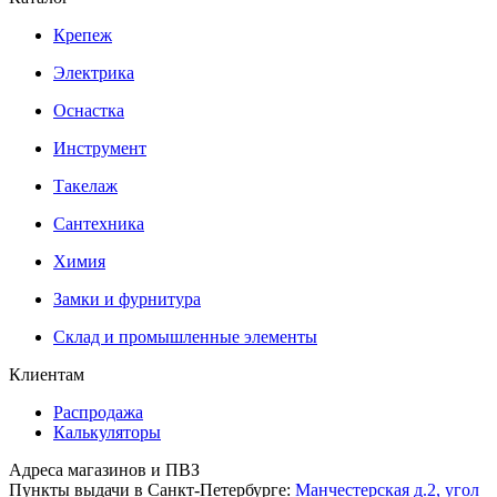
Крепеж
Электрика
Оснастка
Инструмент
Такелаж
Сантехника
Химия
Замки и фурнитура
Склад и промышленные элементы
Клиентам
Распродажа
Калькуляторы
Адреса магазинов и ПВЗ
Пункты выдачи в Санкт-Петербурге:
Манчестерская д.2, угол