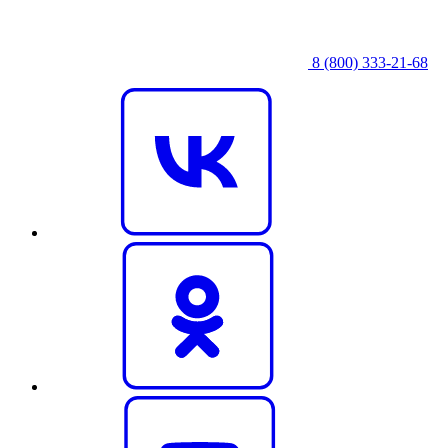
8 (800) 333‑21-68