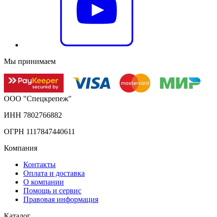
Мы принимаем
ООО "Спецкрепеж"
ИНН 7802766882
ОГРН 1117847440611
Компания
Контакты
Оплата и доставка
О компании
Помощь и сервис
Правовая информация
Каталог