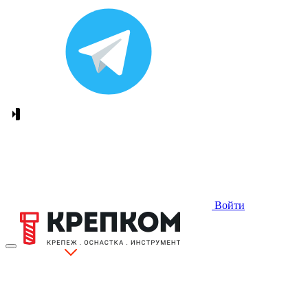
Войти