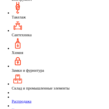
Такелаж
Сантехника
Химия
Замки и фурнитура
Склад и промышленные элементы
Распродажа