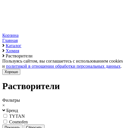
Корзина
Главная
Каталог
Химия
Растворители
Пользуясь сайтом, вы соглашаетесь с использованием cookies
и
политикой в отношении обработки персональных данных
.
Хорошо
Растворители
Фильтры
×
Бренд
TYTAN
Cosmofen