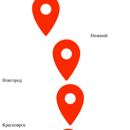
Нижний
Новгород
Красноярск