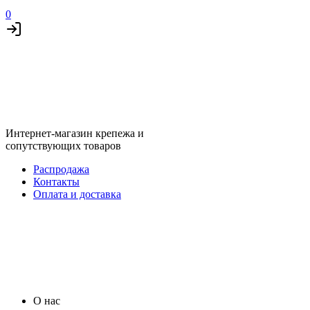
0
Интернет-магазин крепежа и
сопутствующих товаров
Распродажа
Контакты
Оплата и доставка
О нас