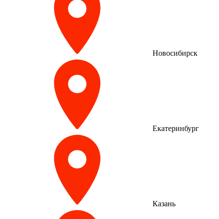
Новосибирск
Екатеринбург
Казань