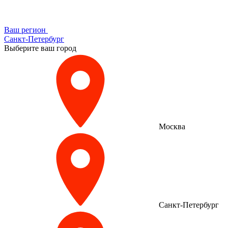
Ваш регион
Санкт-Петербург
Выберите ваш город
Москва
Санкт-Петербург