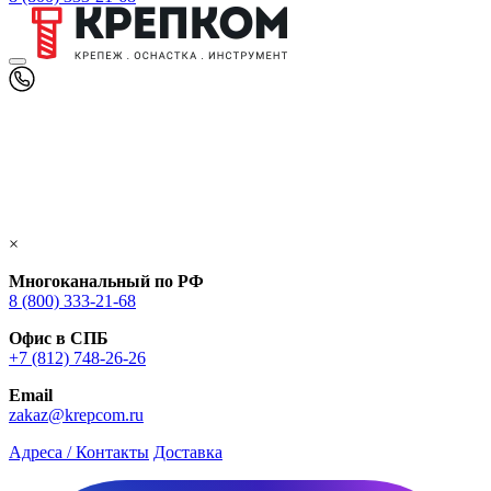
×
Многоканальный по РФ
8 (800) 333‑21-68
Офис в СПБ
+7 (812) 748‑26-26
Email
zakaz@krepcom.ru
Адреса / Контакты
Доставка