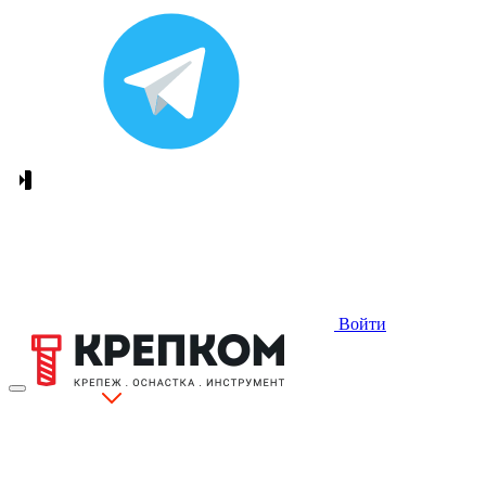
Войти