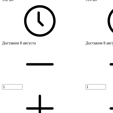
Доставим 8 августа
Доставим 8 авг