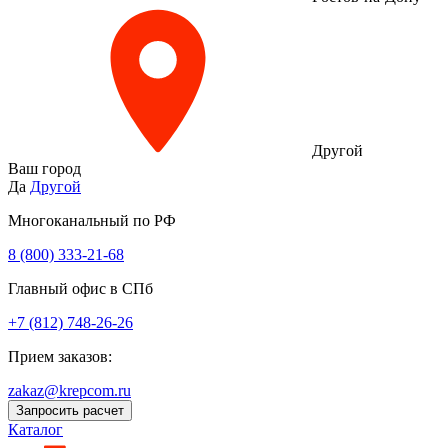
Другой
Ваш город
Да
Другой
Многоканальный по РФ
8 (800) 333‑21-68
Главный офис в СПб
+7 (812) 748-26-26
Прием заказов:
zakaz@krepcom.ru
Запросить расчет
Каталог