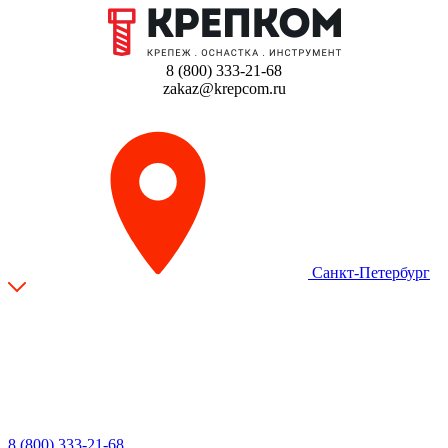
8 (800) 333-21-68
zakaz@krepcom.ru
Санкт-Петербург
8 (800) 333-21-68