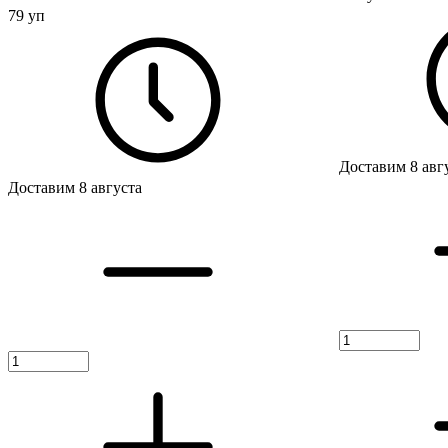
79 уп
Доставим 8 авг
Доставим 8 августа