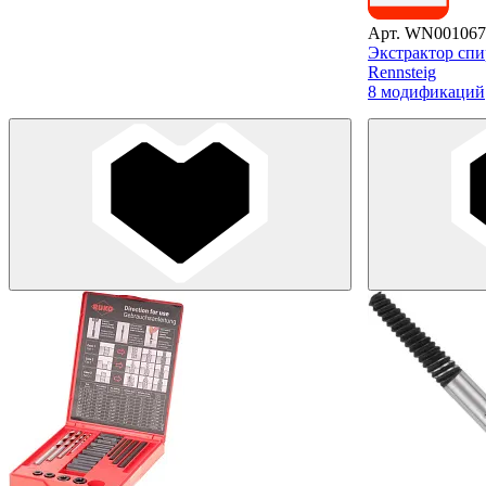
Арт. WN001067
Экстрактор спи
Rennsteig
8 модификаций