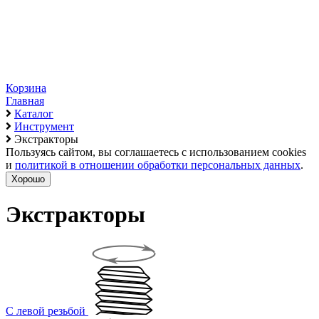
Корзина
Главная
Каталог
Инструмент
Экстракторы
Пользуясь сайтом, вы соглашаетесь с использованием cookies
и
политикой в отношении обработки персональных данных
.
Хорошо
Экстракторы
С левой резьбой