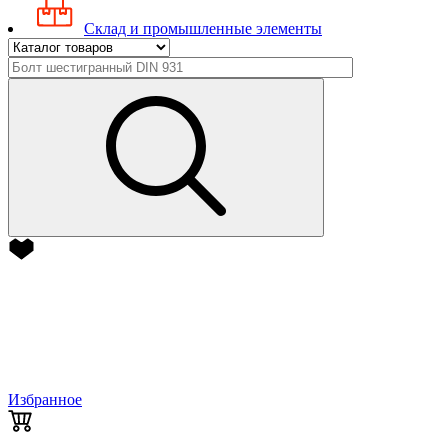
Склад и промышленные элементы
Избранное