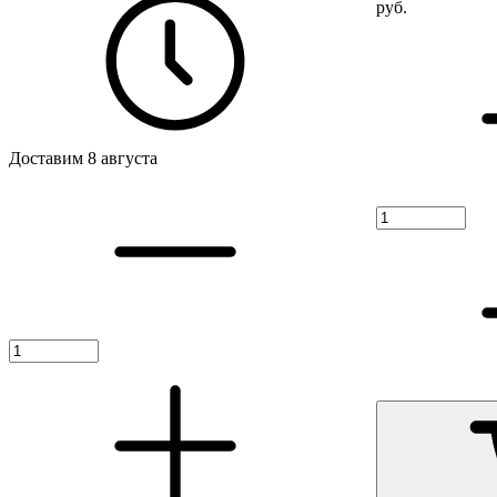
руб.
Доставим 8 августа