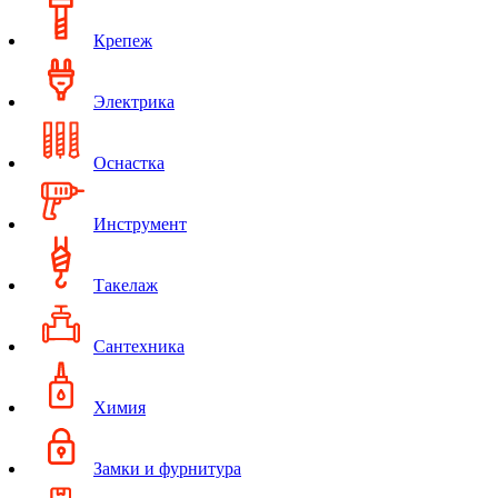
Крепеж
Электрика
Оснастка
Инструмент
Такелаж
Сантехника
Химия
Замки и фурнитура