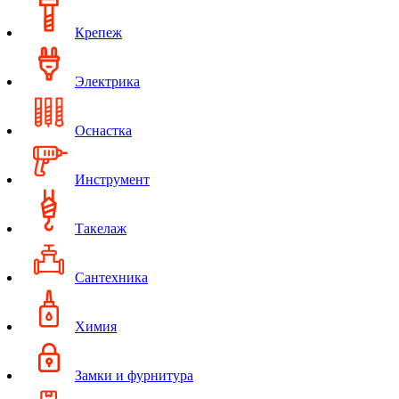
Крепеж
Электрика
Оснастка
Инструмент
Такелаж
Сантехника
Химия
Замки и фурнитура