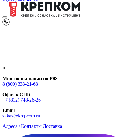
×
Многоканальный по РФ
8 (800) 333‑21-68
Офис в СПБ
+7 (812) 748‑26-26
Email
zakaz@krepcom.ru
Адреса / Контакты
Доставка