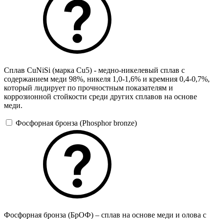
Сплав CuNiSi (марка Cu5) - медно-никелевый сплав с
содержанием меди 98%, никеля 1,0-1,6% и кремния 0,4-0,7%,
который лидирует по прочностным показателям и
коррозионной стойкости среди других сплавов на основе
меди.
Фосфорная бронза (Phosphor bronze)
Фосфорная бронза (БрОФ) – сплав на основе меди и олова с