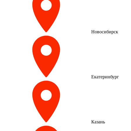
Новосибирск
Екатеринбург
Казань