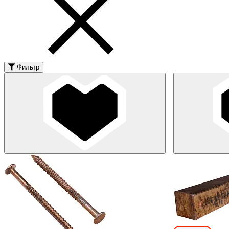
Фильтр