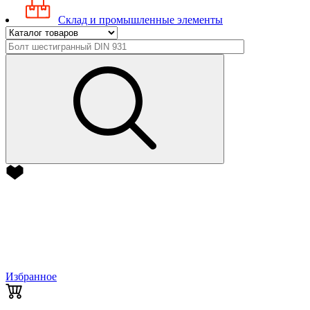
Склад и промышленные элементы
Избранное