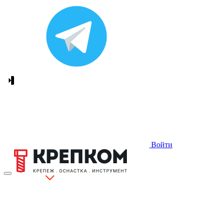
Войти