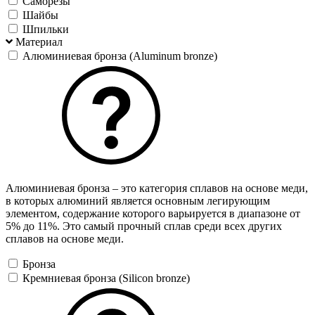
Саморезы
Шайбы
Шпильки
Материал
Алюминиевая бронза (Aluminum bronze)
Алюминиевая бронза – это категория сплавов на основе меди,
в которых алюминий является основным легирующим
элементом, содержание которого варьируется в диапазоне от
5% до 11%. Это самый прочный сплав среди всех других
сплавов на основе меди.
Бронза
Кремниевая бронза (Silicon bronze)