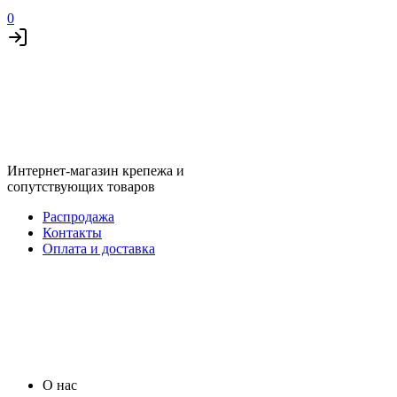
0
Интернет-магазин крепежа и
сопутствующих товаров
Распродажа
Контакты
Оплата и доставка
О нас