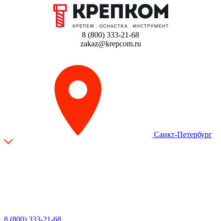
8 (800) 333-21-68
zakaz@krepcom.ru
Санкт-Петербург
8 (800) 333-21-68