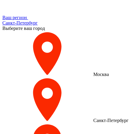
Ваш регион
Санкт-Петербург
Выберите ваш город
Москва
Санкт-Петербург