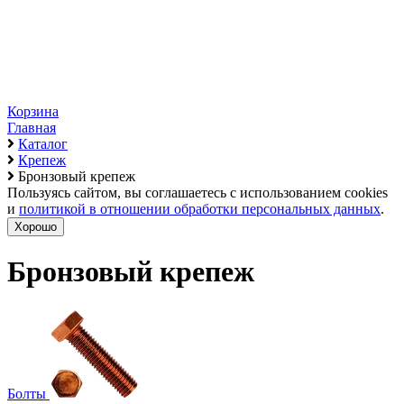
Корзина
Главная
Каталог
Крепеж
Бронзовый крепеж
Пользуясь сайтом, вы соглашаетесь с использованием cookies
и
политикой в отношении обработки персональных данных
.
Хорошо
Бронзовый крепеж
Болты