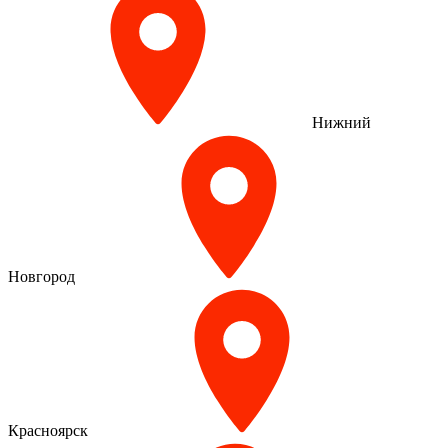
Нижний
Новгород
Красноярск