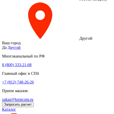
Другой
Ваш город
Да
Другой
Многоканальный по РФ
8 (800) 333‑21-68
Главный офис в СПб
+7 (812) 748-26-26
Прием заказов:
zakaz@krepcom.ru
Запросить расчет
Каталог