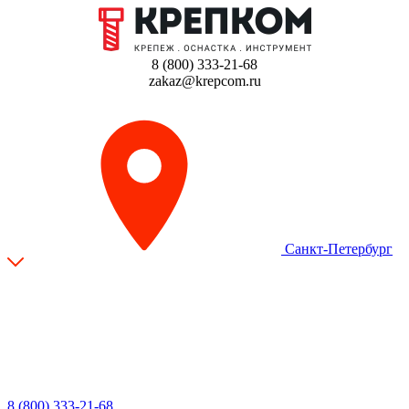
8 (800) 333-21-68
zakaz@krepcom.ru
Санкт-Петербург
8 (800) 333-21-68