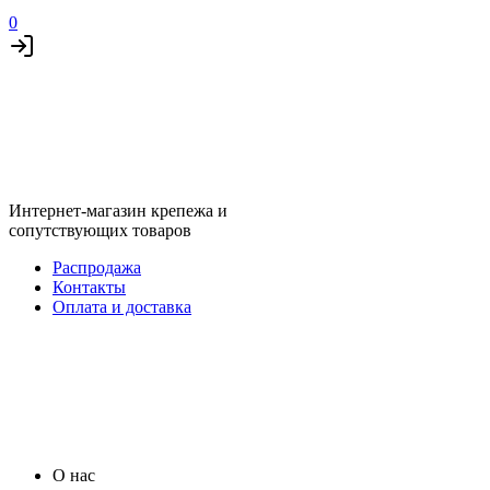
0
Интернет-магазин крепежа и
сопутствующих товаров
Распродажа
Контакты
Оплата и доставка
О нас