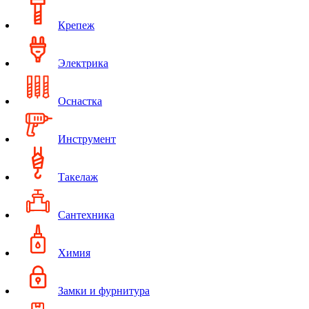
Крепеж
Электрика
Оснастка
Инструмент
Такелаж
Сантехника
Химия
Замки и фурнитура