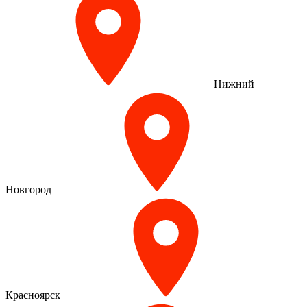
Нижний
Новгород
Красноярск