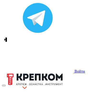
Войти