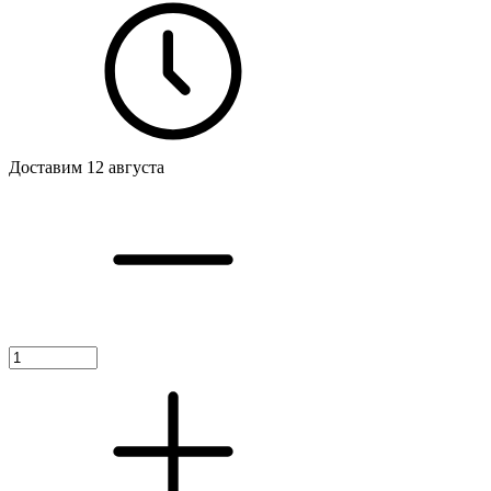
Доставим 12 августа