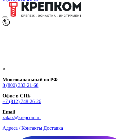
×
Многоканальный по РФ
8 (800) 333‑21-68
Офис в СПБ
+7 (812) 748‑26-26
Email
zakaz@krepcom.ru
Адреса / Контакты
Доставка