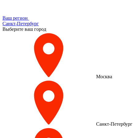
Ваш регион
Санкт-Петербург
Выберите ваш город
Москва
Санкт-Петербург