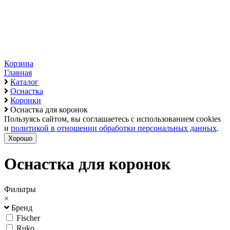
Корзина
Главная
Каталог
Оснастка
Коронки
Оснастка для коронок
Пользуясь сайтом, вы соглашаетесь с использованием cookies
и
политикой в отношении обработки персональных данных
.
Хорошо
Оснастка для коронок
Фильтры
×
Бренд
Fischer
Ruko