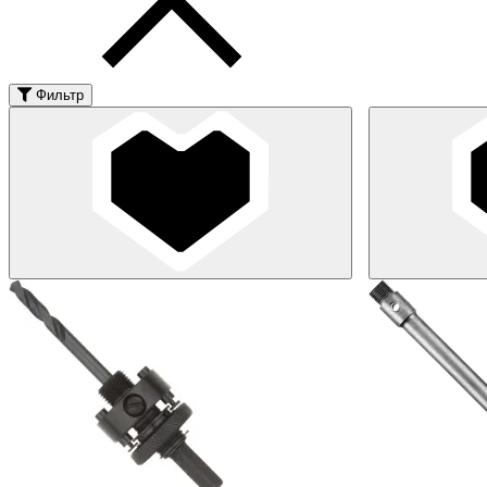
Фильтр