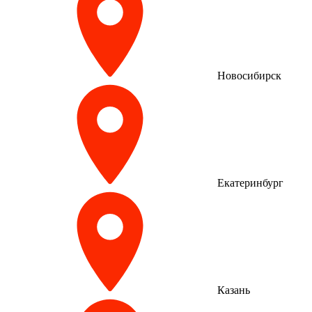
Новосибирск
Екатеринбург
Казань