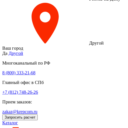
Другой
Ваш город
Да
Другой
Многоканальный по РФ
8 (800) 333‑21-68
Главный офис в СПб
+7 (812) 748-26-26
Прием заказов:
zakaz@krepcom.ru
Запросить расчет
Каталог