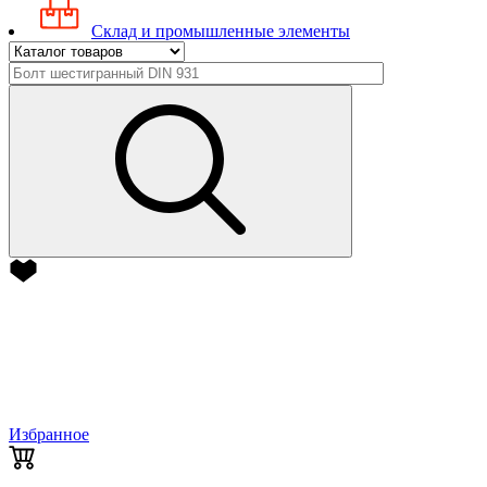
Склад и промышленные элементы
Избранное