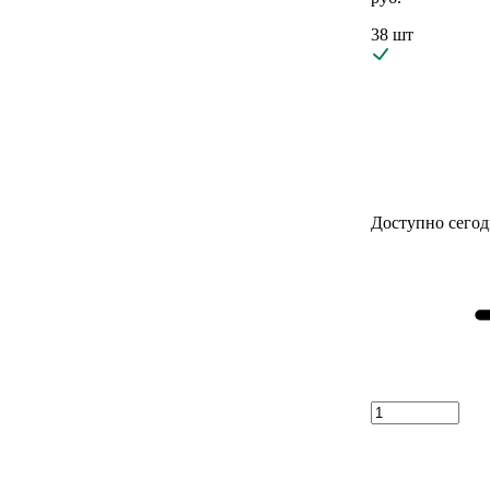
38 шт
Доступно сегод