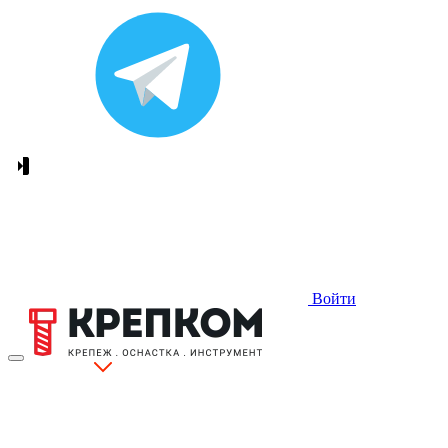
Войти