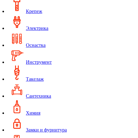
Крепеж
Электрика
Оснастка
Инструмент
Такелаж
Сантехника
Химия
Замки и фурнитура