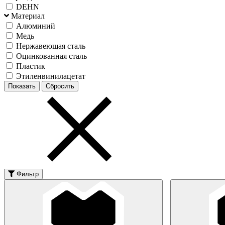
DEHN
Материал
Алюминий
Медь
Нержавеющая сталь
Оцинкованная сталь
Пластик
Этиленвинилацетат
Фильтр