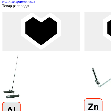
молниеприемников
Товар распродан