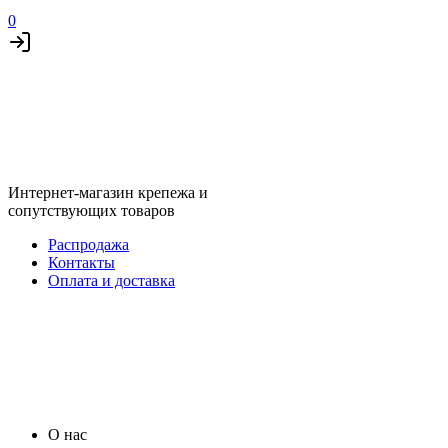
0
Интернет-магазин крепежа и
сопутствующих товаров
Распродажа
Контакты
Оплата и доставка
О нас