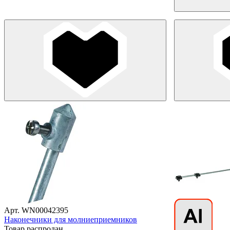
Арт. WN00042395
Наконечники для молниеприемников
Товар распродан