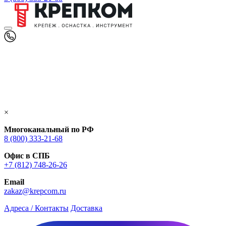
×
Многоканальный по РФ
8 (800) 333‑21-68
Офис в СПБ
+7 (812) 748‑26-26
Email
zakaz@krepcom.ru
Адреса / Контакты
Доставка