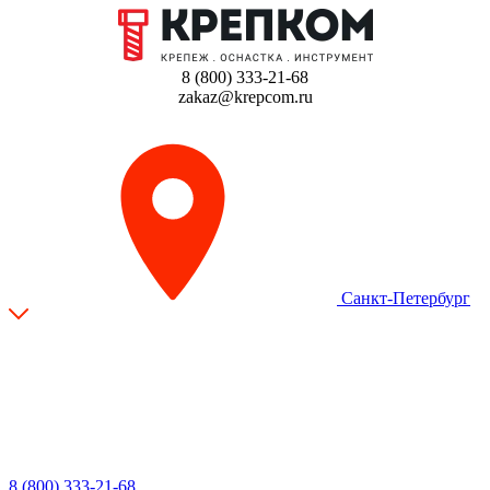
8 (800) 333-21-68
zakaz@krepcom.ru
Санкт-Петербург
8 (800) 333-21-68