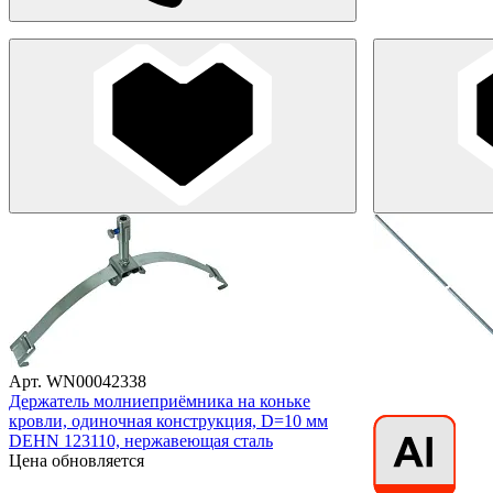
Арт. WN00042338
Держатель молниеприёмника на коньке
кровли, одиночная конструкция, D=10 мм
DEHN 123110, нержавеющая сталь
Цена обновляется