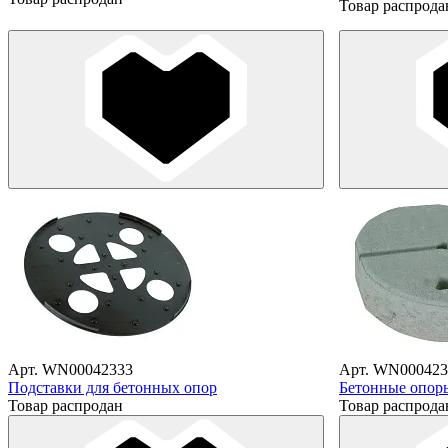
Товар распрода
Арт. WN00042333
Арт. WN000423
Подставки для бетонных опор
Бетонные опор
Товар распродан
Товар распрода