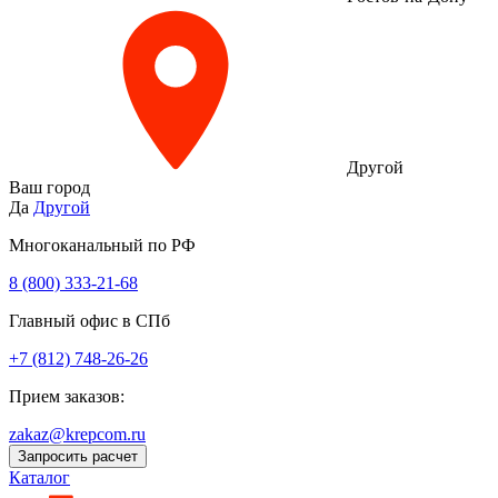
Другой
Ваш город
Да
Другой
Многоканальный по РФ
8 (800) 333‑21-68
Главный офис в СПб
+7 (812) 748-26-26
Прием заказов:
zakaz@krepcom.ru
Запросить расчет
Каталог