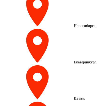
Новосибирск
Екатеринбург
Казань