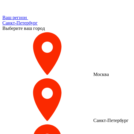
Ваш регион
Санкт-Петербург
Выберите ваш город
Москва
Санкт-Петербург