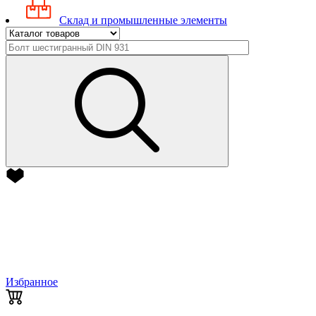
Склад и промышленные элементы
Избранное