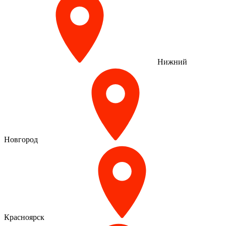
Нижний
Новгород
Красноярск