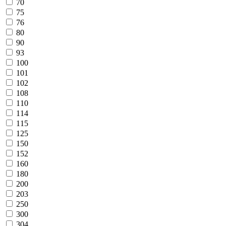
70
75
76
80
90
93
100
101
102
108
110
114
115
125
150
152
160
180
200
203
250
300
304