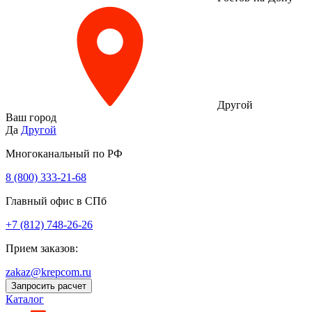
Другой
Ваш город
Да
Другой
Многоканальный по РФ
8 (800) 333‑21-68
Главный офис в СПб
+7 (812) 748-26-26
Прием заказов:
zakaz@krepcom.ru
Запросить расчет
Каталог