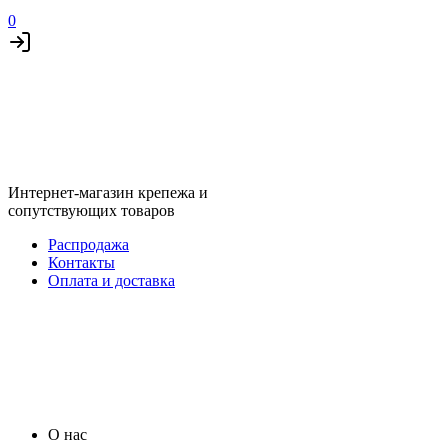
0
Интернет-магазин крепежа и
сопутствующих товаров
Распродажа
Контакты
Оплата и доставка
О нас