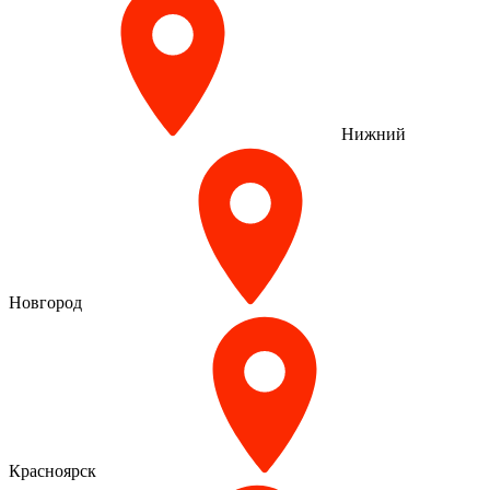
Нижний
Новгород
Красноярск