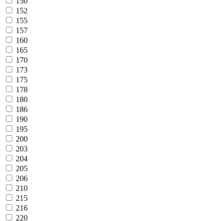
150
152
155
157
160
165
170
173
175
178
180
186
190
195
200
203
204
205
206
210
215
216
220