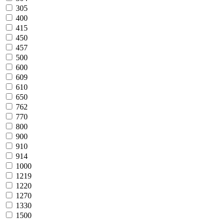
305
400
415
450
457
500
600
609
610
650
762
770
800
900
910
914
1000
1219
1220
1270
1330
1500