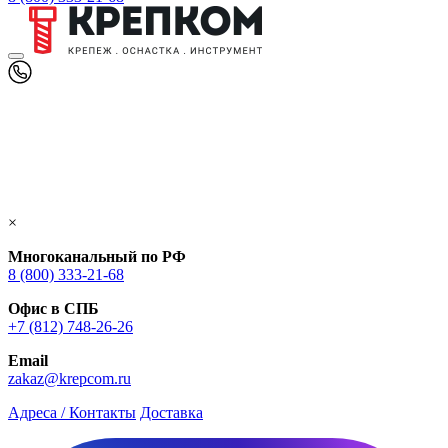
×
Многоканальный по РФ
8 (800) 333‑21-68
Офис в СПБ
+7 (812) 748‑26-26
Email
zakaz@krepcom.ru
Адреса / Контакты
Доставка