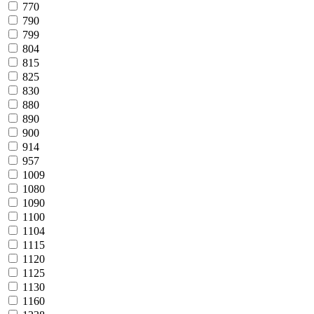
770
790
799
804
815
825
830
880
890
900
914
957
1009
1080
1090
1100
1104
1115
1120
1125
1130
1160