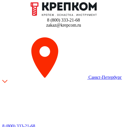
8 (800) 333-21-68
zakaz@krepcom.ru
Санкт-Петербург
8 (800) 333-21-68