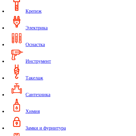
Крепеж
Электрика
Оснастка
Инструмент
Такелаж
Сантехника
Химия
Замки и фурнитура