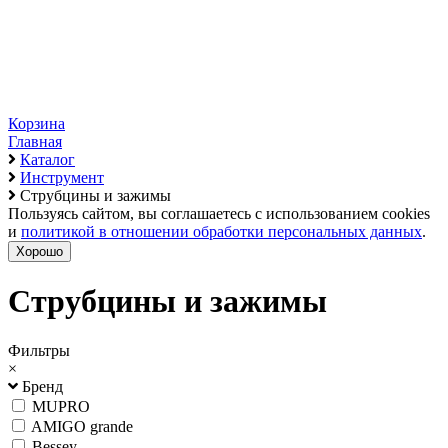
Корзина
Главная
Каталог
Инструмент
Струбцины и зажимы
Пользуясь сайтом, вы соглашаетесь с использованием cookies
и
политикой в отношении обработки персональных данных
.
Хорошо
Струбцины и зажимы
Фильтры
×
Бренд
MUPRO
AMIGO grande
Bessey