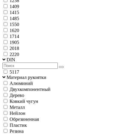
1238
1409
1415
1485
1550
1620
1714
1905
2018
2220
DIN
5117
Материал рукоятки
Алюминий
Двухкомпонентный
Дерево
Ковкий чугун
Металл
Нейлон
Обрезиненная
Пластик
Резина