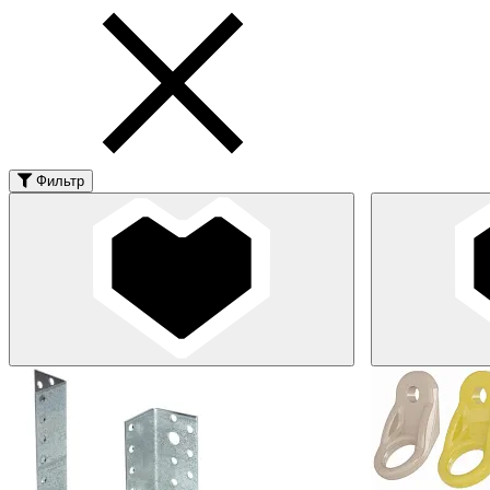
Фильтр