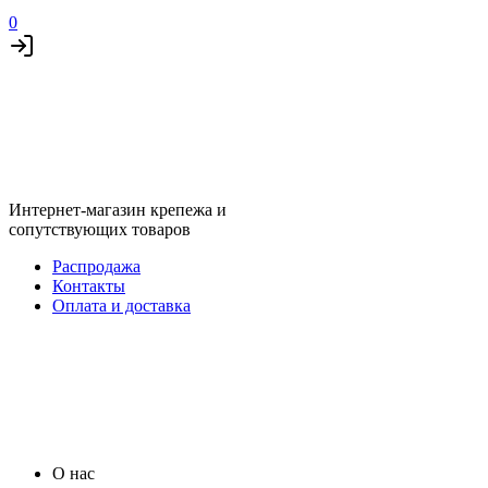
0
Интернет-магазин крепежа и
сопутствующих товаров
Распродажа
Контакты
Оплата и доставка
О нас