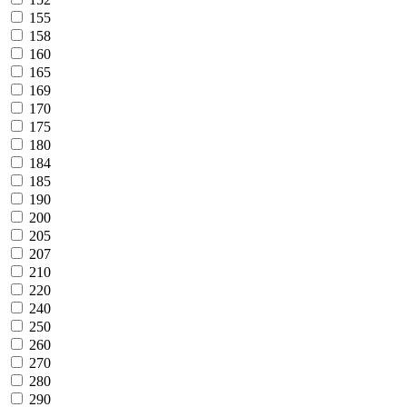
155
158
160
165
169
170
175
180
184
185
190
200
205
207
210
220
240
250
260
270
280
290