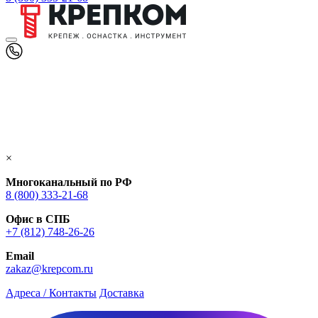
×
Многоканальный по РФ
8 (800) 333‑21-68
Офис в СПБ
+7 (812) 748‑26-26
Email
zakaz@krepcom.ru
Адреса / Контакты
Доставка