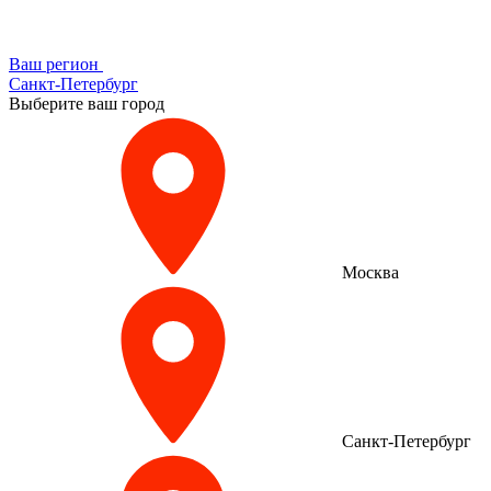
Ваш регион
Санкт-Петербург
Выберите ваш город
Москва
Санкт-Петербург