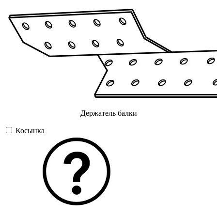
Держатель балки
Косынка