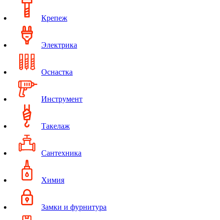
Крепеж
Электрика
Оснастка
Инструмент
Такелаж
Сантехника
Химия
Замки и фурнитура