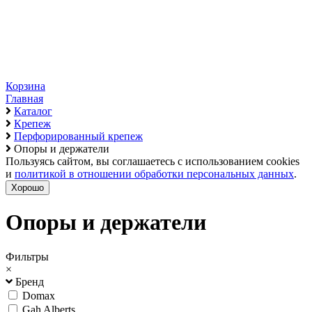
Корзина
Главная
Каталог
Крепеж
Перфорированный крепеж
Опоры и держатели
Пользуясь сайтом, вы соглашаетесь с использованием cookies
и
политикой в отношении обработки персональных данных
.
Хорошо
Опоры и держатели
Фильтры
×
Бренд
Domax
Gah Alberts