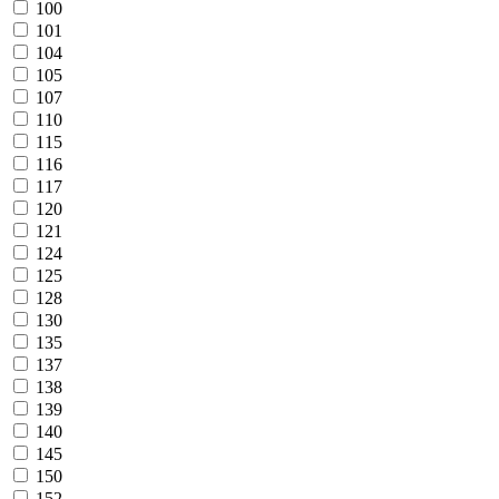
100
101
104
105
107
110
115
116
117
120
121
124
125
128
130
135
137
138
139
140
145
150
152