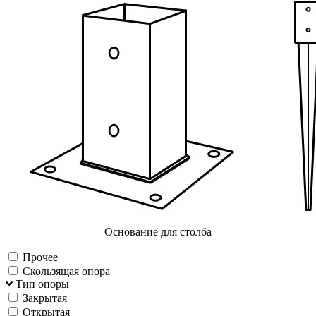
Основание для столба
Прочее
Скользящая опора
Тип опоры
Закрытая
Открытая