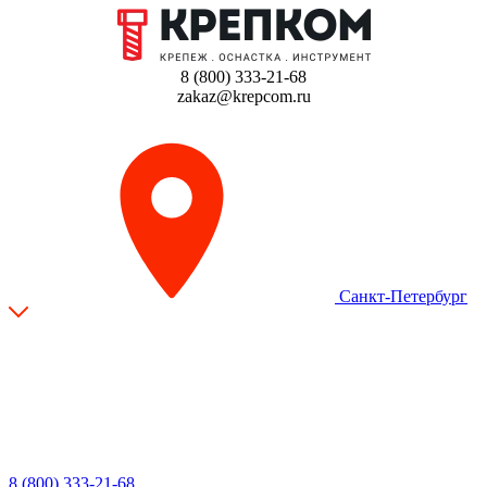
8 (800) 333-21-68
zakaz@krepcom.ru
Санкт-Петербург
8 (800) 333-21-68