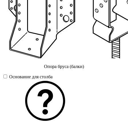
Опора бруса (балки)
Основание для столба