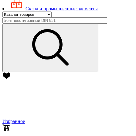
Склад и промышленные элементы
Избранное