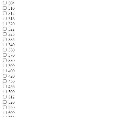
304
310
312
318
320
322
325
335
340
350
370
380
390
400
420
450
456
500
512
520
550
600