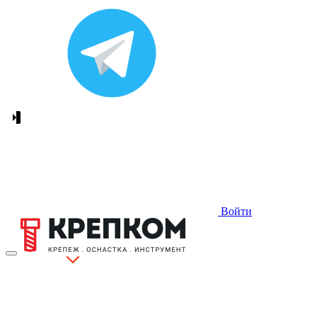
Войти