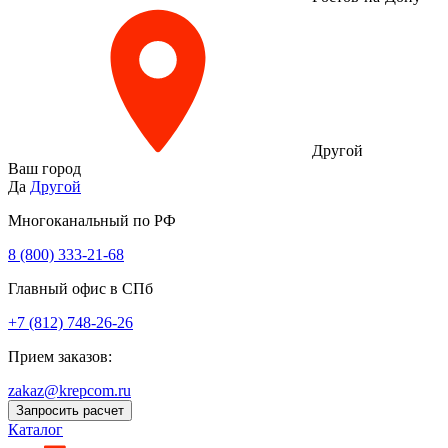
Другой
Ваш город
Да
Другой
Многоканальный по РФ
8 (800) 333‑21-68
Главный офис в СПб
+7 (812) 748-26-26
Прием заказов:
zakaz@krepcom.ru
Запросить расчет
Каталог