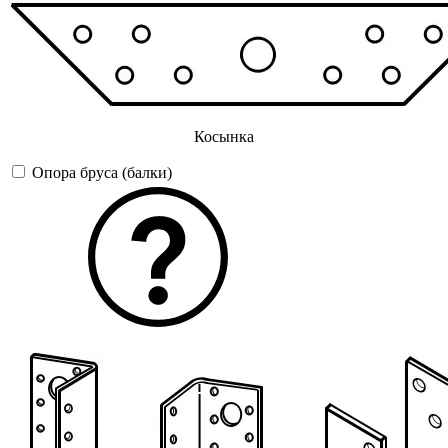
Косынка
Опора бруса (балки)