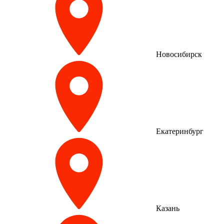
Новосибирск
Екатеринбург
Казань