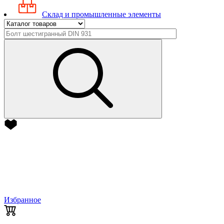
Склад и промышленные элементы
Избранное