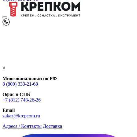
×
Многоканальный по РФ
8 (800) 333‑21-68
Офис в СПБ
+7 (812) 748‑26-26
Email
zakaz@krepcom.ru
Адреса / Контакты
Доставка