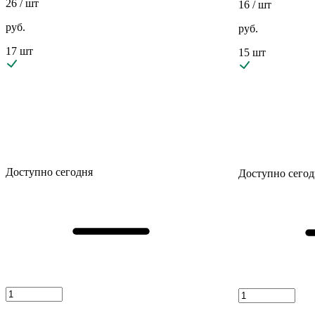
26
/ шт
16
/ шт
руб.
руб.
17 шт
15 шт
Доступно сегодня
Доступно сегод