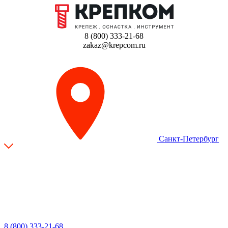
8 (800) 333-21-68
zakaz@krepcom.ru
Санкт-Петербург
8 (800) 333-21-68