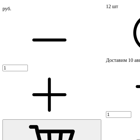
12 шт
руб.
Доставим 10 ав