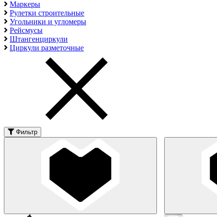
Маркеры
Рулетки строительные
Угольники и угломеры
Рейсмусы
Штангенциркули
Циркули разметочные
Фильтр