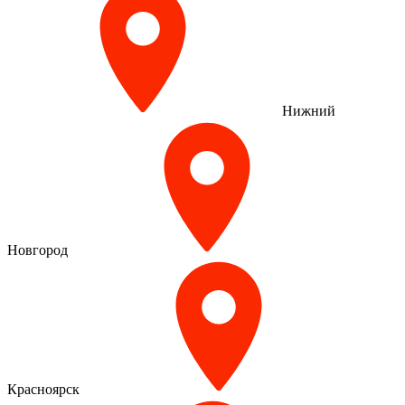
Нижний
Новгород
Красноярск