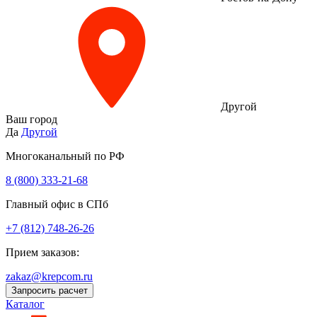
Другой
Ваш город
Да
Другой
Многоканальный по РФ
8 (800) 333‑21-68
Главный офис в СПб
+7 (812) 748-26-26
Прием заказов:
zakaz@krepcom.ru
Запросить расчет
Каталог