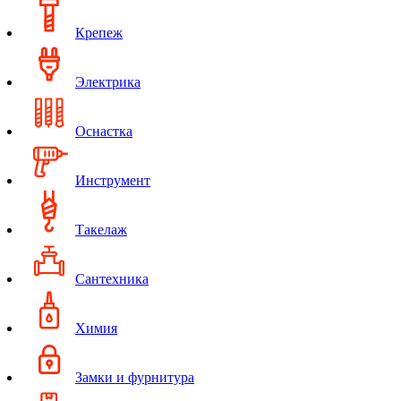
Крепеж
Электрика
Оснастка
Инструмент
Такелаж
Сантехника
Химия
Замки и фурнитура