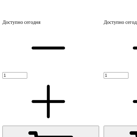
Доступно сегодня
Доступно сегод