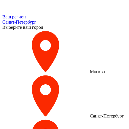
Ваш регион
Санкт-Петербург
Выберите ваш город
Москва
Санкт-Петербург