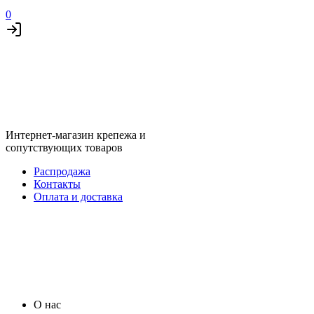
0
Интернет-магазин крепежа и
сопутствующих товаров
Распродажа
Контакты
Оплата и доставка
О нас