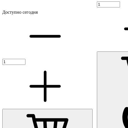
Доступно сегодня