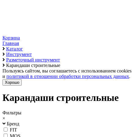
Корзина
Главная
Каталог
Инструмент
Разметочный инструмент
Карандаши строительные
Пользуясь сайтом, вы соглашаетесь с использованием cookies
и
политикой в отношении обработки персональных данных
.
Хорошо
Карандаши строительные
Фильтры
×
Бренд
FIT
MOS