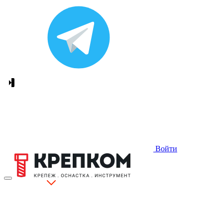
Войти