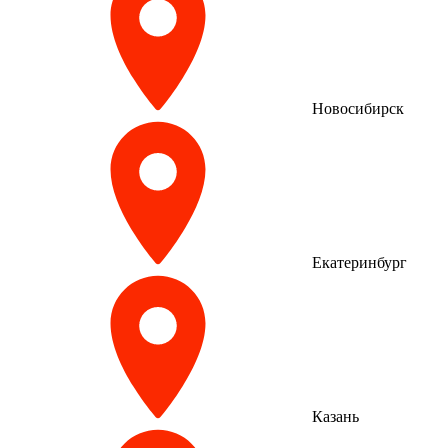
Новосибирск
Екатеринбург
Казань