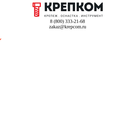
8 (800) 333-21-68
zakaz@krepcom.ru