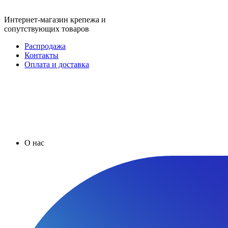
Интернет-магазин крепежа и
сопутствующих товаров
Распродажа
Контакты
Оплата и доставка
О нас