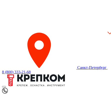
Санкт-Петербург
8 (800) 333-21-68