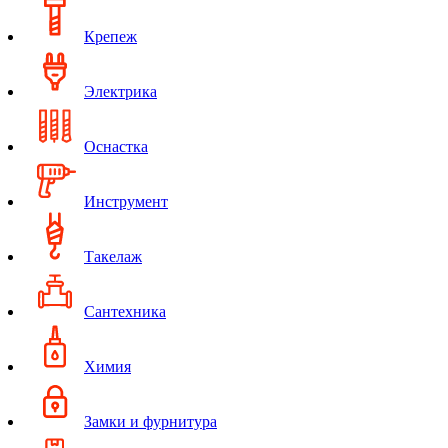
Крепеж
Электрика
Оснастка
Инструмент
Такелаж
Сантехника
Химия
Замки и фурнитура