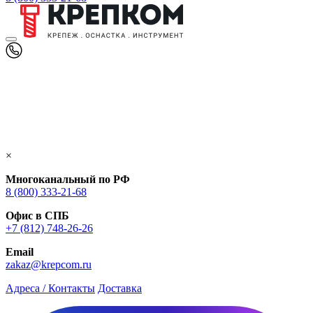
×
Многоканальный по РФ
8 (800) 333‑21-68
Офис в СПБ
+7 (812) 748‑26-26
Email
zakaz@krepcom.ru
Адреса / Контакты
Доставка