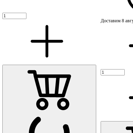
Доставим 8 авг