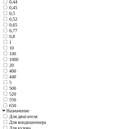
0,44
0,45
0,5
0,52
0,65
0,77
0,8
1
10
100
1000
20
400
440
5
500
520
550
650
Назначение
Для двигателя
Для кондиционера
Для кузова