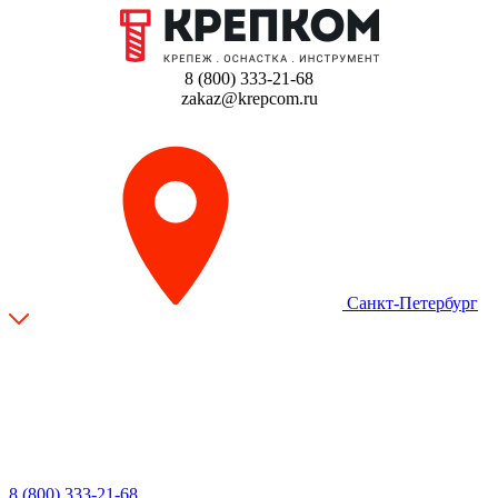
8 (800) 333-21-68
zakaz@krepcom.ru
Санкт-Петербург
8 (800) 333-21-68