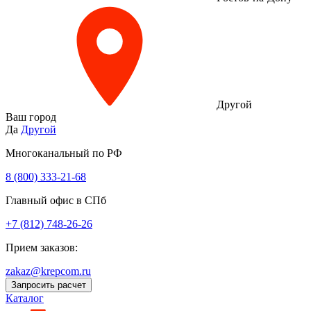
Другой
Ваш город
Да
Другой
Многоканальный по РФ
8 (800) 333‑21-68
Главный офис в СПб
+7 (812) 748-26-26
Прием заказов:
zakaz@krepcom.ru
Запросить расчет
Каталог