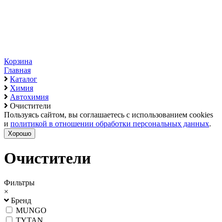
Корзина
Главная
Каталог
Химия
Автохимия
Очистители
Пользуясь сайтом, вы соглашаетесь с использованием cookies
и
политикой в отношении обработки персональных данных
.
Хорошо
Очистители
Фильтры
×
Бренд
MUNGO
TYTAN