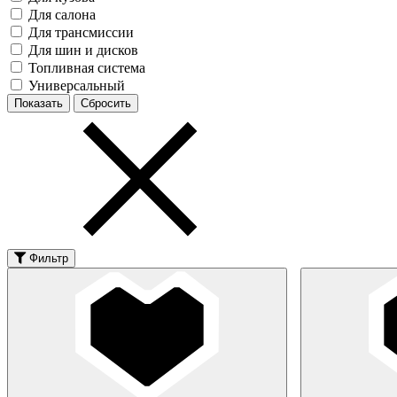
Для салона
Для трансмиссии
Для шин и дисков
Топливная система
Универсальный
Фильтр