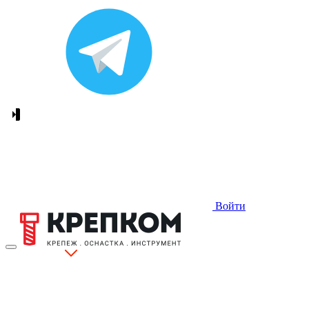
Войти