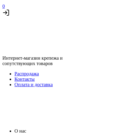
0
Интернет-магазин крепежа и
сопутствующих товаров
Распродажа
Контакты
Оплата и доставка
О нас