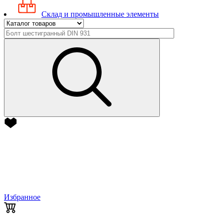
Склад и промышленные элементы
Избранное