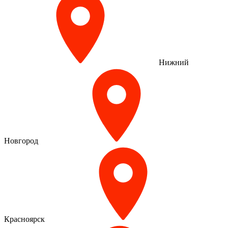
Нижний
Новгород
Красноярск