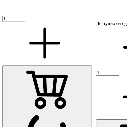
Доступно сегод