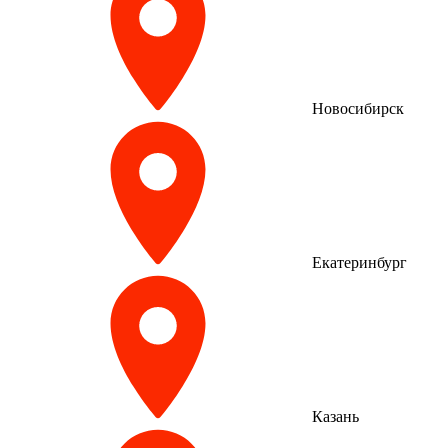
Новосибирск
Екатеринбург
Казань