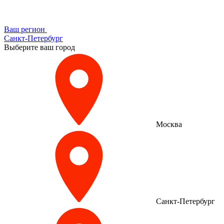
Ваш регион
Санкт-Петербург
Выберите ваш город
Москва
Санкт-Петербург