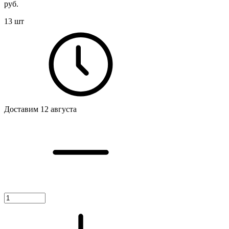
руб.
13 шт
Доставим 12 августа