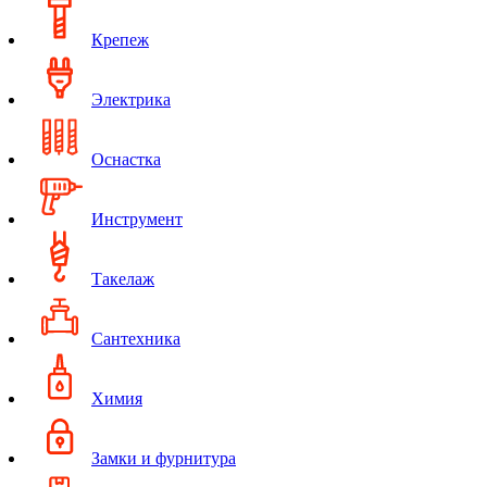
Крепеж
Электрика
Оснастка
Инструмент
Такелаж
Сантехника
Химия
Замки и фурнитура