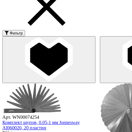
Фильтр
Арт. WN00074254
Комплект щупов, 0.05-1 мм Jonnesway
AI060020, 20 пластин