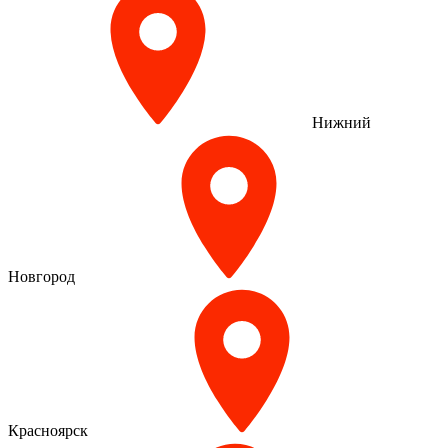
Нижний
Новгород
Красноярск