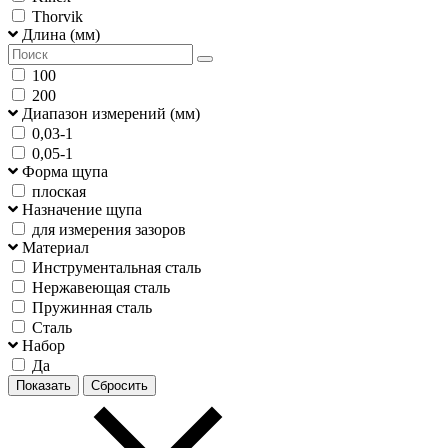
Thorvik
Длина (мм)
100
200
Диапазон измерений (мм)
0,03-1
0,05-1
Форма щупа
плоская
Назначение щупа
для измерения зазоров
Материал
Инструментальная сталь
Нержавеющая сталь
Пружинная сталь
Сталь
Набор
Да