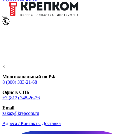
×
Многоканальный по РФ
8 (800) 333‑21-68
Офис в СПБ
+7 (812) 748‑26-26
Email
zakaz@krepcom.ru
Адреса / Контакты
Доставка