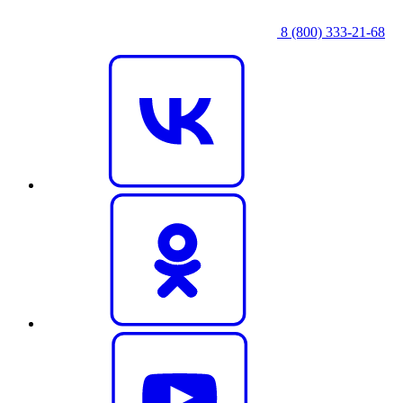
8 (800) 333‑21-68