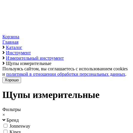
Корзина
Главная
Каталог
Инструмент
Измерительный инструмент
Щупы измерительные
Пользуясь сайтом, вы соглашаетесь с использованием cookies
и
политикой в отношении обработки персональных данных
.
Хорошо
Щупы измерительные
Фильтры
×
Бренд
Jonnesway
Kinex