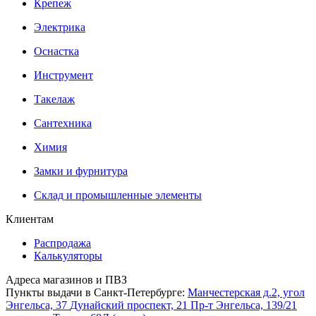
Крепеж
Электрика
Оснастка
Инструмент
Такелаж
Сантехника
Химия
Замки и фурнитура
Склад и промышленные элементы
Клиентам
Распродажа
Калькуляторы
Адреса магазинов и ПВЗ
Пункты выдачи в Санкт-Петербурге:
Манчестерская д.2, угол
Энгельса, 37
Дунайский проспект, 21
Пр-т Энгельса, 139/21