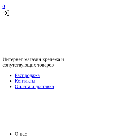
0
Интернет-магазин крепежа и
сопутствующих товаров
Распродажа
Контакты
Оплата и доставка
О нас