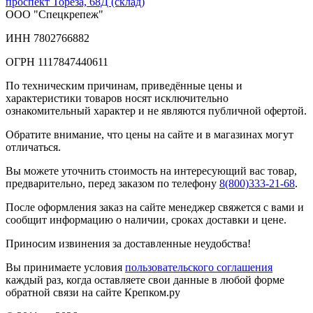
проспект Тореза, 68Д (склад)
ООО "Спецкрепеж"
ИНН 7802766882
ОГРН 1117847440611
По техническим причинам, приведённые цены и
характеристики товаров носят исключительно
ознакомительный характер и не являются публичной офертой.
Обратите внимание, что цены на сайте и в магазинах могут
отличаться.
Вы можете уточнить стоимость на интересующий вас товар,
предварительно, перед заказом по телефону
8(800)333-21-68
.
После оформления заказ на сайте менеджер свяжется с вами и
сообщит информацию о наличии, сроках доставки и цене.
Приносим извинения за доставленные неудобства!
Вы принимаете условия
пользовательского соглашения
каждый раз, когда оставляете свои данные в любой форме
обратной связи на сайте Крепком.ру