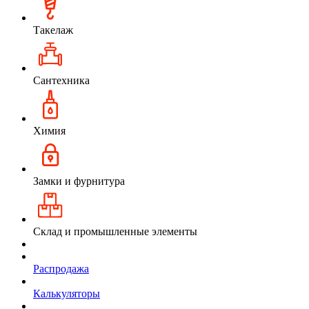
Такелаж
Сантехника
Химия
Замки и фурнитура
Склад и промышленные элементы
Распродажа
Калькуляторы