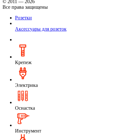
© 2011 — 2026
Все права защищены
Розетки
Аксессуары для розеток
Крепеж
Электрика
Оснастка
Инструмент