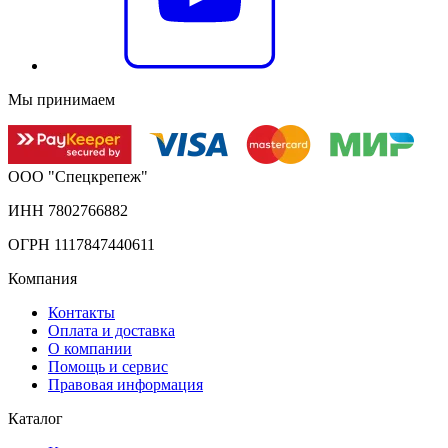
Мы принимаем
ООО "Спецкрепеж"
ИНН 7802766882
ОГРН 1117847440611
Компания
Контакты
Оплата и доставка
О компании
Помощь и сервис
Правовая информация
Каталог