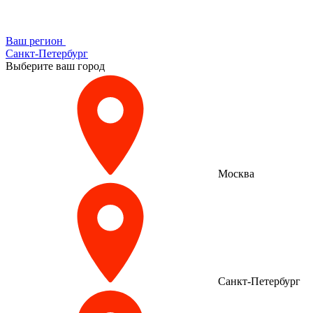
Ваш регион
Санкт-Петербург
Выберите ваш город
Москва
Санкт-Петербург