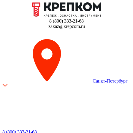
8 (800) 333-21-68
zakaz@krepcom.ru
Санкт-Петербург
8 (800) 333-21-68