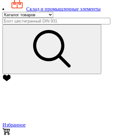
Склад и промышленные элементы
Избранное