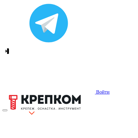
Войти