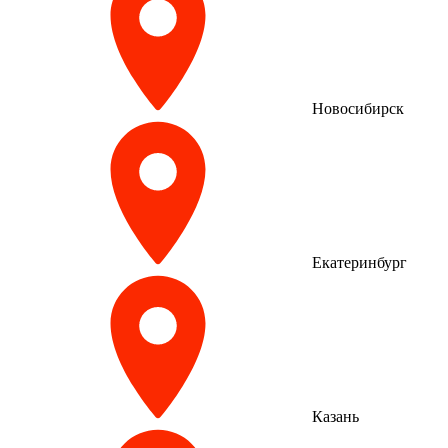
Новосибирск
Екатеринбург
Казань