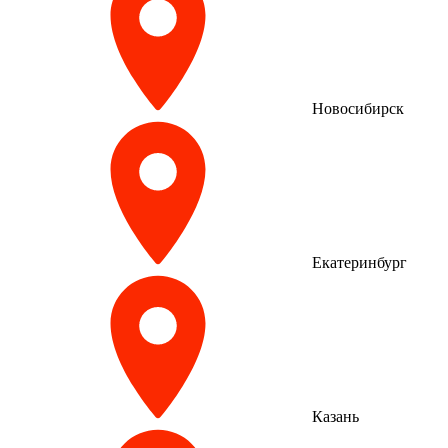
Новосибирск
Екатеринбург
Казань