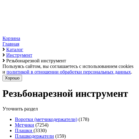
Корзина
Главная
Каталог
Инструмент
Резьбонарезной инструмент
Пользуясь сайтом, вы соглашаетесь с использованием cookies
и
политикой в отношении обработки персональных данных
.
Хорошо
Резьбонарезной инструмент
Уточнить раздел
Воротки (метчикодержатели)
(178)
Метчики
(7254)
Плашки
(3330)
Плашкодержатели
(159)