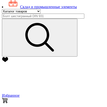
Склад и промышленные элементы
Избранное