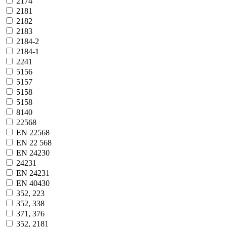
2174
2181
2182
2183
2184-2
2184-1
2241
5156
5157
5158
5158
8140
22568
EN 22568
EN 22 568
EN 24230
24231
EN 24231
EN 40430
352, 223
352, 338
371, 376
352, 2181