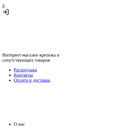
0
Интернет-магазин крепежа и
сопутствующих товаров
Распродажа
Контакты
Оплата и доставка
О нас