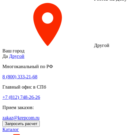
Другой
Ваш город
Да
Другой
Многоканальный по РФ
8 (800) 333‑21-68
Главный офис в СПб
+7 (812) 748-26-26
Прием заказов:
zakaz@krepcom.ru
Запросить расчет
Каталог