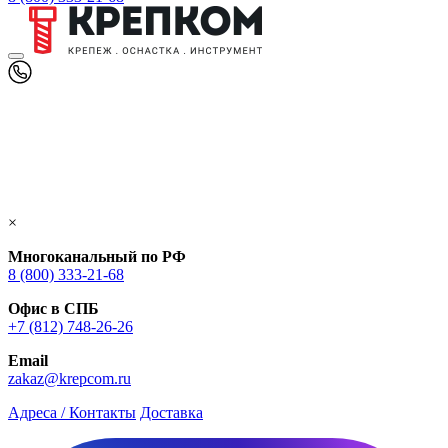
×
Многоканальный по РФ
8 (800) 333‑21-68
Офис в СПБ
+7 (812) 748‑26-26
Email
zakaz@krepcom.ru
Адреса / Контакты
Доставка