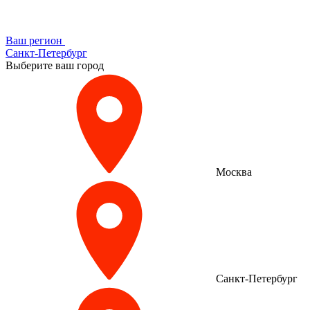
Ваш регион
Санкт-Петербург
Выберите ваш город
Москва
Санкт-Петербург