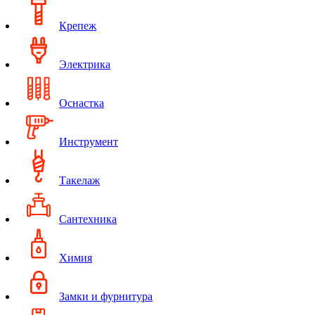
Крепеж
Электрика
Оснастка
Инструмент
Такелаж
Сантехника
Химия
Замки и фурнитура