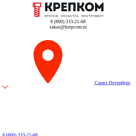
8 (800) 333-21-68
zakaz@krepcom.ru
Санкт-Петербург
8 (800) 333-21-68