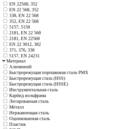
EN 22568, 352
EN 22 568, 352
338, EN 22 568
352, EN 22 568
5157, 5158
2181, EN 22 568
2181, EN 22568
EN 22 3012, 382
371, 376, 338
5157, EN 24231
Материал
Алюминий
Быстрорежущая порошковая сталь PMX
Быстрорежущая сталь (HSS)
Быстрорежущая сталь (HSSE)
Инструментальная сталь
Карбид вольфрама
Легированная сталь
Металл
Нержавеющая сталь
Оцинкованная сталь
Пластик