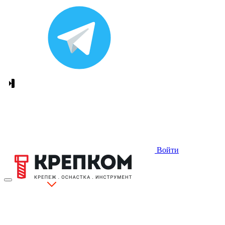
Войти