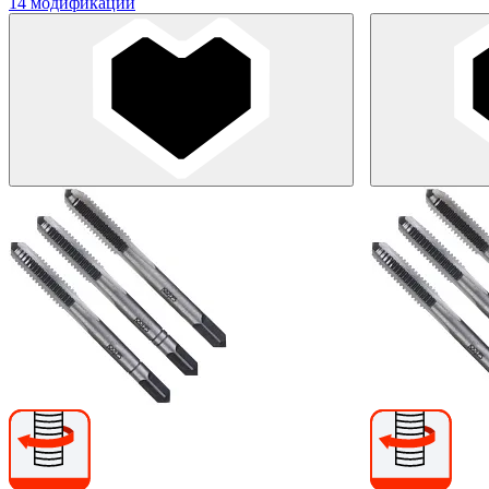
14 модификаций