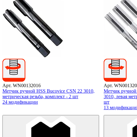
Арт. WN00132016
Арт. WN001320
Метчик ручной HSS Bucovice CSN 22 3010,
Метчик ручной
метрическая резьба, комплект - 2 шт
3010, левая мет
24 модификации
шт
13 модификаци