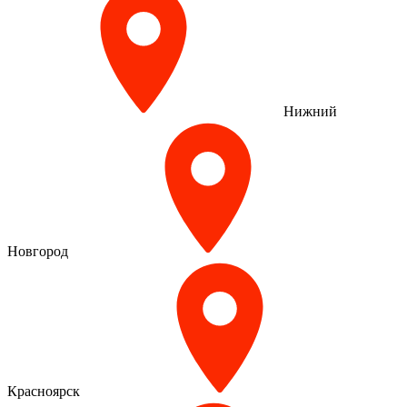
Нижний
Новгород
Красноярск