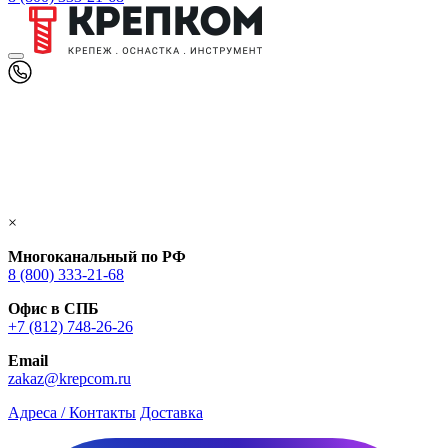
×
Многоканальный по РФ
8 (800) 333‑21-68
Офис в СПБ
+7 (812) 748‑26-26
Email
zakaz@krepcom.ru
Адреса / Контакты
Доставка