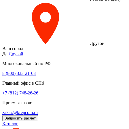
Другой
Ваш город
Да
Другой
Многоканальный по РФ
8 (800) 333‑21-68
Главный офис в СПб
+7 (812) 748-26-26
Прием заказов:
zakaz@krepcom.ru
Запросить расчет
Каталог