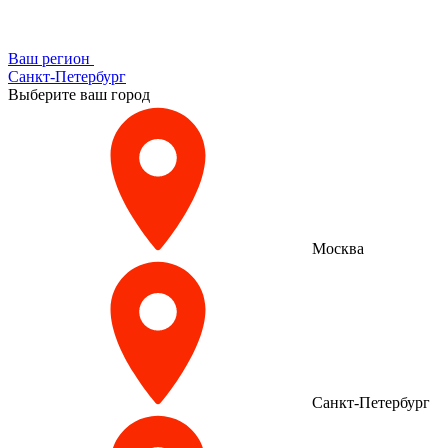
Ваш регион
Санкт-Петербург
Выберите ваш город
Москва
Санкт-Петербург