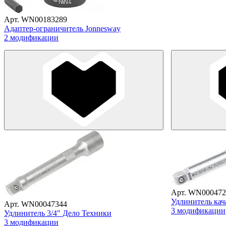
Арт. WN00183289
Адаптер-ограничитель Jonnesway
2 модификации
Арт. WN000472
Удлинитель кач
Арт. WN00047344
3 модификации
Удлинитель 3/4" Дело Техники
3 модификации