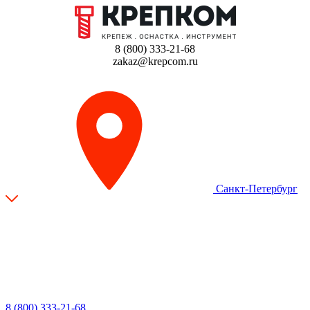
8 (800) 333-21-68
zakaz@krepcom.ru
Санкт-Петербург
8 (800) 333-21-68