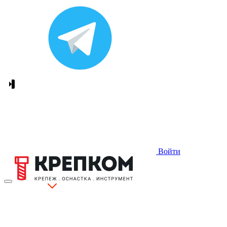
Войти