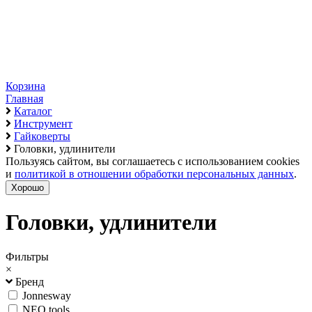
Корзина
Главная
Каталог
Инструмент
Гайковерты
Головки, удлинители
Пользуясь сайтом, вы соглашаетесь с использованием cookies
и
политикой в отношении обработки персональных данных
.
Хорошо
Головки, удлинители
Фильтры
×
Бренд
Jonnesway
NEO tools