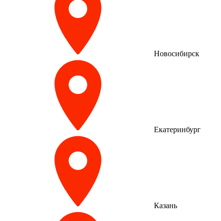
Новосибирск
Екатеринбург
Казань