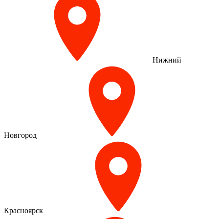
Нижний
Новгород
Красноярск