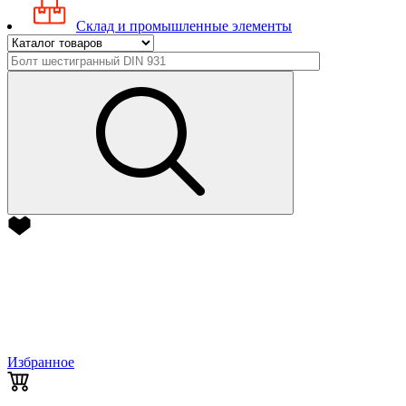
Склад и промышленные элементы
Избранное