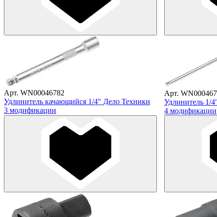
Арт. WN00046782
Арт. WN000467
Удлинитель качающийся 1/4" Дело Техники
Удлинитель 1/4
3 модификации
4 модификации