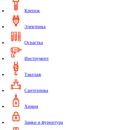
Крепеж
Электрика
Оснастка
Инструмент
Такелаж
Сантехника
Химия
Замки и фурнитура