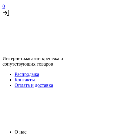
0
Интернет-магазин крепежа и
сопутствующих товаров
Распродажа
Контакты
Оплата и доставка
О нас