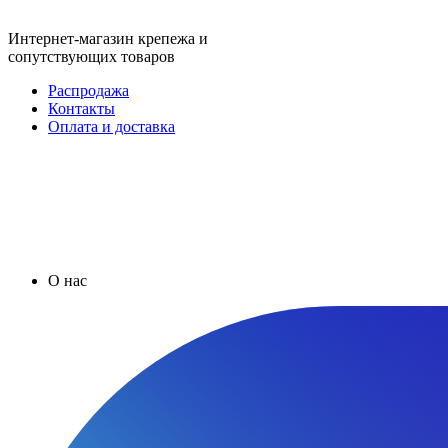
Интернет-магазин крепежа и
сопутствующих товаров
Распродажа
Контакты
Оплата и доставка
О нас