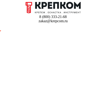
8 (800) 333-21-68
zakaz@krepcom.ru