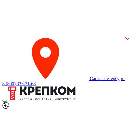
Санкт-Петербург
8 (800) 333-21-68