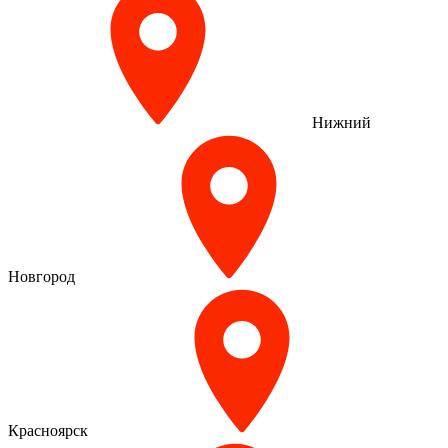
Нижний
Новгород
Красноярск