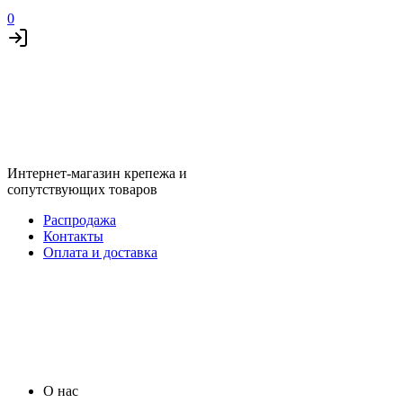
0
Интернет-магазин крепежа и
сопутствующих товаров
Распродажа
Контакты
Оплата и доставка
О нас