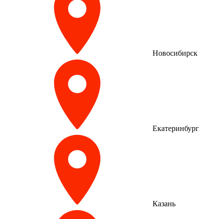
Новосибирск
Екатеринбург
Казань