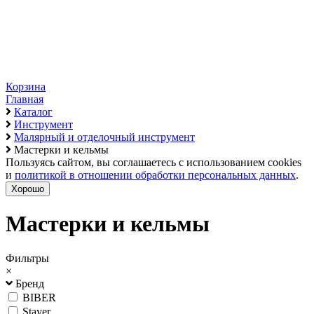
Корзина
Главная
Каталог
Инструмент
Малярный и отделочный инструмент
Мастерки и кельмы
Пользуясь сайтом, вы соглашаетесь с использованием cookies
и
политикой в отношении обработки персональных данных
.
Хорошо
Мастерки и кельмы
Фильтры
×
Бренд
BIBER
Stayer