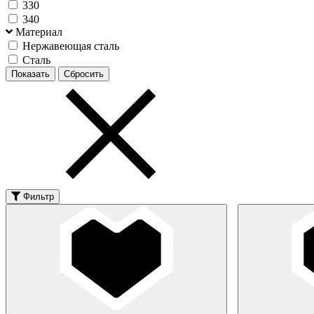
330
340
Материал
Нержавеющая сталь
Сталь
Фильтр