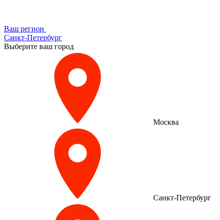
Ваш регион
Санкт-Петербург
Выберите ваш город
Москва
Санкт-Петербург