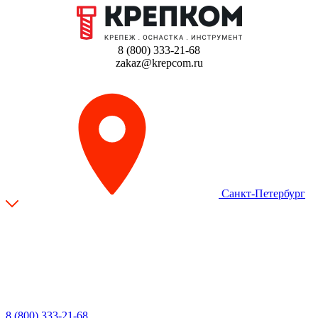
8 (800) 333-21-68
zakaz@krepcom.ru
Санкт-Петербург
8 (800) 333-21-68