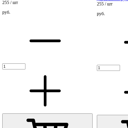
255
/ шт
255
/ шт
руб.
руб.