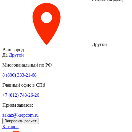
Другой
Ваш город
Да
Другой
Многоканальный по РФ
8 (800) 333‑21-68
Главный офис в СПб
+7 (812) 748-26-26
Прием заказов:
zakaz@krepcom.ru
Запросить расчет
Каталог