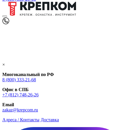
×
Многоканальный по РФ
8 (800) 333‑21-68
Офис в СПБ
+7 (812) 748‑26-26
Email
zakaz@krepcom.ru
Адреса / Контакты
Доставка