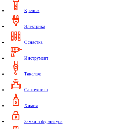
Крепеж
Электрика
Оснастка
Инструмент
Такелаж
Сантехника
Химия
Замки и фурнитура