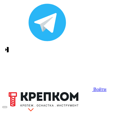
Войти