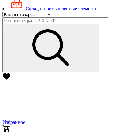
Склад и промышленные элементы
Избранное