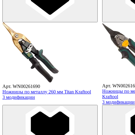
Арт. WN002616
Арт. WN00261690
Ножницы по ме
Ножницы по металлу 260 мм Titan Kraftool
Kraftool
3 модификации
3 модификации