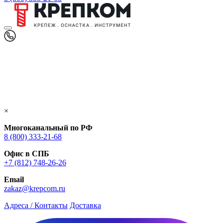
×
Многоканальный по РФ
8 (800) 333‑21-68
Офис в СПБ
+7 (812) 748‑26-26
Email
zakaz@krepcom.ru
Адреса / Контакты
Доставка