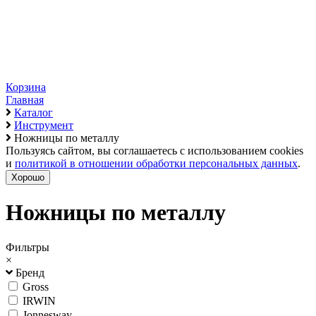
Корзина
Главная
Каталог
Инструмент
Ножницы по металлу
Пользуясь сайтом, вы соглашаетесь с использованием cookies
и
политикой в отношении обработки персональных данных
.
Хорошо
Ножницы по металлу
Фильтры
×
Бренд
Gross
IRWIN
Jonnesway