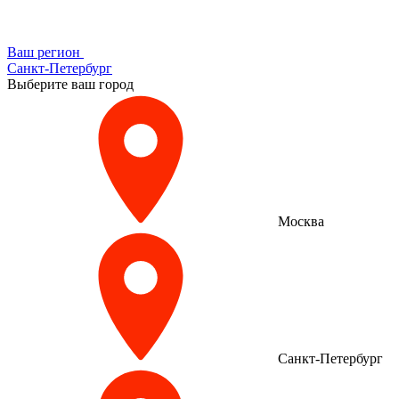
Ваш регион
Санкт-Петербург
Выберите ваш город
Москва
Санкт-Петербург