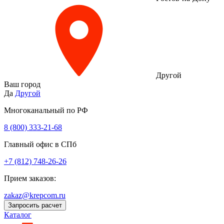
Другой
Ваш город
Да
Другой
Многоканальный по РФ
8 (800) 333‑21-68
Главный офис в СПб
+7 (812) 748-26-26
Прием заказов:
zakaz@krepcom.ru
Запросить расчет
Каталог