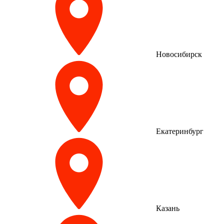
Новосибирск
Екатеринбург
Казань