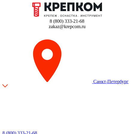
8 (800) 333-21-68
zakaz@krepcom.ru
Санкт-Петербург
8 (800) 333-21-68