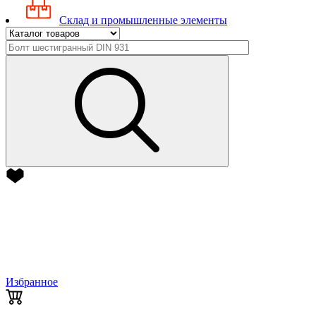
Склад и промышленные элементы
Избранное