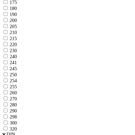
175
180
190
200
205
210
215
220
230
240
241
245
250
254
255
260
270
280
290
298
300
320
DIN