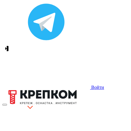
Войти