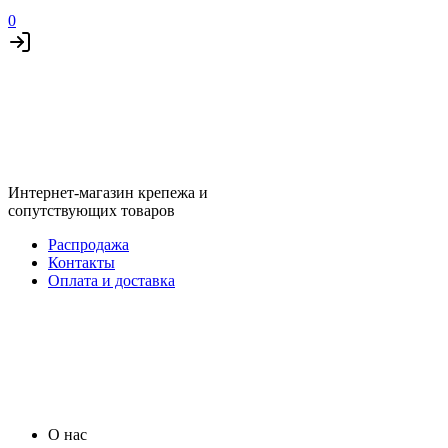
0
Интернет-магазин крепежа и
сопутствующих товаров
Распродажа
Контакты
Оплата и доставка
О нас