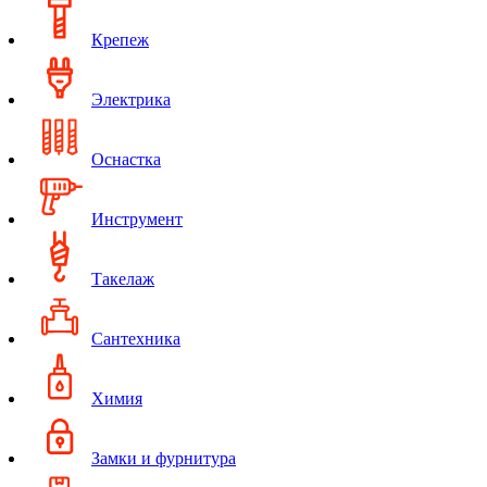
Крепеж
Электрика
Оснастка
Инструмент
Такелаж
Сантехника
Химия
Замки и фурнитура