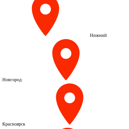
Нижний
Новгород
Красноярск