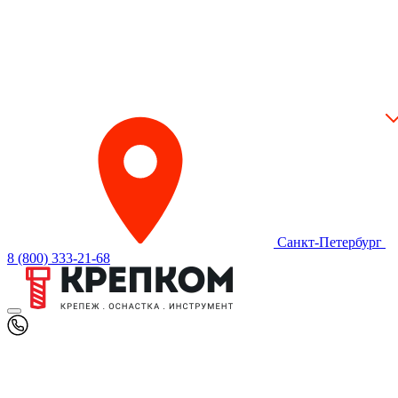
Санкт-Петербург
8 (800) 333-21-68