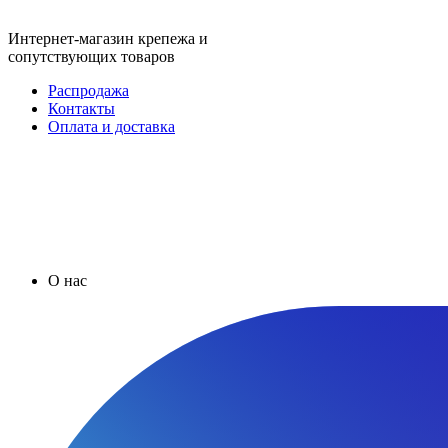
Интернет-магазин крепежа и
сопутствующих товаров
Распродажа
Контакты
Оплата и доставка
О нас