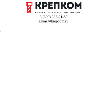
8 (800) 333-21-68
zakaz@krepcom.ru