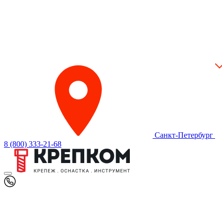
Санкт-Петербург
8 (800) 333-21-68