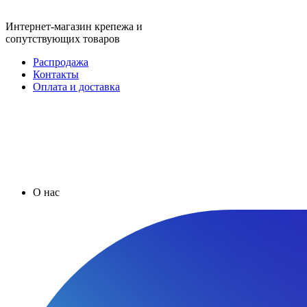
Интернет-магазин крепежа и
сопутствующих товаров
Распродажа
Контакты
Оплата и доставка
О нас