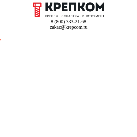
8 (800) 333-21-68
zakaz@krepcom.ru