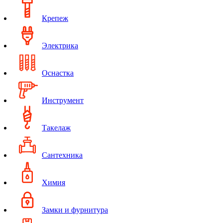
Крепеж
Электрика
Оснастка
Инструмент
Такелаж
Сантехника
Химия
Замки и фурнитура