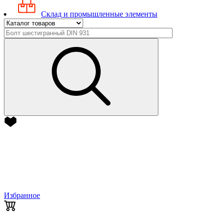
Склад и промышленные элементы
Избранное