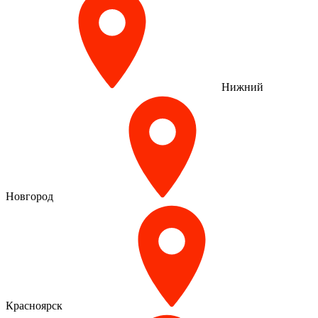
Нижний
Новгород
Красноярск