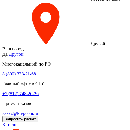
Другой
Ваш город
Да
Другой
Многоканальный по РФ
8 (800) 333‑21-68
Главный офис в СПб
+7 (812) 748-26-26
Прием заказов:
zakaz@krepcom.ru
Запросить расчет
Каталог