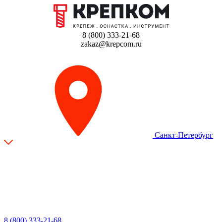
8 (800) 333-21-68
zakaz@krepcom.ru
Санкт-Петербург
8 (800) 333-21-68