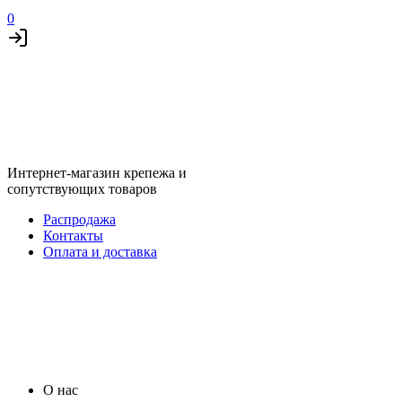
0
Интернет-магазин крепежа и
сопутствующих товаров
Распродажа
Контакты
Оплата и доставка
О нас