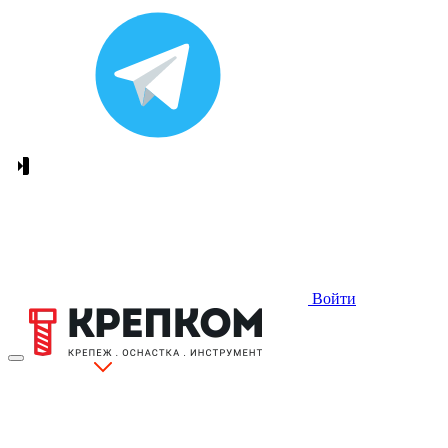
Войти