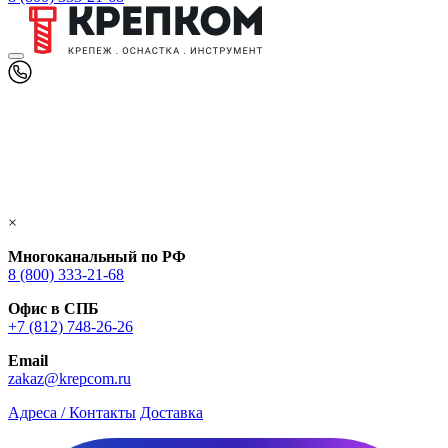
×
Многоканальный по РФ
8 (800) 333‑21-68
Офис в СПБ
+7 (812) 748‑26-26
Email
zakaz@krepcom.ru
Адреса / Контакты
Доставка