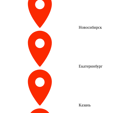
Новосибирск
Екатеринбург
Казань