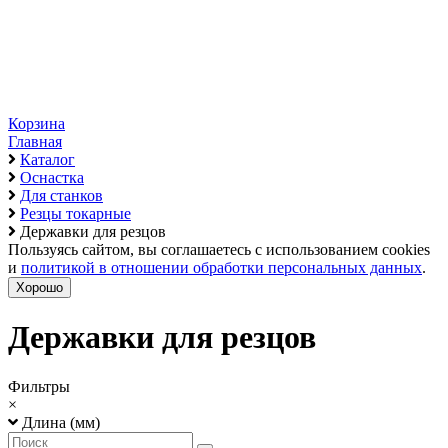
Корзина
Главная
Каталог
Оснастка
Для станков
Резцы токарные
Державки для резцов
Пользуясь сайтом, вы соглашаетесь с использованием cookies
и
политикой в отношении обработки персональных данных
.
Хорошо
Державки для резцов
Фильтры
×
Длина (мм)