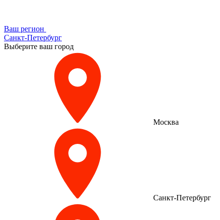
Ваш регион
Санкт-Петербург
Выберите ваш город
Москва
Санкт-Петербург