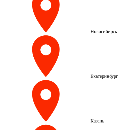
Новосибирск
Екатеринбург
Казань