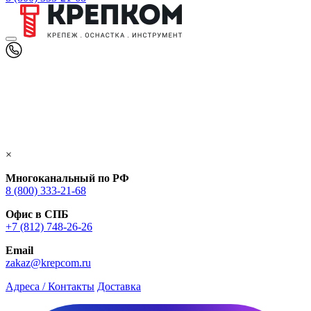
×
Многоканальный по РФ
8 (800) 333‑21-68
Офис в СПБ
+7 (812) 748‑26-26
Email
zakaz@krepcom.ru
Адреса / Контакты
Доставка