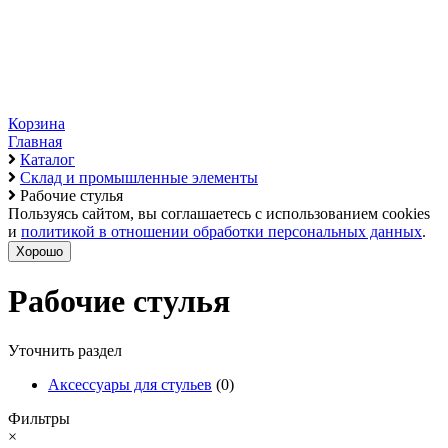
Корзина
Главная
Каталог
Склад и промышленные элементы
Рабочие стулья
Пользуясь сайтом, вы соглашаетесь с использованием cookies
и
политикой в отношении обработки персональных данных
.
Хорошо
Рабочие стулья
Уточнить раздел
Аксессуары для стульев
(0)
Фильтры
×