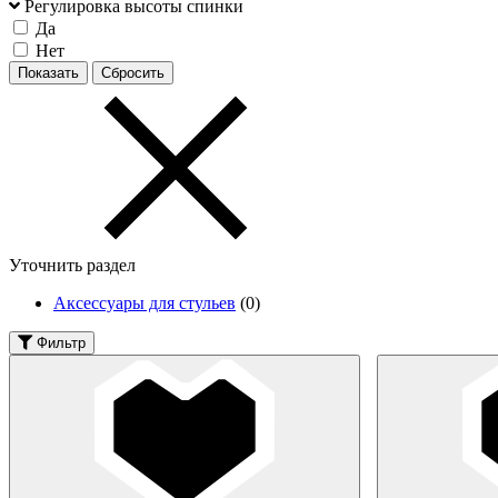
Регулировка высоты спинки
Да
Нет
Уточнить раздел
Аксессуары для стульев
(0)
Фильтр