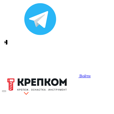
Войти