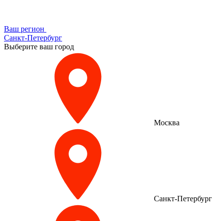
Ваш регион
Санкт-Петербург
Выберите ваш город
Москва
Санкт-Петербург