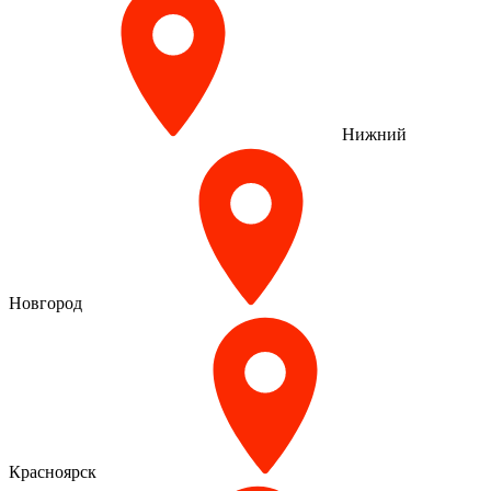
Нижний
Новгород
Красноярск