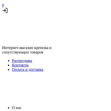
0
Интернет-магазин крепежа и
сопутствующих товаров
Распродажа
Контакты
Оплата и доставка
О нас