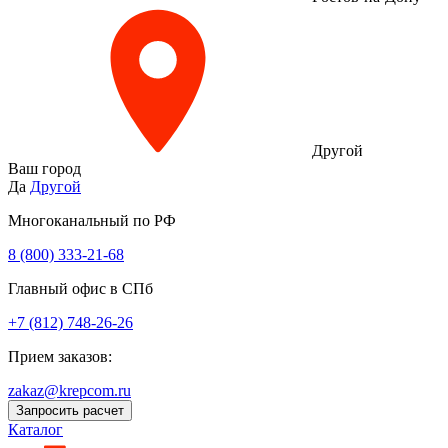
Другой
Ваш город
Да
Другой
Многоканальный по РФ
8 (800) 333‑21-68
Главный офис в СПб
+7 (812) 748-26-26
Прием заказов:
zakaz@krepcom.ru
Запросить расчет
Каталог