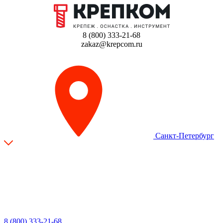
8 (800) 333-21-68
zakaz@krepcom.ru
Санкт-Петербург
8 (800) 333-21-68