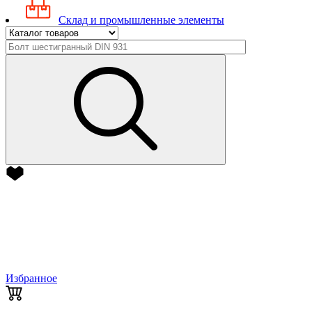
Склад и промышленные элементы
Избранное