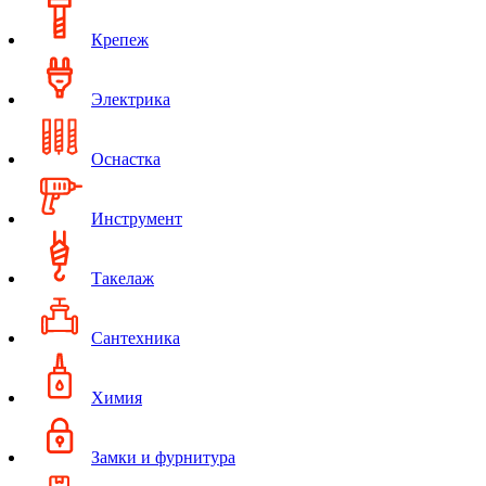
Крепеж
Электрика
Оснастка
Инструмент
Такелаж
Сантехника
Химия
Замки и фурнитура