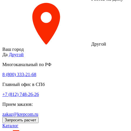
Другой
Ваш город
Да
Другой
Многоканальный по РФ
8 (800) 333‑21-68
Главный офис в СПб
+7 (812) 748-26-26
Прием заказов:
zakaz@krepcom.ru
Запросить расчет
Каталог