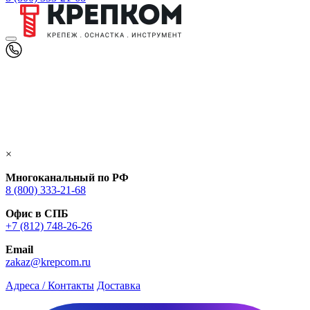
×
Многоканальный по РФ
8 (800) 333‑21-68
Офис в СПБ
+7 (812) 748‑26-26
Email
zakaz@krepcom.ru
Адреса / Контакты
Доставка