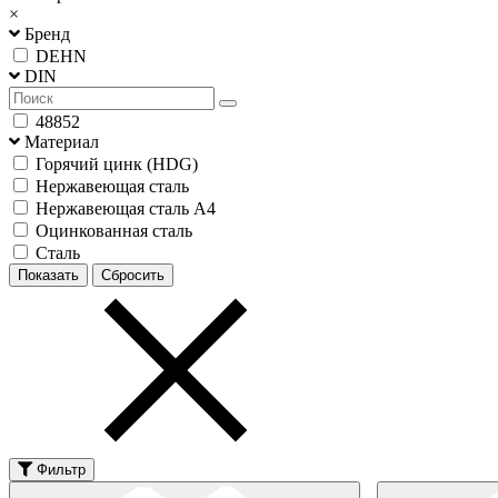
×
Бренд
DEHN
DIN
48852
Материал
Горячий цинк (HDG)
Нержавеющая сталь
Нержавеющая сталь А4
Оцинкованная сталь
Сталь
Фильтр