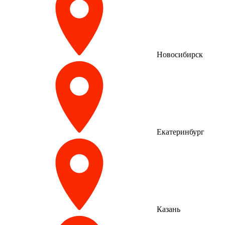
Новосибирск
Екатеринбург
Казань