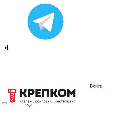
Войти