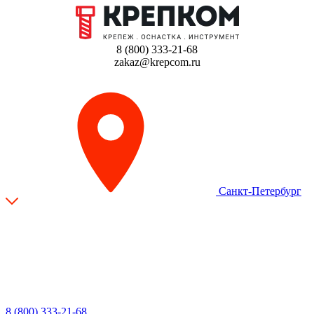
8 (800) 333-21-68
zakaz@krepcom.ru
Санкт-Петербург
8 (800) 333-21-68