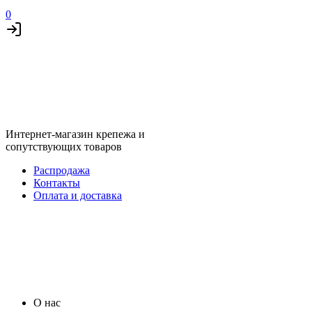
0
Интернет-магазин крепежа и
сопутствующих товаров
Распродажа
Контакты
Оплата и доставка
О нас