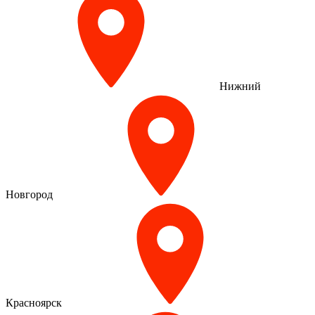
Нижний
Новгород
Красноярск