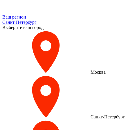
Ваш регион
Санкт-Петербург
Выберите ваш город
Москва
Санкт-Петербург