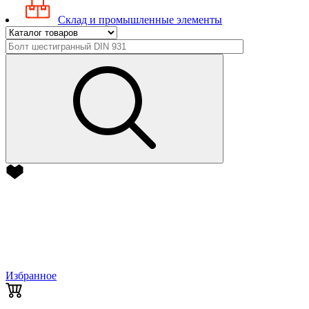
Склад и промышленные элементы
Избранное