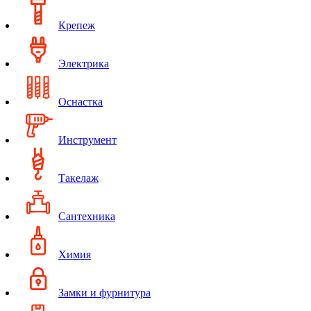
Крепеж
Электрика
Оснастка
Инструмент
Такелаж
Сантехника
Химия
Замки и фурнитура