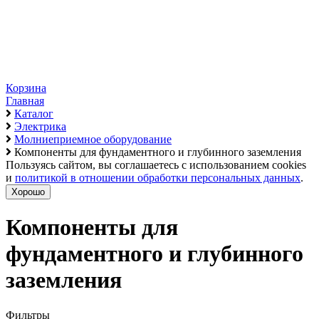
Корзина
Главная
Каталог
Электрика
Молниеприемное оборудование
Компоненты для фундаментного и глубинного заземления
Пользуясь сайтом, вы соглашаетесь с использованием cookies
и
политикой в отношении обработки персональных данных
.
Хорошо
Компоненты для
фундаментного и глубинного
заземления
Фильтры