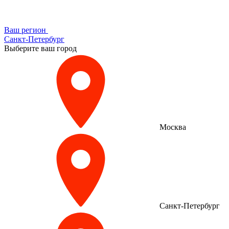
Ваш регион
Санкт-Петербург
Выберите ваш город
Москва
Санкт-Петербург