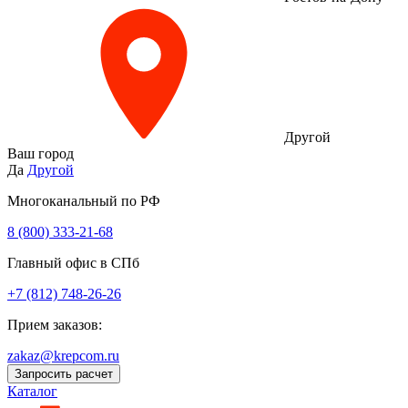
Другой
Ваш город
Да
Другой
Многоканальный по РФ
8 (800) 333‑21-68
Главный офис в СПб
+7 (812) 748-26-26
Прием заказов:
zakaz@krepcom.ru
Запросить расчет
Каталог