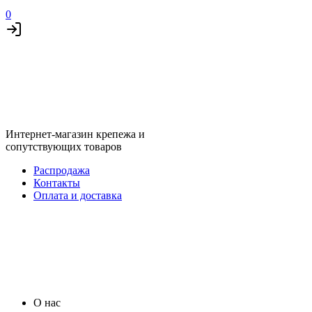
0
Интернет-магазин крепежа и
сопутствующих товаров
Распродажа
Контакты
Оплата и доставка
О нас