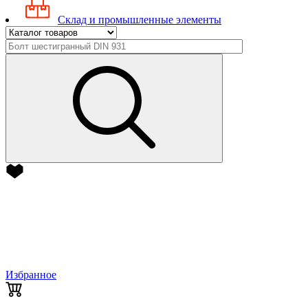
Склад и промышленные элементы
Избранное