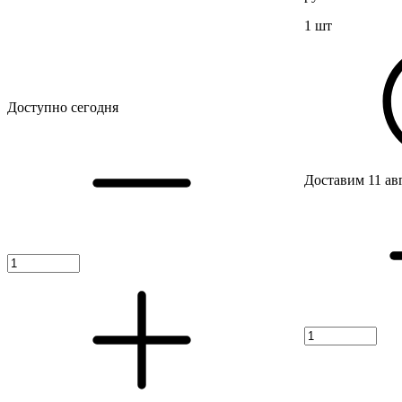
1 шт
Доступно сегодня
Доставим 11 ав