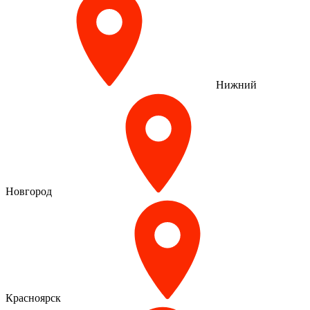
Нижний
Новгород
Красноярск