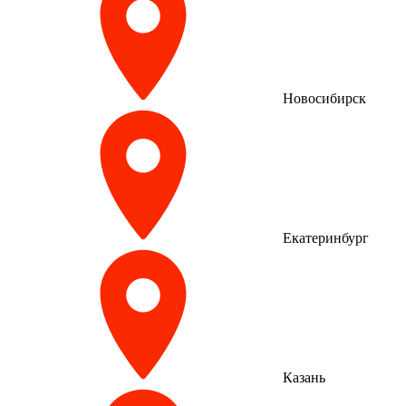
Новосибирск
Екатеринбург
Казань