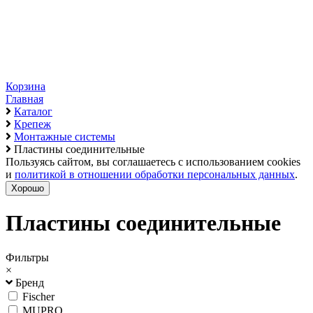
Корзина
Главная
Каталог
Крепеж
Монтажные системы
Пластины соединительные
Пользуясь сайтом, вы соглашаетесь с использованием cookies
и
политикой в отношении обработки персональных данных
.
Хорошо
Пластины соединительные
Фильтры
×
Бренд
Fischer
MUPRO