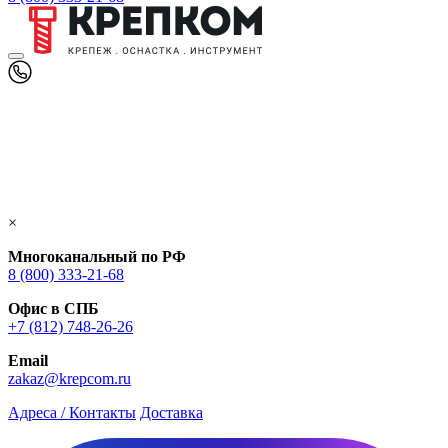
×
Многоканальный по РФ
8 (800) 333‑21-68
Офис в СПБ
+7 (812) 748‑26-26
Email
zakaz@krepcom.ru
Адреса / Контакты
Доставка