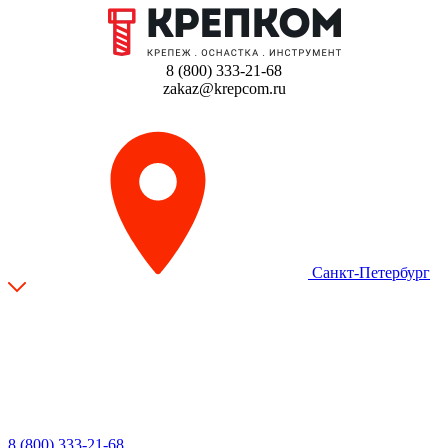
8 (800) 333-21-68
zakaz@krepcom.ru
Санкт-Петербург
8 (800) 333-21-68