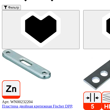
Фильтр
Арт. WN00232204
Пластина двойная крепежная Fischer DPP,