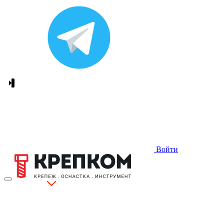
Войти