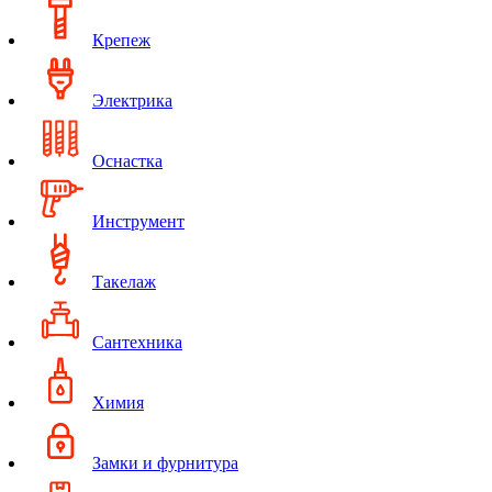
Крепеж
Электрика
Оснастка
Инструмент
Такелаж
Сантехника
Химия
Замки и фурнитура