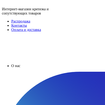
Интернет-магазин крепежа и
сопутствующих товаров
Распродажа
Контакты
Оплата и доставка
О нас