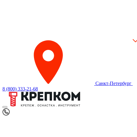
Санкт-Петербург
8 (800) 333-21-68