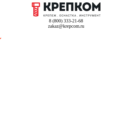
8 (800) 333-21-68
zakaz@krepcom.ru