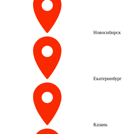
Новосибирск
Екатеринбург
Казань