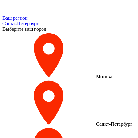
Ваш регион
Санкт-Петербург
Выберите ваш город
Москва
Санкт-Петербург