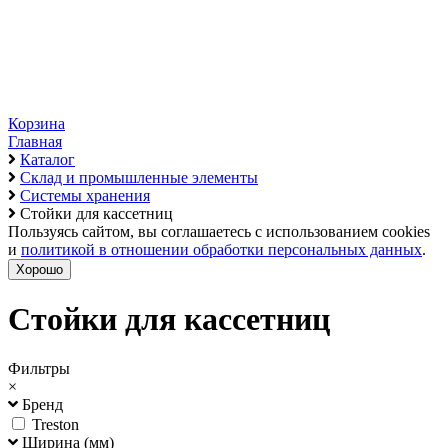
Корзина
Главная
Каталог
Склад и промышленные элементы
Системы хранения
Стойки для кассетниц
Пользуясь сайтом, вы соглашаетесь с использованием cookies
и
политикой в отношении обработки персональных данных
.
Хорошо
Стойки для кассетниц
Фильтры
×
Бренд
Treston
Ширина (мм)