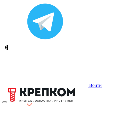
Войти