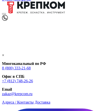
×
Многоканальный по РФ
8 (800) 333‑21-68
Офис в СПБ
+7 (812) 748‑26-26
Email
zakaz@krepcom.ru
Адреса / Контакты
Доставка