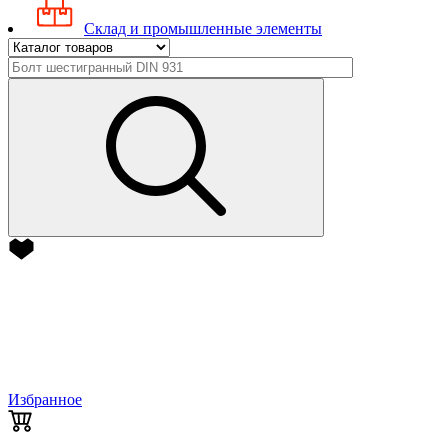
Склад и промышленные элементы
Избранное