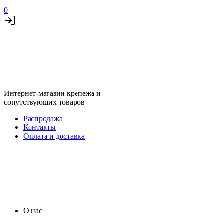
0
Интернет-магазин крепежа и
сопутствующих товаров
Распродажа
Контакты
Оплата и доставка
О нас