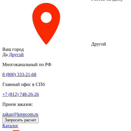
Другой
Ваш город
Да
Другой
Многоканальный по РФ
8 (800) 333‑21-68
Главный офис в СПб
+7 (812) 748-26-26
Прием заказов:
zakaz@krepcom.ru
Запросить расчет
Каталог