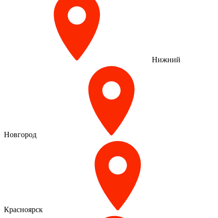
Нижний
Новгород
Красноярск