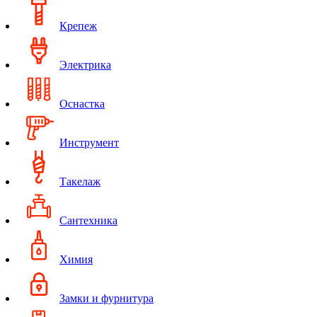
Крепеж
Электрика
Оснастка
Инструмент
Такелаж
Сантехника
Химия
Замки и фурнитура