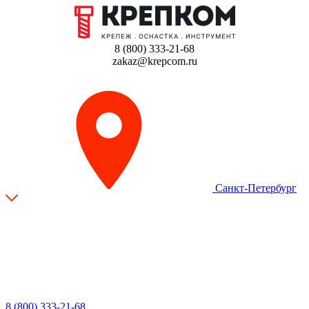
8 (800) 333-21-68
zakaz@krepcom.ru
Санкт-Петербург
8 (800) 333-21-68