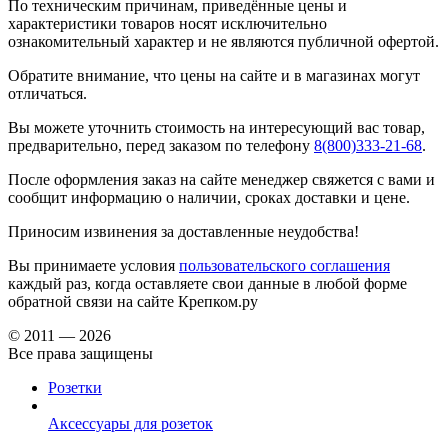
По техническим причинам, приведённые цены и
характеристики товаров носят исключительно
ознакомительный характер и не являются публичной офертой.
Обратите внимание, что цены на сайте и в магазинах могут
отличаться.
Вы можете уточнить стоимость на интересующий вас товар,
предварительно, перед заказом по телефону
8(800)333-21-68
.
После оформления заказ на сайте менеджер свяжется с вами и
сообщит информацию о наличии, сроках доставки и цене.
Приносим извинения за доставленные неудобства!
Вы принимаете условия
пользовательского соглашения
каждый раз, когда оставляете свои данные в любой форме
обратной связи на сайте Крепком.ру
© 2011 — 2026
Все права защищены
Розетки
Аксессуары для розеток