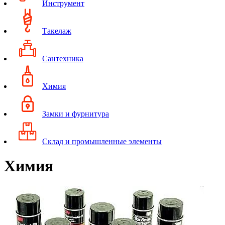
Инструмент
Такелаж
Сантехника
Химия
Замки и фурнитура
Склад и промышленные элементы
Химия