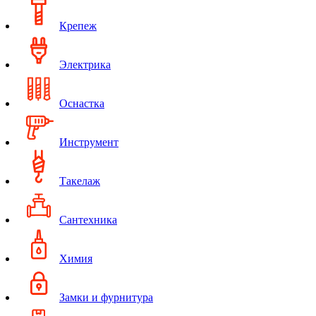
Крепеж
Электрика
Оснастка
Инструмент
Такелаж
Сантехника
Химия
Замки и фурнитура