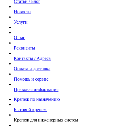
Статьи / Блог
Новости
Услуги
О нас
Реквизиты
Контакты / Адреса
Оплата и доставка
Помощь и сервис
Правовая информация
Крепеж по назначению
Бытовой крепеж
Крепеж для инженерных систем