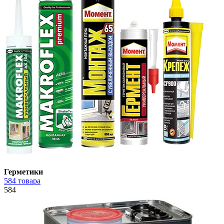
Герметики
584 товара
584