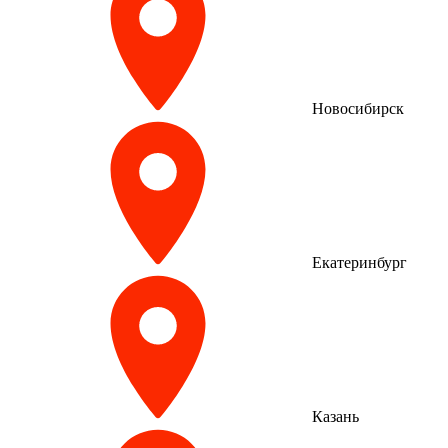
Новосибирск
Екатеринбург
Казань