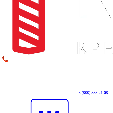
8 (800) 333‑21-68