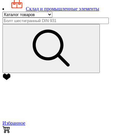
Склад и промышленные элементы
Избранное