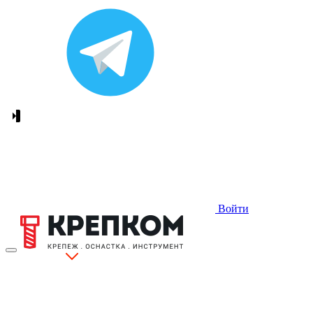
Войти