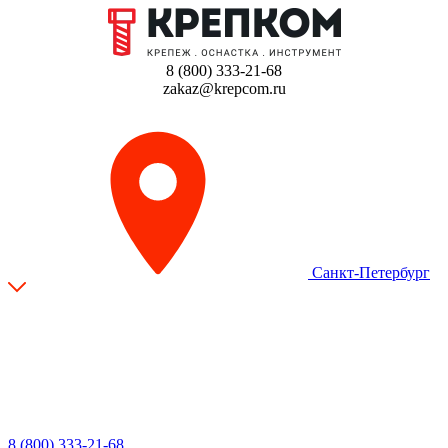
8 (800) 333-21-68
zakaz@krepcom.ru
Санкт-Петербург
8 (800) 333-21-68