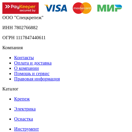
ООО "Спецкрепеж"
ИНН 7802766882
ОГРН 1117847440611
Компания
Контакты
Оплата и доставка
О компании
Помощь и сервис
Правовая информация
Каталог
Крепеж
Электрика
Оснастка
Инструмент