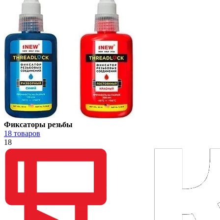
Фиксаторы резьбы
18 товаров
18