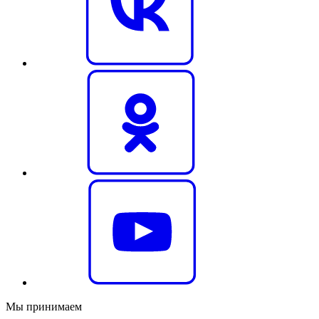
Мы принимаем