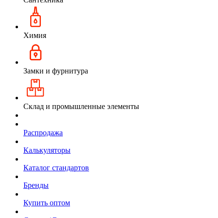
Химия
Замки и фурнитура
Склад и промышленные элементы
Распродажа
Калькуляторы
Каталог стандартов
Бренды
Купить оптом