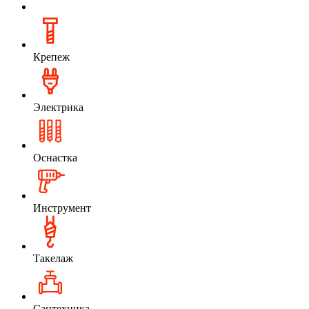
Крепеж
Электрика
Оснастка
Инструмент
Такелаж
Сантехника