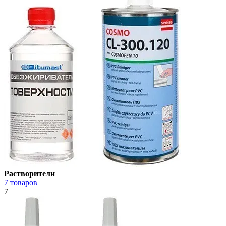
Растворители
7 товаров
7