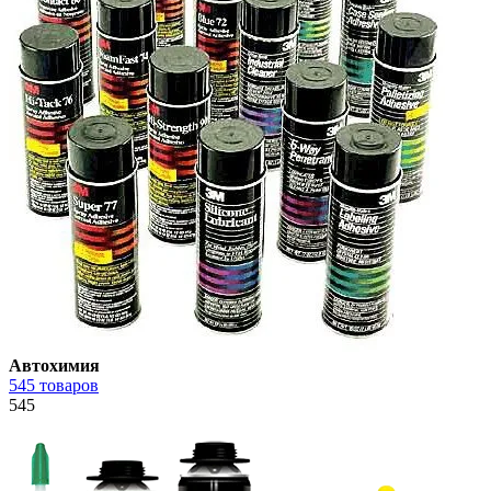
Автохимия
545 товаров
545