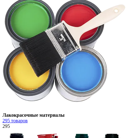
Лакокрасочные материалы
295 товаров
295