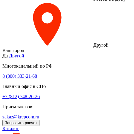
Другой
Ваш город
Да
Другой
Многоканальный по РФ
8 (800) 333‑21-68
Главный офис в СПб
+7 (812) 748-26-26
Прием заказов:
zakaz@krepcom.ru
Запросить расчет
Каталог