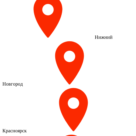
Нижний
Новгород
Красноярск