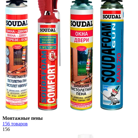
Монтажные пены
156 товаров
156