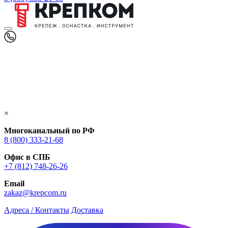
×
Многоканальный по РФ
8 (800) 333‑21-68
Офис в СПБ
+7 (812) 748‑26-26
Email
zakaz@krepcom.ru
Адреса / Контакты
Доставка