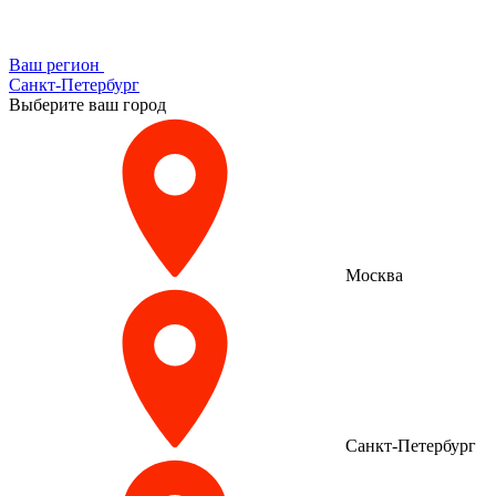
Ваш регион
Санкт-Петербург
Выберите ваш город
Москва
Санкт-Петербург