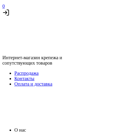
0
Интернет-магазин крепежа и
сопутствующих товаров
Распродажа
Контакты
Оплата и доставка
О нас