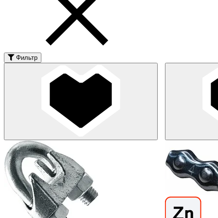
Фильтр