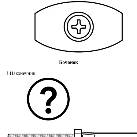
Бочонок
Наконечник