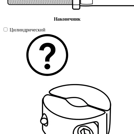
Наконечник
Цилиндрический