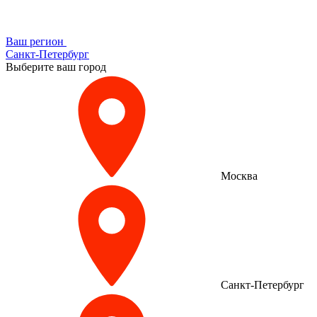
Ваш регион
Санкт-Петербург
Выберите ваш город
Москва
Санкт-Петербург