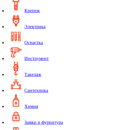
Крепеж
Электрика
Оснастка
Инструмент
Такелаж
Сантехника
Химия
Замки и фурнитура