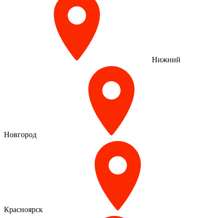
Нижний
Новгород
Красноярск