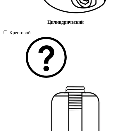
Цилиндрический
Крестовой