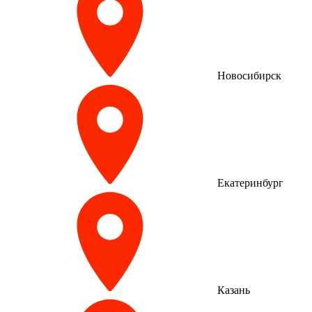
Новосибирск
Екатеринбург
Казань