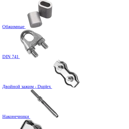
Обжимные
DIN 741
Двойной зажим - Duplex
Наконечники