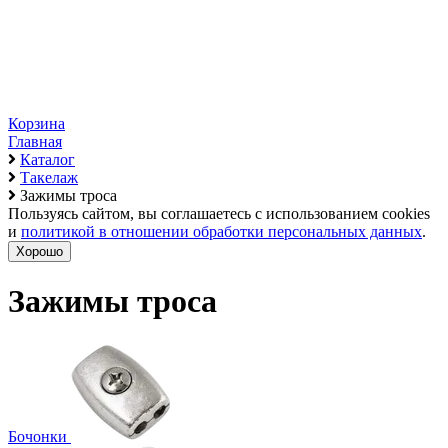
Корзина
Главная
Каталог
Такелаж
Зажимы троса
Пользуясь сайтом, вы соглашаетесь с использованием cookies
и
политикой в отношении обработки персональных данных
.
Хорошо
Зажимы троса
Бочонки