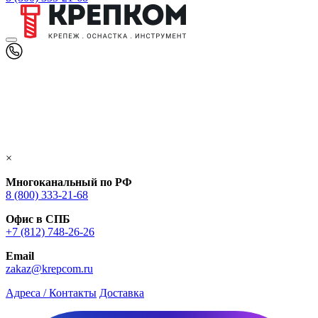
×
Многоканальный по РФ
8 (800) 333‑21-68
Офис в СПБ
+7 (812) 748‑26-26
Email
zakaz@krepcom.ru
Адреса / Контакты
Доставка