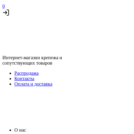
0
Интернет-магазин крепежа и
сопутствующих товаров
Распродажа
Контакты
Оплата и доставка
О нас