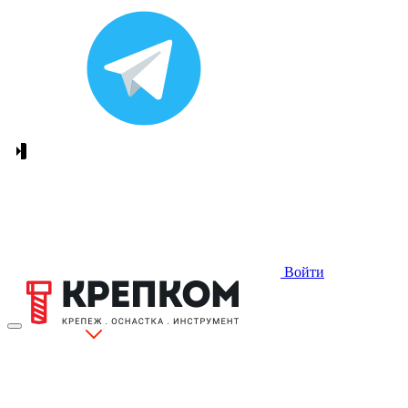
Войти