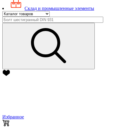
Склад и промышленные элементы
Избранное