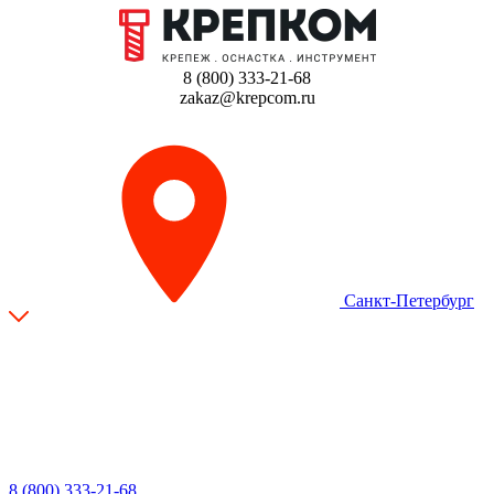
8 (800) 333-21-68
zakaz@krepcom.ru
Санкт-Петербург
8 (800) 333-21-68