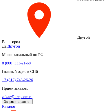
Другой
Ваш город
Да
Другой
Многоканальный по РФ
8 (800) 333‑21-68
Главный офис в СПб
+7 (812) 748-26-26
Прием заказов:
zakaz@krepcom.ru
Запросить расчет
Каталог