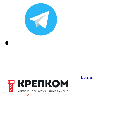
Войти