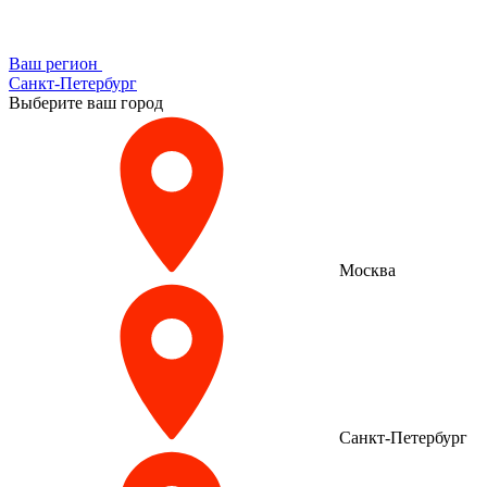
Ваш регион
Санкт-Петербург
Выберите ваш город
Москва
Санкт-Петербург