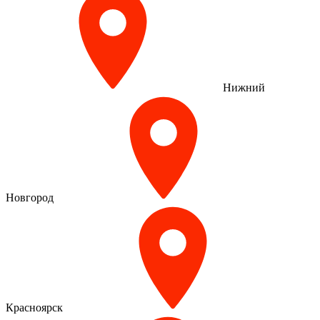
Нижний
Новгород
Красноярск