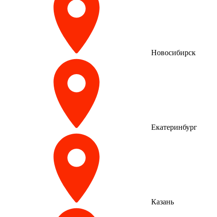
Новосибирск
Екатеринбург
Казань