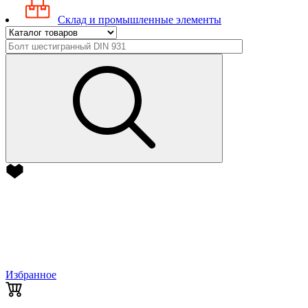
Склад и промышленные элементы
Избранное