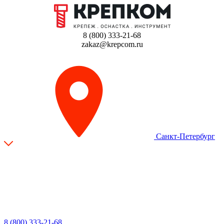
8 (800) 333-21-68
zakaz@krepcom.ru
Санкт-Петербург
8 (800) 333-21-68