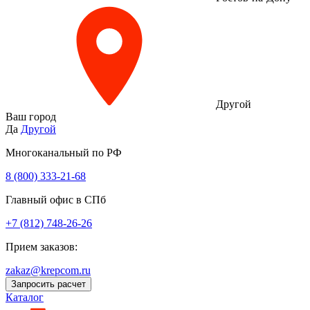
Другой
Ваш город
Да
Другой
Многоканальный по РФ
8 (800) 333‑21-68
Главный офис в СПб
+7 (812) 748-26-26
Прием заказов:
zakaz@krepcom.ru
Запросить расчет
Каталог