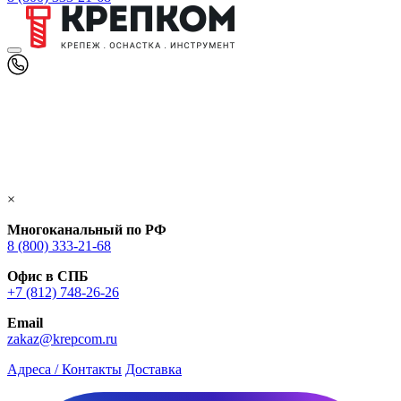
×
Многоканальный по РФ
8 (800) 333‑21-68
Офис в СПБ
+7 (812) 748‑26-26
Email
zakaz@krepcom.ru
Адреса / Контакты
Доставка