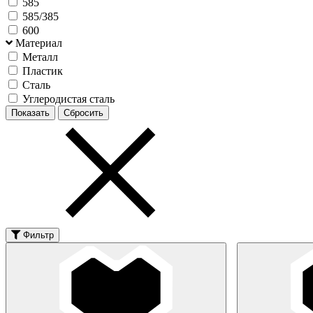
585
585/385
600
Материал
Металл
Пластик
Сталь
Углеродистая сталь
Фильтр