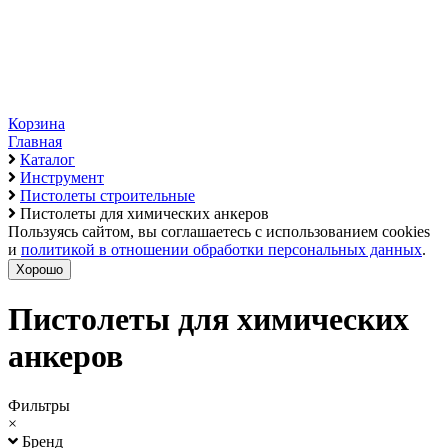
Корзина
Главная
Каталог
Инструмент
Пистолеты строительные
Пистолеты для химических анкеров
Пользуясь сайтом, вы соглашаетесь с использованием cookies
и
политикой в отношении обработки персональных данных
.
Хорошо
Пистолеты для химических
анкеров
Фильтры
×
Бренд