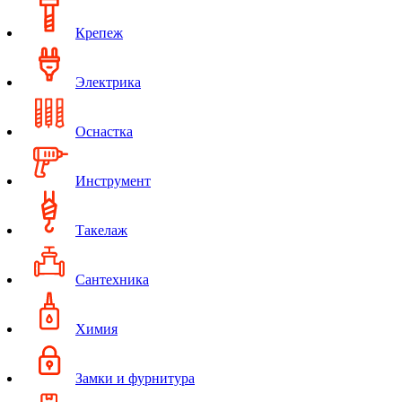
Крепеж
Электрика
Оснастка
Инструмент
Такелаж
Сантехника
Химия
Замки и фурнитура