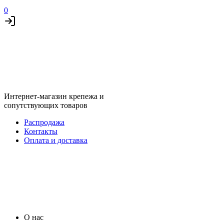
0
Интернет-магазин крепежа и
сопутствующих товаров
Распродажа
Контакты
Оплата и доставка
О нас