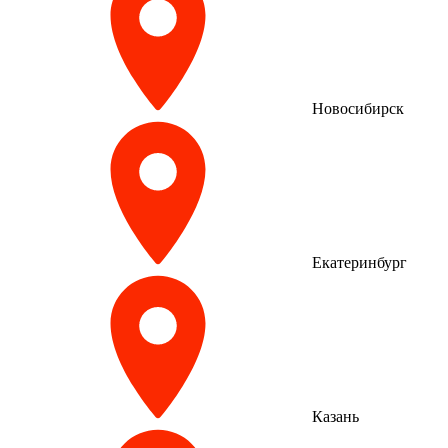
Новосибирск
Екатеринбург
Казань