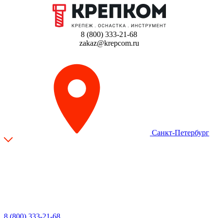
8 (800) 333-21-68
zakaz@krepcom.ru
Санкт-Петербург
8 (800) 333-21-68