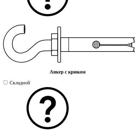
Анкер с крюком
Складной