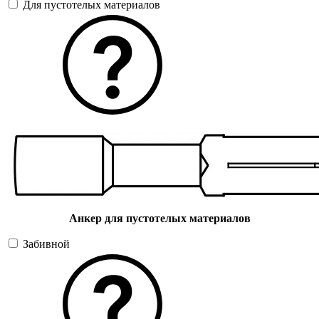
Для пустотелых материалов
Анкер для пустотелых материалов
Забивной