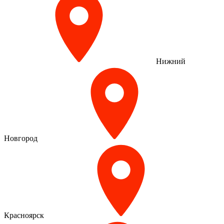
Нижний
Новгород
Красноярск