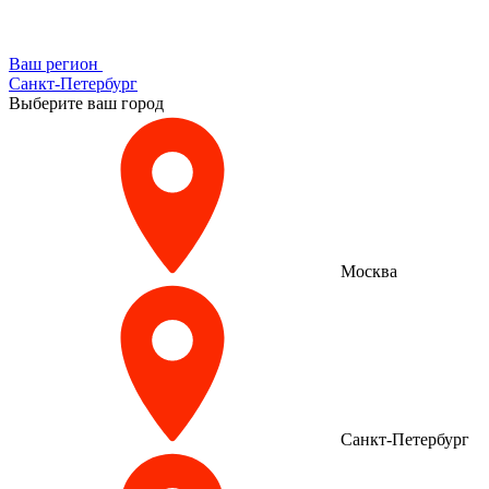
Ваш регион
Санкт-Петербург
Выберите ваш город
Москва
Санкт-Петербург