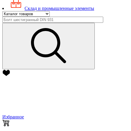
Склад и промышленные элементы
Избранное