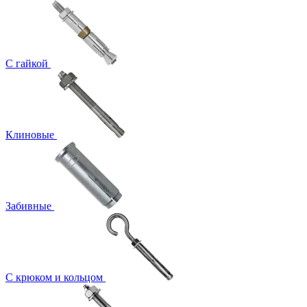
С гайкой
Клиновые
Забивные
С крюком и кольцом