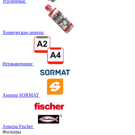
Усиленные
Химические анкера
Нержавеющие
Анкера SORMAT
Анкера Fischer
Фильтры