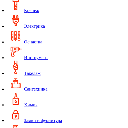
Крепеж
Электрика
Оснастка
Инструмент
Такелаж
Сантехника
Химия
Замки и фурнитура