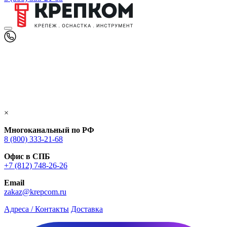
×
Многоканальный по РФ
8 (800) 333‑21-68
Офис в СПБ
+7 (812) 748‑26-26
Email
zakaz@krepcom.ru
Адреса / Контакты
Доставка