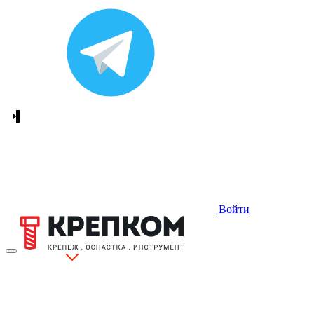
Войти