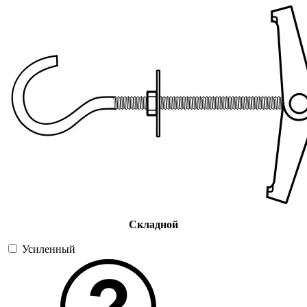
Складной
Усиленный