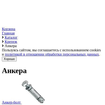
Корзина
Главная
Каталог
Крепеж
Анкера
Пользуясь сайтом, вы соглашаетесь с использованием cookies
и
политикой в отношении обработки персональных данных
.
Хорошо
Анкера
Анкер-болт