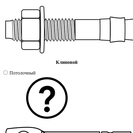
Клиновой
Потолочный