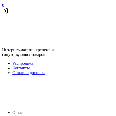
0
Интернет-магазин крепежа и
сопутствующих товаров
Распродажа
Контакты
Оплата и доставка
О нас