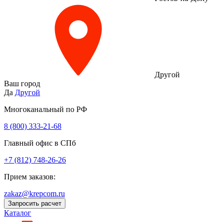
Другой
Ваш город
Да
Другой
Многоканальный по РФ
8 (800) 333‑21-68
Главный офис в СПб
+7 (812) 748-26-26
Прием заказов:
zakaz@krepcom.ru
Запросить расчет
Каталог