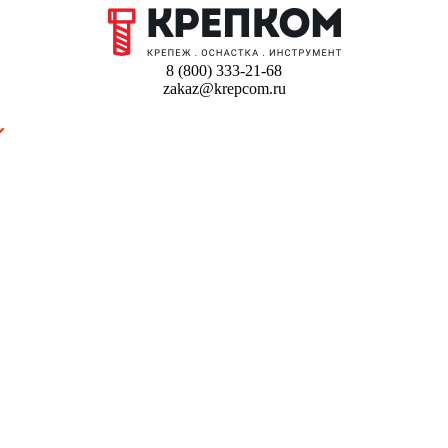
8 (800) 333-21-68
zakaz@krepcom.ru