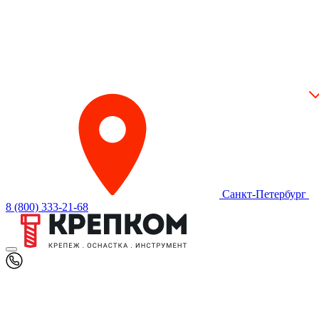
Санкт-Петербург
8 (800) 333-21-68