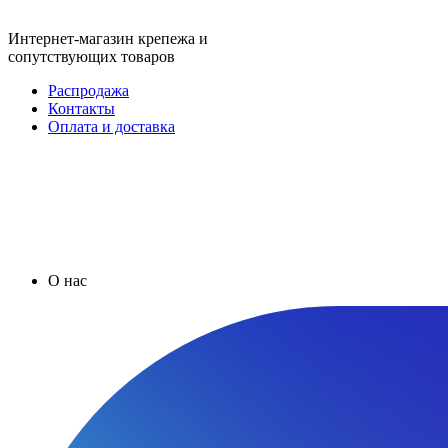
Интернет-магазин крепежа и
сопутствующих товаров
Распродажа
Контакты
Оплата и доставка
О нас