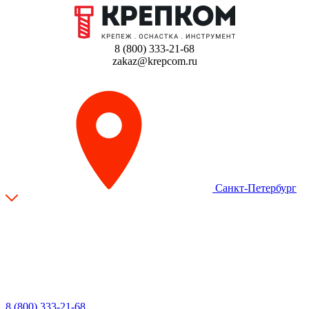
8 (800) 333-21-68
zakaz@krepcom.ru
Санкт-Петербург
8 (800) 333-21-68