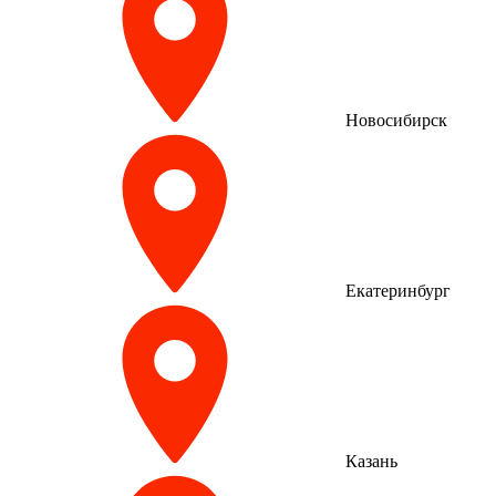
Новосибирск
Екатеринбург
Казань