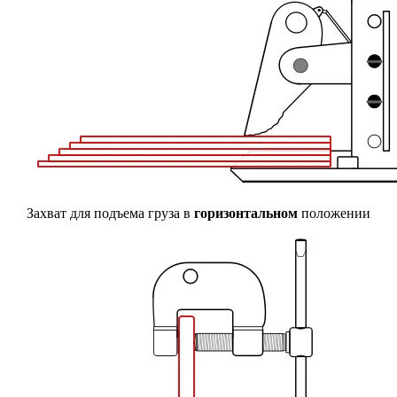
Захват для подъема груза в
горизонтальном
положении