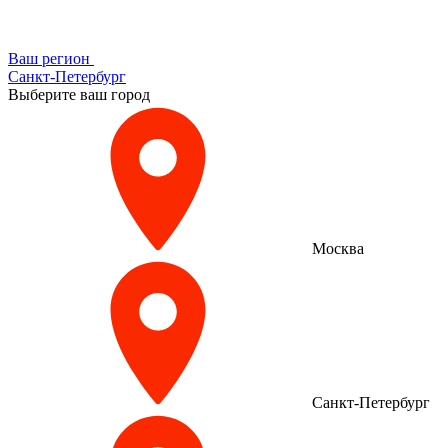
Ваш регион
Санкт-Петербург
Выберите ваш город
Москва
Санкт-Петербург