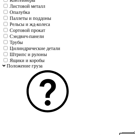
Контейнеры
Листовой металл
Опалубка
Паллеты и поддоны
Рельсы и жд-колеса
Сортовой прокат
Сэндвич-панели
Трубы
Цилиндрические детали
Штрипс и рулоны
Ящики и коробы
Положение груза