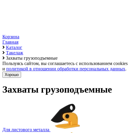
Корзина
Главная
Каталог
Такелаж
Захваты грузоподъемные
Пользуясь сайтом, вы соглашаетесь с использованием cookies
и
политикой в отношении обработки персональных данных
.
Хорошо
Захваты грузоподъемные
Для листового металла