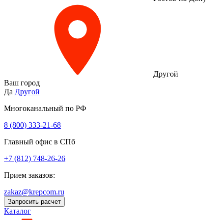
Другой
Ваш город
Да
Другой
Многоканальный по РФ
8 (800) 333‑21-68
Главный офис в СПб
+7 (812) 748-26-26
Прием заказов:
zakaz@krepcom.ru
Запросить расчет
Каталог