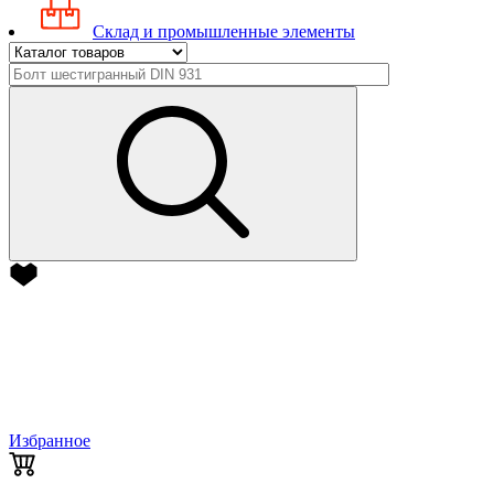
Склад и промышленные элементы
Избранное