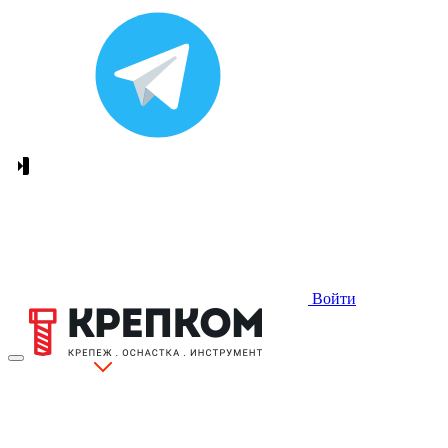
Войти