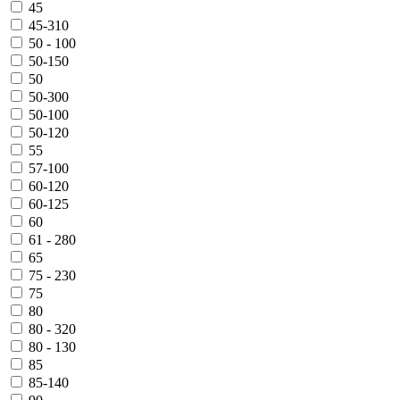
45
45-310
50 - 100
50-150
50
50-300
50-100
50-120
55
57-100
60-120
60-125
60
61 - 280
65
75 - 230
75
80
80 - 320
80 - 130
85
85-140