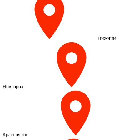
Нижний
Новгород
Красноярск