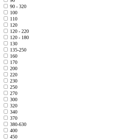
90
90 - 320
100
110
120
120 - 220
120 - 180
130
135-250
160
170
200
220
230
250
270
300
320
340
370
380-630
400
450