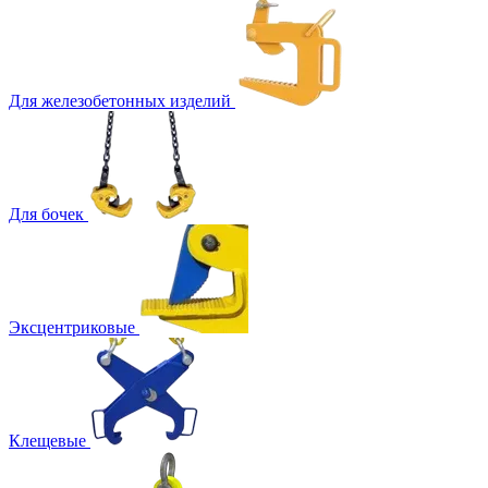
Для железобетонных изделий
Для бочек
Эксцентриковые
Клещевые