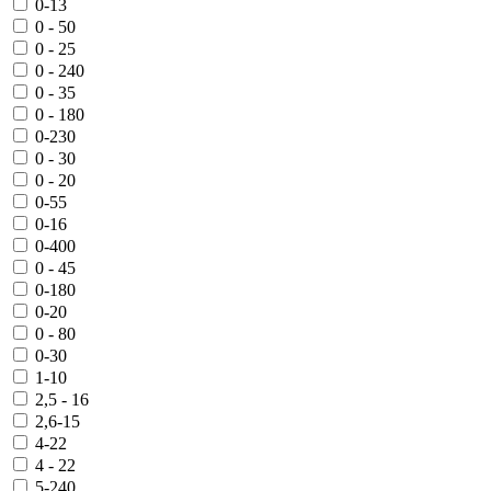
0-13
0 - 50
0 - 25
0 - 240
0 - 35
0 - 180
0-230
0 - 30
0 - 20
0-55
0-16
0-400
0 - 45
0-180
0-20
0 - 80
0-30
1-10
2,5 - 16
2,6-15
4-22
4 - 22
5-240