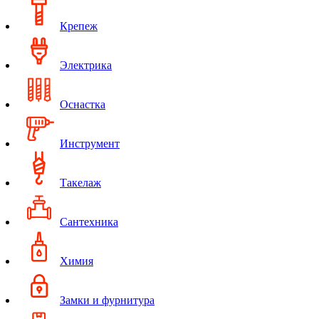
Крепеж
Электрика
Оснастка
Инструмент
Такелаж
Сантехника
Химия
Замки и фурнитура