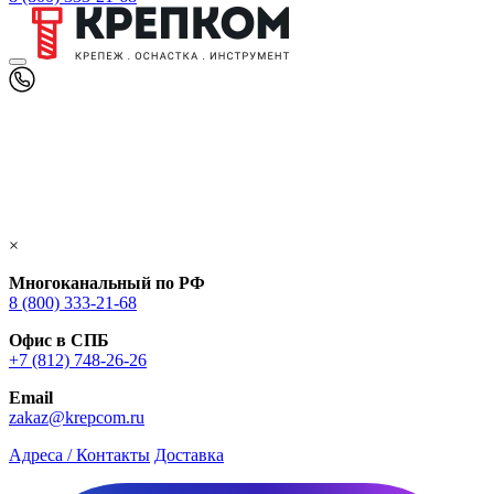
×
Многоканальный по РФ
8 (800) 333‑21-68
Офис в СПБ
+7 (812) 748‑26-26
Email
zakaz@krepcom.ru
Адреса / Контакты
Доставка