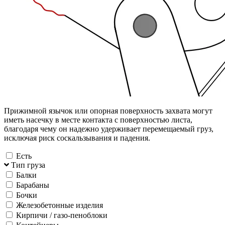
Прижимной язычок или опорная поверхность захвата могут
иметь насечку в месте контакта с поверхностью листа,
благодаря чему он надежно удерживает перемещаемый груз,
исключая риск соскальзывания и падения.
Есть
Тип груза
Балки
Барабаны
Бочки
Железобетонные изделия
Кирпичи / газо-пеноблоки