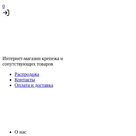
0
Интернет-магазин крепежа и
сопутствующих товаров
Распродажа
Контакты
Оплата и доставка
О нас