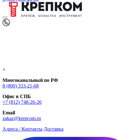
×
Многоканальный по РФ
8 (800) 333‑21-68
Офис в СПБ
+7 (812) 748‑26-26
Email
zakaz@krepcom.ru
Адреса / Контакты
Доставка