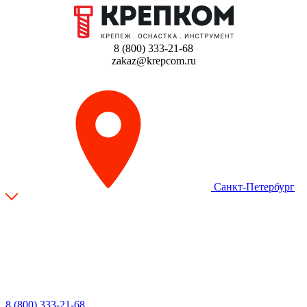
8 (800) 333-21-68
zakaz@krepcom.ru
Санкт-Петербург
8 (800) 333-21-68