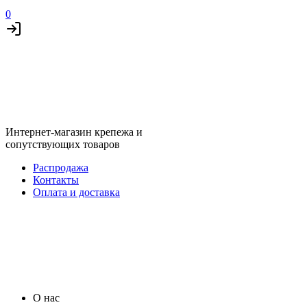
0
Интернет-магазин крепежа и
сопутствующих товаров
Распродажа
Контакты
Оплата и доставка
О нас