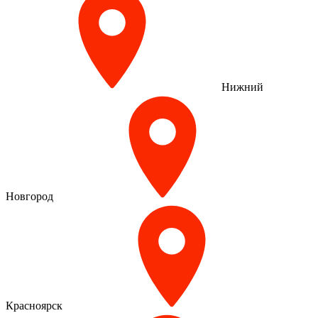
Нижний
Новгород
Красноярск