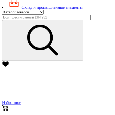
Склад и промышленные элементы
Избранное