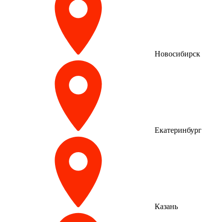
Новосибирск
Екатеринбург
Казань