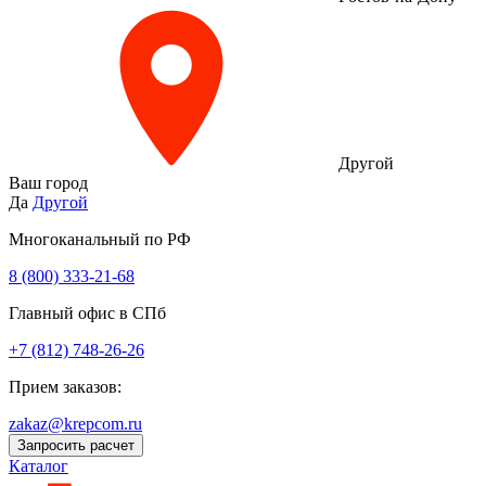
Другой
Ваш город
Да
Другой
Многоканальный по РФ
8 (800) 333‑21-68
Главный офис в СПб
+7 (812) 748-26-26
Прием заказов:
zakaz@krepcom.ru
Запросить расчет
Каталог