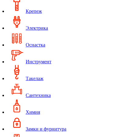
Крепеж
Электрика
Оснастка
Инструмент
Такелаж
Сантехника
Химия
Замки и фурнитура