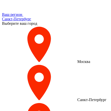
Ваш регион
Санкт-Петербург
Выберите ваш город
Москва
Санкт-Петербург