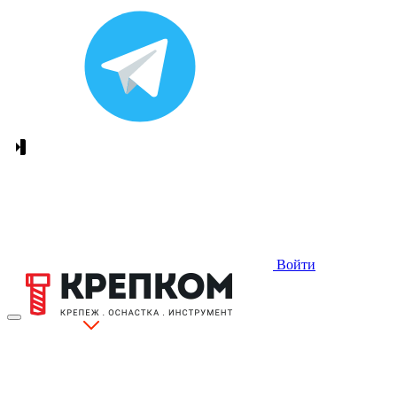
Войти