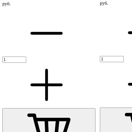
руб.
руб.