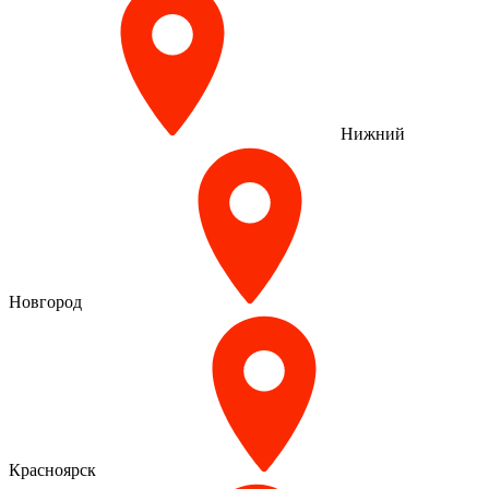
Нижний
Новгород
Красноярск