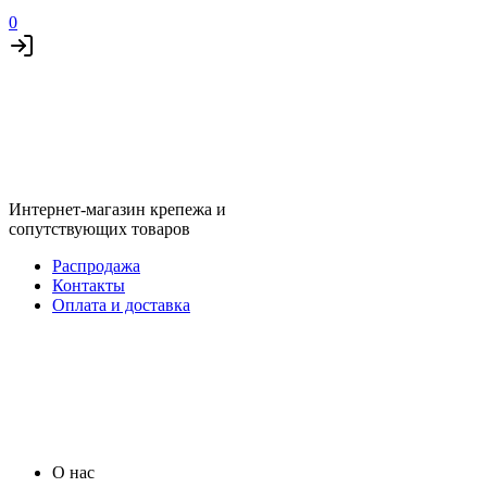
0
Интернет-магазин крепежа и
сопутствующих товаров
Распродажа
Контакты
Оплата и доставка
О нас