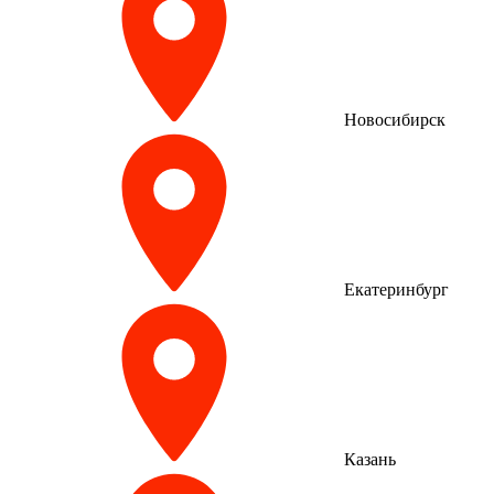
Новосибирск
Екатеринбург
Казань