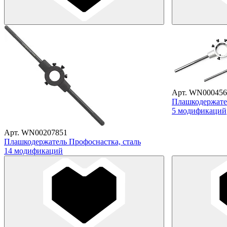
Арт. WN000456
Плашкодержате
5 модификаций
Арт. WN00207851
Плашкодержатель Профоснастка, сталь
14 модификаций