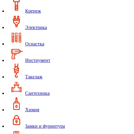
Крепеж
Электрика
Оснастка
Инструмент
Такелаж
Сантехника
Химия
Замки и фурнитура