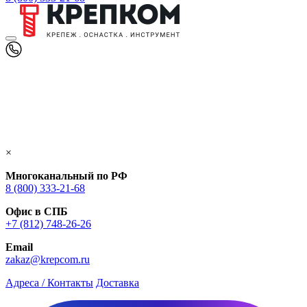
×
Многоканальный по РФ
8 (800) 333‑21-68
Офис в СПБ
+7 (812) 748‑26-26
Email
zakaz@krepcom.ru
Адреса / Контакты
Доставка