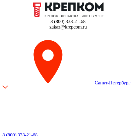
8 (800) 333-21-68
zakaz@krepcom.ru
Санкт-Петербург
8 (800) 333-21-68