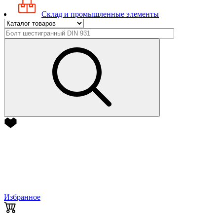
Склад и промышленные элементы
Избранное