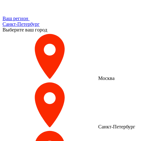
Ваш регион
Санкт-Петербург
Выберите ваш город
Москва
Санкт-Петербург