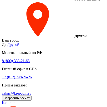
Другой
Ваш город
Да
Другой
Многоканальный по РФ
8 (800) 333‑21-68
Главный офис в СПб
+7 (812) 748-26-26
Прием заказов:
zakaz@krepcom.ru
Запросить расчет
Каталог