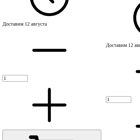
Доставим 12 августа
Доставим 12 ав