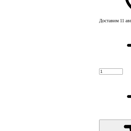
Доставим 11 ав