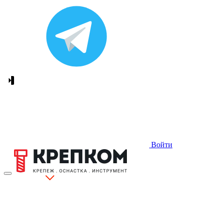
Войти