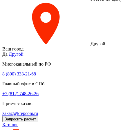
Другой
Ваш город
Да
Другой
Многоканальный по РФ
8 (800) 333‑21-68
Главный офис в СПб
+7 (812) 748-26-26
Прием заказов:
zakaz@krepcom.ru
Запросить расчет
Каталог