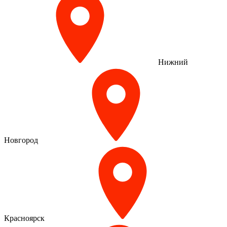
Нижний
Новгород
Красноярск