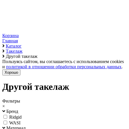
Корзина
Главная
Каталог
Такелаж
Другой такелаж
Пользуясь сайтом, вы соглашаетесь с использованием cookies
и
политикой в отношении обработки персональных данных
.
Хорошо
Другой такелаж
Фильтры
×
Бренд
Ridgid
WASI
Материал