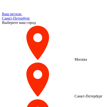
Ваш регион
Санкт-Петербург
Выберите ваш город
Москва
Санкт-Петербург