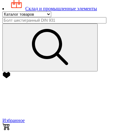
Склад и промышленные элементы
Избранное