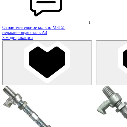
1
Ограничительное кольцо M8155,
нержавеющая сталь А4
3 модификации