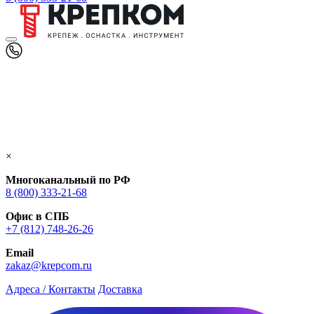
×
Многоканальный по РФ
8 (800) 333‑21-68
Офис в СПБ
+7 (812) 748‑26-26
Email
zakaz@krepcom.ru
Адреса / Контакты
Доставка