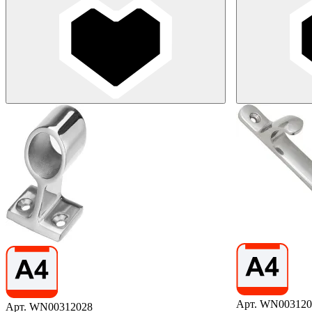
Арт. WN003120
Арт. WN00312028