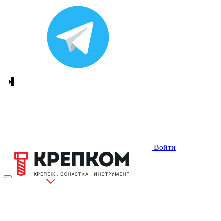
Войти