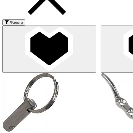
Фильтр