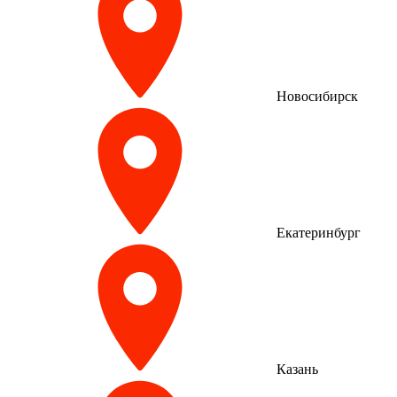
Новосибирск
Екатеринбург
Казань