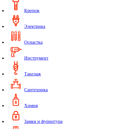
Крепеж
Электрика
Оснастка
Инструмент
Такелаж
Сантехника
Химия
Замки и фурнитура