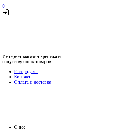
0
Интернет-магазин крепежа и
сопутствующих товаров
Распродажа
Контакты
Оплата и доставка
О нас