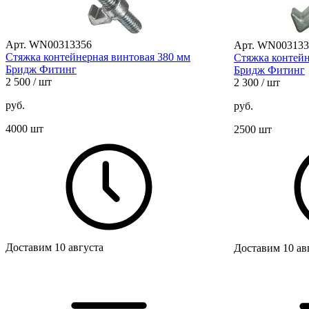
Арт. WN00313356
Арт. WN003133
Стяжка контейнерная винтовая 380 мм
Стяжка контейн
Бридж Фитинг
Бридж Фитинг
2 500
/ шт
2 300
/ шт
руб.
руб.
4000 шт
2500 шт
Доставим 10 августа
Доставим 10 ав