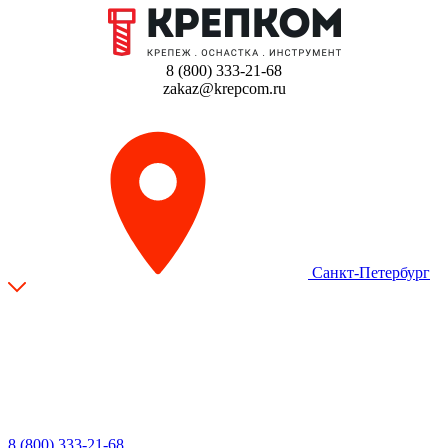
8 (800) 333-21-68
zakaz@krepcom.ru
Санкт-Петербург
8 (800) 333-21-68