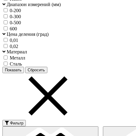
Диапазон измерений (мм)
0-200
0-300
0-500
600
Цена деления (град)
0,01
0,02
Материал
Металл
Сталь
Фильтр