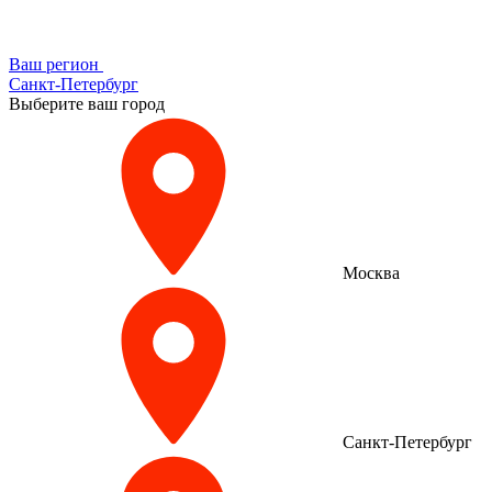
Ваш регион
Санкт-Петербург
Выберите ваш город
Москва
Санкт-Петербург