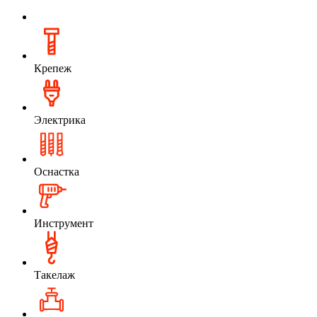
Крепеж
Электрика
Оснастка
Инструмент
Такелаж