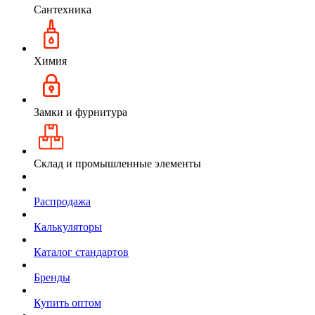
Сантехника
Химия
Замки и фурнитура
Склад и промышленные элементы
Распродажа
Калькуляторы
Каталог стандартов
Бренды
Купить оптом