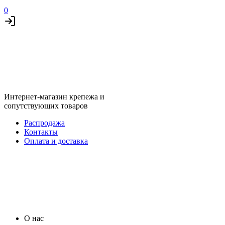
0
Интернет-магазин крепежа и
сопутствующих товаров
Распродажа
Контакты
Оплата и доставка
О нас