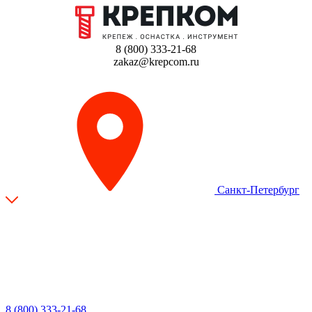
8 (800) 333-21-68
zakaz@krepcom.ru
Санкт-Петербург
8 (800) 333-21-68