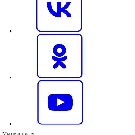
Мы принимаем