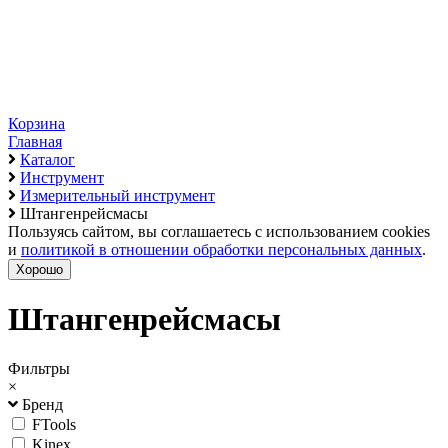
Корзина
Главная
Каталог
Инструмент
Измерительный инструмент
Штангенрейсмасы
Пользуясь сайтом, вы соглашаетесь с использованием cookies
и
политикой в отношении обработки персональных данных
.
Хорошо
Штангенрейсмасы
Фильтры
×
Бренд
FTools
Kinex