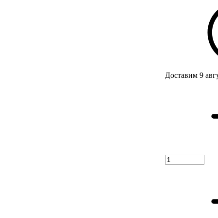
Доставим 9 авг