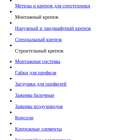
Метизы и крепеж для спецтехники
Монтажный крепеж
Наружный и ландшафтный крепеж
Специальный крепеж
Строительный крепеж
Монтажные системы
Гайки для профиля
Заглушки для профилей
Зажимы балочные
Зажимы воздуховодов
Консоли
Крепежные элементы