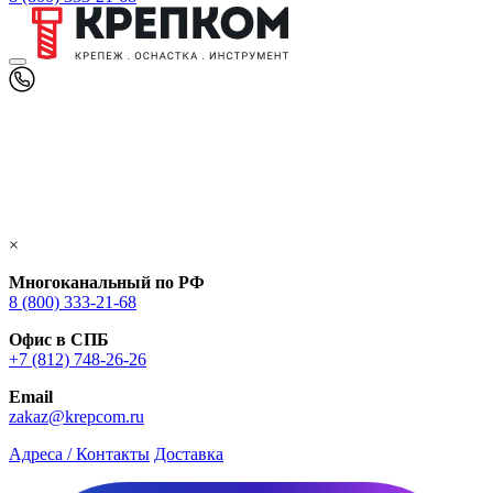
×
Многоканальный по РФ
8 (800) 333‑21-68
Офис в СПБ
+7 (812) 748‑26-26
Email
zakaz@krepcom.ru
Адреса / Контакты
Доставка