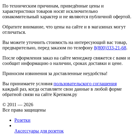
По техническим причинам, приведённые цены и
характеристики товаров носят исключительно
ознакомительный характер и не являются публичной офертой.
Обратите внимание, что цены на сайте и в магазинах могут
отличаться.
Вы можете уточнить стоимость на интересующий вас товар,
предварительно, перед заказом по телефону
8(800)333-21-68
.
После оформления заказ на сайте менеджер свяжется с вами и
сообщит информацию о наличии, сроках доставки и цене.
Приносим извинения за доставленные неудобства!
Вы принимаете условия
пользовательского соглашения
каждый раз, когда оставляете свои данные в любой форме
обратной связи на сайте Крепком.ру
© 2011 — 2026
Все права защищены
Розетки
Аксессуары для розеток