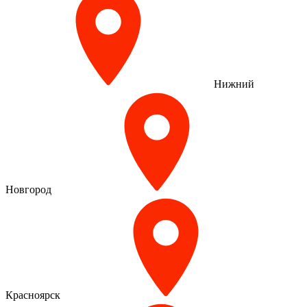
Нижний
Новгород
Красноярск