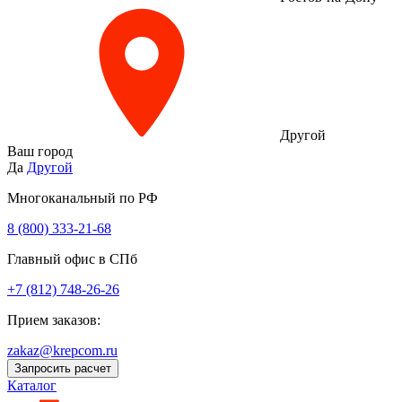
Другой
Ваш город
Да
Другой
Многоканальный по РФ
8 (800) 333‑21-68
Главный офис в СПб
+7 (812) 748-26-26
Прием заказов:
zakaz@krepcom.ru
Запросить расчет
Каталог