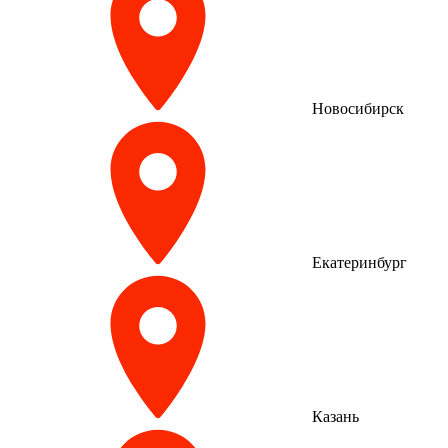
Новосибирск
Екатеринбург
Казань