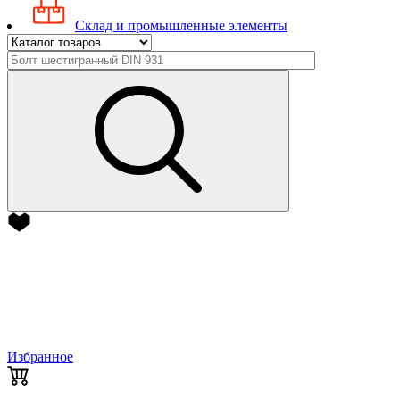
Склад и промышленные элементы
Избранное