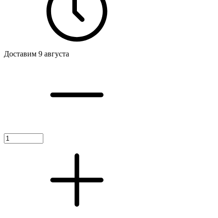
Доставим 9 августа