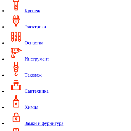
Крепеж
Электрика
Оснастка
Инструмент
Такелаж
Сантехника
Химия
Замки и фурнитура