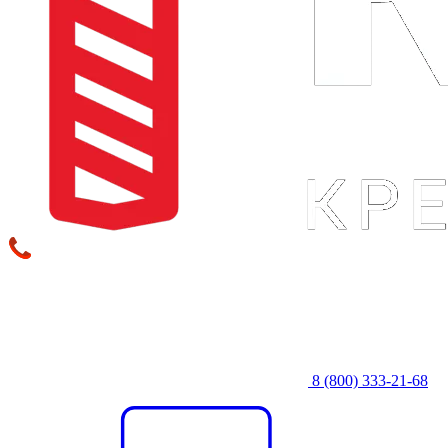
8 (800) 333‑21-68