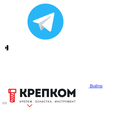
Войти