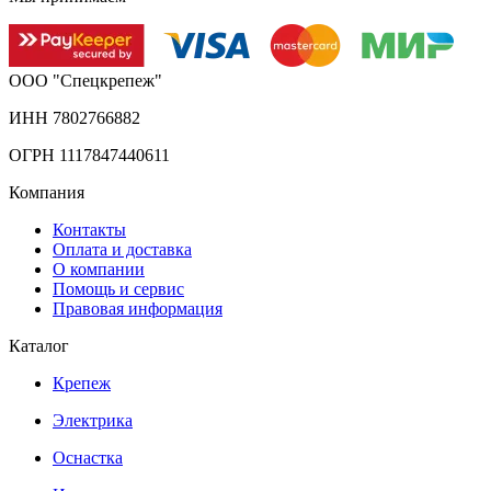
ООО "Спецкрепеж"
ИНН 7802766882
ОГРН 1117847440611
Компания
Контакты
Оплата и доставка
О компании
Помощь и сервис
Правовая информация
Каталог
Крепеж
Электрика
Оснастка