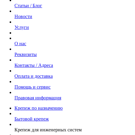
Статьи / Блог
Новости
Услуги
О нас
Реквизиты
Контакты / Адреса
Оплата и доставка
Помощь и сервис
Правовая информация
Крепеж по назначению
Бытовой крепеж
Крепеж для инженерных систем