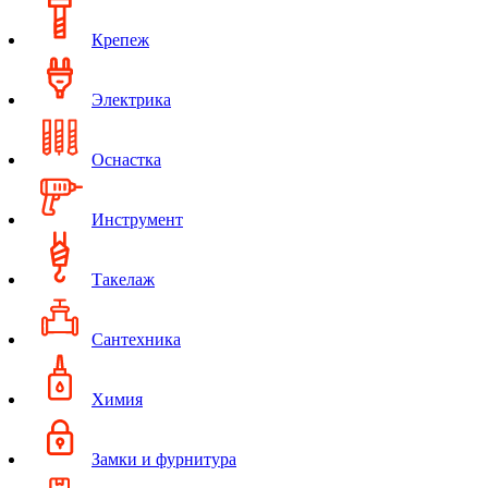
Крепеж
Электрика
Оснастка
Инструмент
Такелаж
Сантехника
Химия
Замки и фурнитура