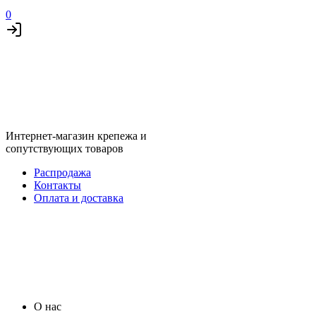
0
Интернет-магазин крепежа и
сопутствующих товаров
Распродажа
Контакты
Оплата и доставка
О нас