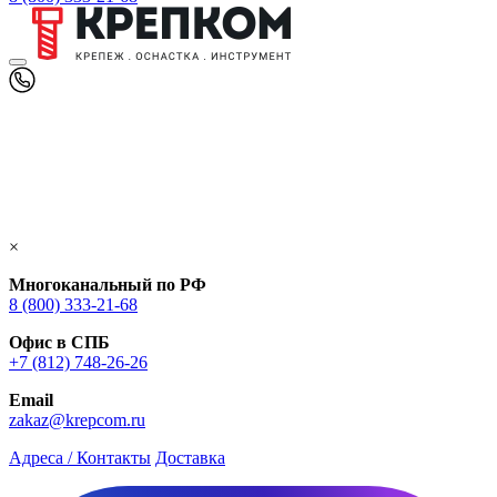
×
Многоканальный по РФ
8 (800) 333‑21-68
Офис в СПБ
+7 (812) 748‑26-26
Email
zakaz@krepcom.ru
Адреса / Контакты
Доставка