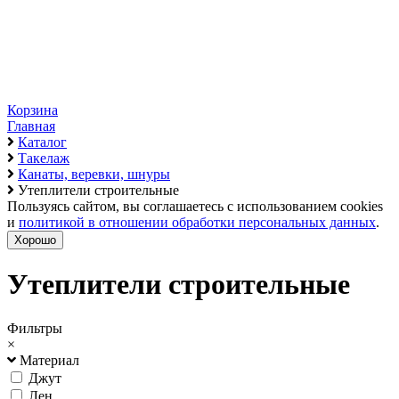
Корзина
Главная
Каталог
Такелаж
Канаты, веревки, шнуры
Утеплители строительные
Пользуясь сайтом, вы соглашаетесь с использованием cookies
и
политикой в отношении обработки персональных данных
.
Хорошо
Утеплители строительные
Фильтры
×
Материал
Джут
Лен