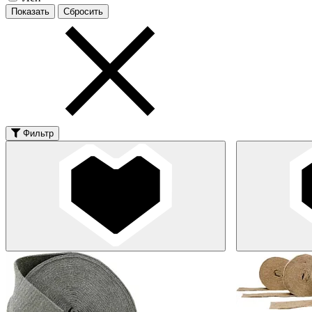
Фильтр