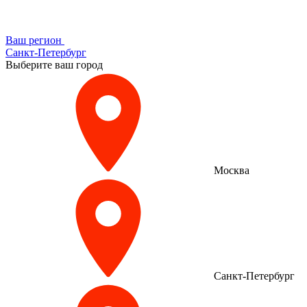
Ваш регион
Санкт-Петербург
Выберите ваш город
Москва
Санкт-Петербург