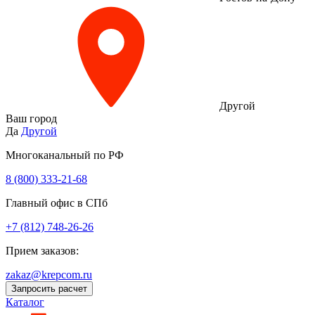
Другой
Ваш город
Да
Другой
Многоканальный по РФ
8 (800) 333‑21-68
Главный офис в СПб
+7 (812) 748-26-26
Прием заказов:
zakaz@krepcom.ru
Запросить расчет
Каталог