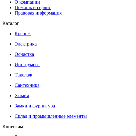
О компании
Помощь и сервис
Правовая информация
Каталог
Крепеж
Электрика
Оснастка
Инструмент
Такелаж
Сантехника
Химия
Замки и фурнитура
Склад и промышленные элементы
Клиентам