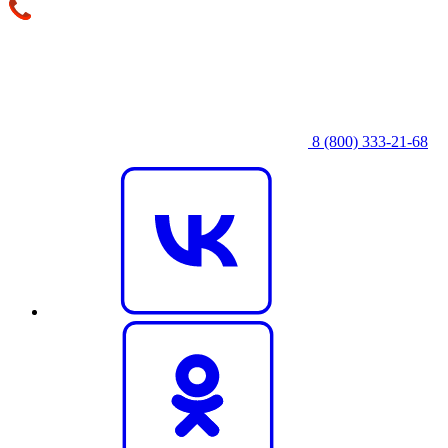
8 (800) 333‑21-68