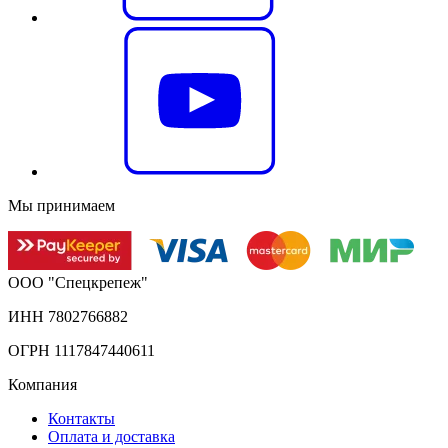
Мы принимаем
ООО "Спецкрепеж"
ИНН 7802766882
ОГРН 1117847440611
Компания
Контакты
Оплата и доставка