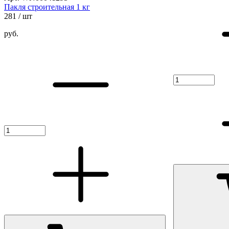
Пакля строительная 1 кг
281
/ шт
руб.