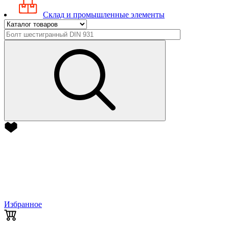
Склад и промышленные элементы
Избранное