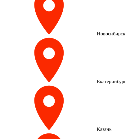
Новосибирск
Екатеринбург
Казань