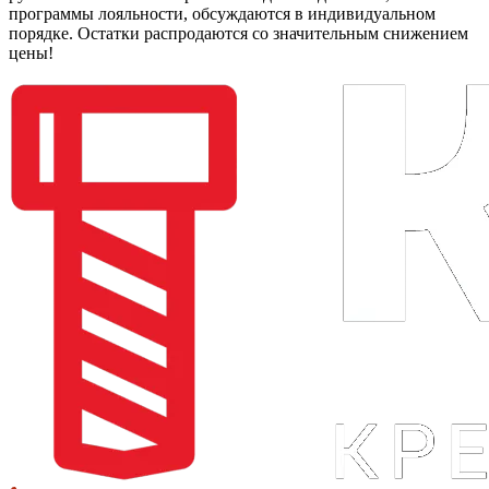
программы лояльности, обсуждаются в индивидуальном
порядке. Остатки распродаются со значительным снижением
цены!