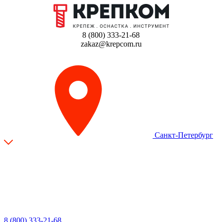
8 (800) 333-21-68
zakaz@krepcom.ru
Санкт-Петербург
8 (800) 333-21-68