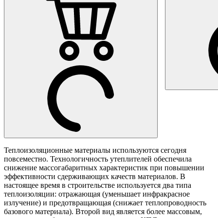
Теплоизоляционные материалы используются сегодня
повсеместно. Технологичность утеплителей обеспечила
снижение массогабаритных характеристик при повышении
эффективности сдерживающих качеств материалов. В
настоящее время в строительстве используется два типа
теплоизоляции: отражающая (уменьшает инфракрасное
излучение) и предотвращающая (снижает теплопроводность
базового материала). Второй вид является более массовым,