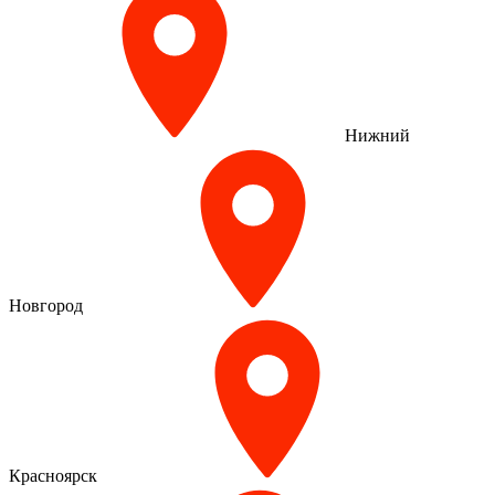
Нижний
Новгород
Красноярск