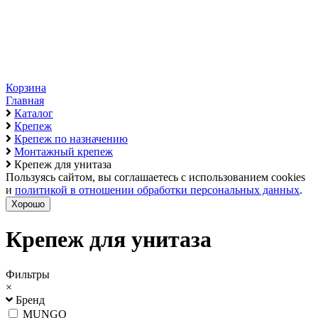
Корзина
Главная
Каталог
Крепеж
Крепеж по назначению
Монтажный крепеж
Крепеж для унитаза
Пользуясь сайтом, вы соглашаетесь с использованием cookies
и
политикой в отношении обработки персональных данных
.
Хорошо
Крепеж для унитаза
Фильтры
×
Бренд
MUNGO