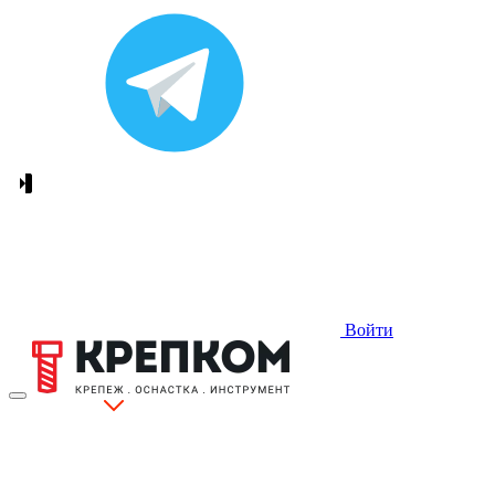
Войти