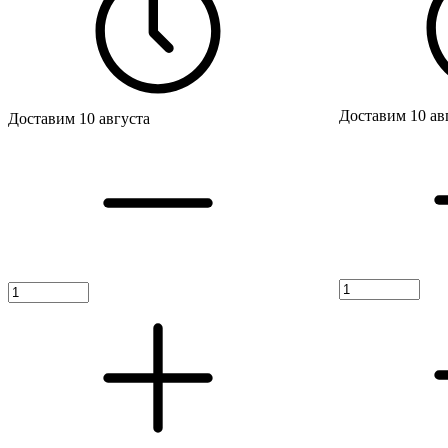
Доставим 10 ав
Доставим 10 августа