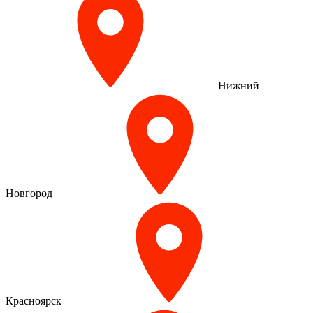
Нижний
Новгород
Красноярск