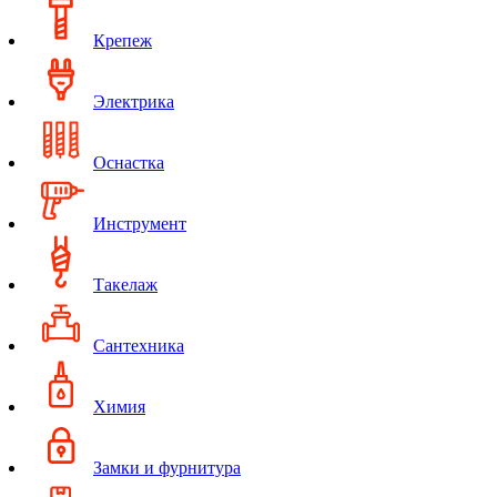
Крепеж
Электрика
Оснастка
Инструмент
Такелаж
Сантехника
Химия
Замки и фурнитура