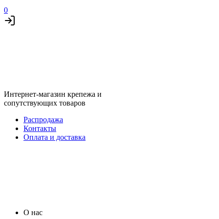
0
Интернет-магазин крепежа и
сопутствующих товаров
Распродажа
Контакты
Оплата и доставка
О нас