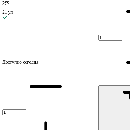
руб.
21 уп
Доступно сегодня