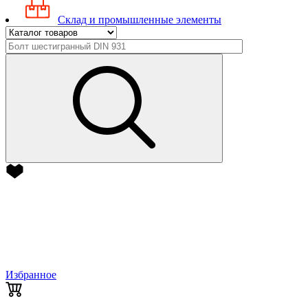
Склад и промышленные элементы
Избранное