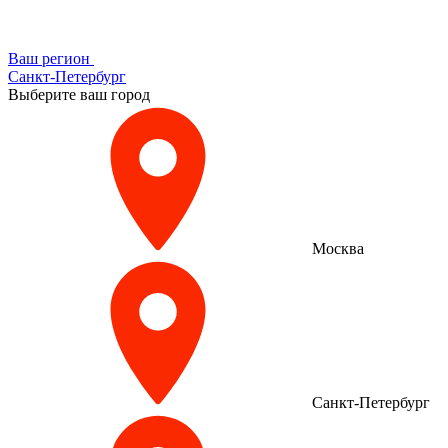
Ваш регион
Санкт-Петербург
Выберите ваш город
Москва
Санкт-Петербург