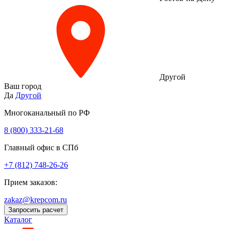
Другой
Ваш город
Да
Другой
Многоканальный по РФ
8 (800) 333‑21-68
Главный офис в СПб
+7 (812) 748-26-26
Прием заказов:
zakaz@krepcom.ru
Запросить расчет
Каталог