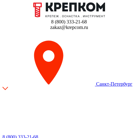
8 (800) 333-21-68
zakaz@krepcom.ru
Санкт-Петербург
8 (800) 333-21-68