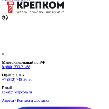
×
Многоканальный по РФ
8 (800) 333‑21-68
Офис в СПБ
+7 (812) 748‑26-26
Email
zakaz@krepcom.ru
Адреса / Контакты
Доставка