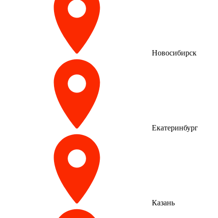
Новосибирск
Екатеринбург
Казань