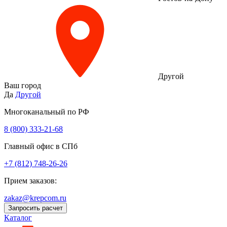
Другой
Ваш город
Да
Другой
Многоканальный по РФ
8 (800) 333‑21-68
Главный офис в СПб
+7 (812) 748-26-26
Прием заказов:
zakaz@krepcom.ru
Запросить расчет
Каталог