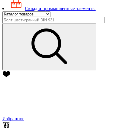
Склад и промышленные элементы
Избранное