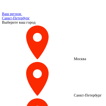
Ваш регион
Санкт-Петербург
Выберите ваш город
Москва
Санкт-Петербург