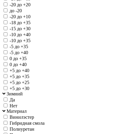
-20 до +20
до -20
-20 до +10
-18 до +35
-15 до +30
-10 до +40
-10 до +35
-5 до +35
-5 до +40
0 до +35
0 до +40
+5 до +40
+5 до +35
+5 до +25
+5 до +30
Зимний
Да
Нет
Материал
Винилэстер
Гибридная смола
Полиуретан