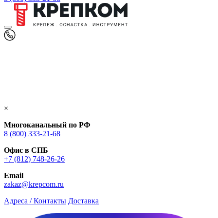
×
Многоканальный по РФ
8 (800) 333‑21-68
Офис в СПБ
+7 (812) 748‑26-26
Email
zakaz@krepcom.ru
Адреса / Контакты
Доставка