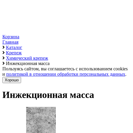
Корзина
Главная
Каталог
Крепеж
Химический крепеж
Инжекционная масса
Пользуясь сайтом, вы соглашаетесь с использованием cookies
и
политикой в отношении обработки персональных данных
.
Хорошо
Инжекционная масса