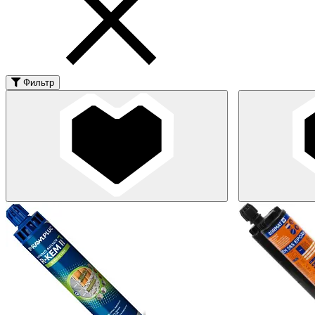
Фильтр