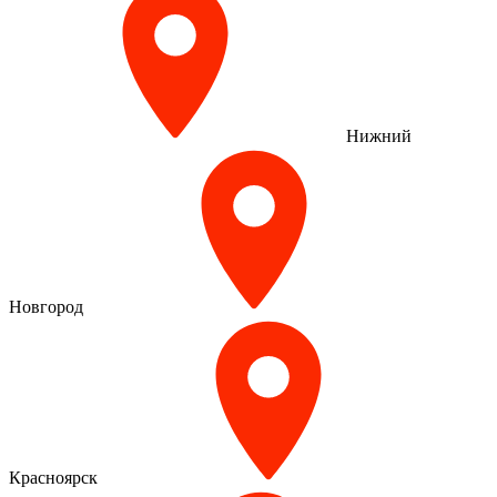
Нижний
Новгород
Красноярск