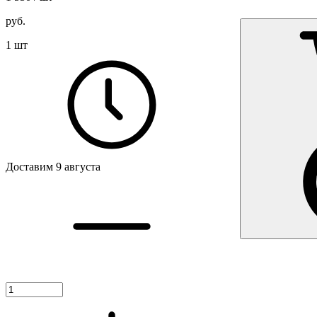
руб.
1 шт
Доставим 9 августа