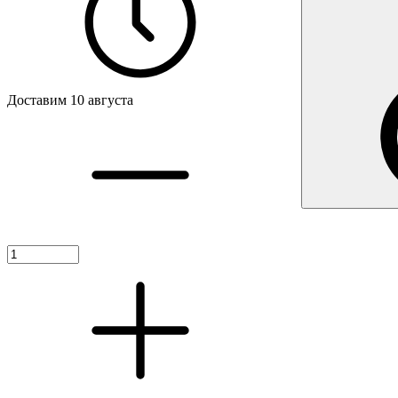
Доставим 10 августа