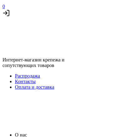
0
Интернет-магазин крепежа и
сопутствующих товаров
Распродажа
Контакты
Оплата и доставка
О нас