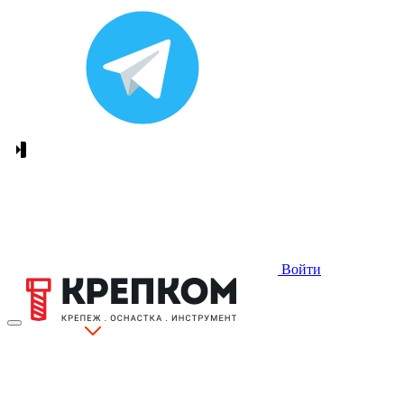
Войти