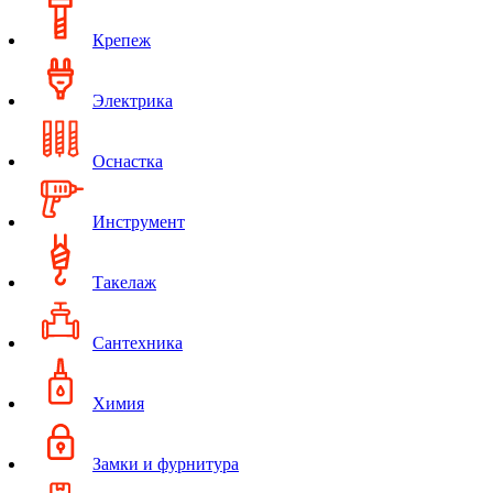
Крепеж
Электрика
Оснастка
Инструмент
Такелаж
Сантехника
Химия
Замки и фурнитура