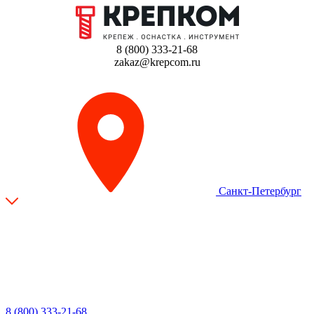
8 (800) 333-21-68
zakaz@krepcom.ru
Санкт-Петербург
8 (800) 333-21-68