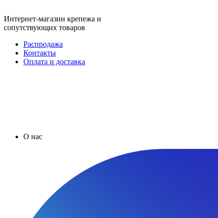
Интернет-магазин крепежа и
сопутствующих товаров
Распродажа
Контакты
Оплата и доставка
О нас