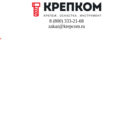
8 (800) 333-21-68
zakaz@krepcom.ru