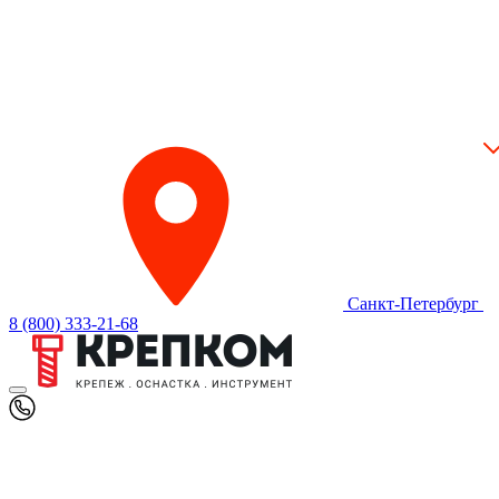
Санкт-Петербург
8 (800) 333-21-68