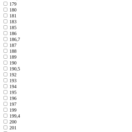
179
180
181
183
185
186
186,7
187
188
189
190
190,5
192
193
194
195
196
197
199
199,4
200
201