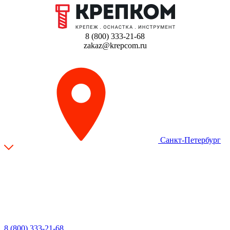
8 (800) 333-21-68
zakaz@krepcom.ru
Санкт-Петербург
8 (800) 333-21-68