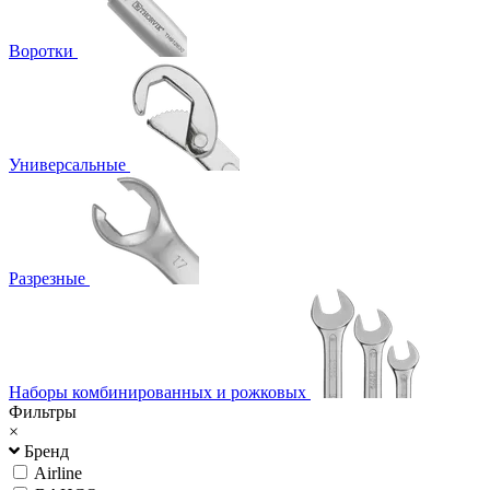
Воротки
Универсальные
Разрезные
Наборы комбинированных и рожковых
Фильтры
×
Бренд
Airline