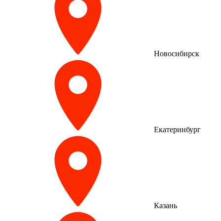
Новосибирск
Екатеринбург
Казань