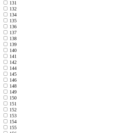
131
132
134
135
136
137
138
139
140
141
142
144
145
146
148
149
150
151
152
153
154
155