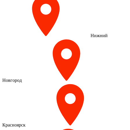
Нижний
Новгород
Красноярск