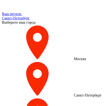
Ваш регион
Санкт-Петербург
Выберите ваш город
Москва
Санкт-Петербург