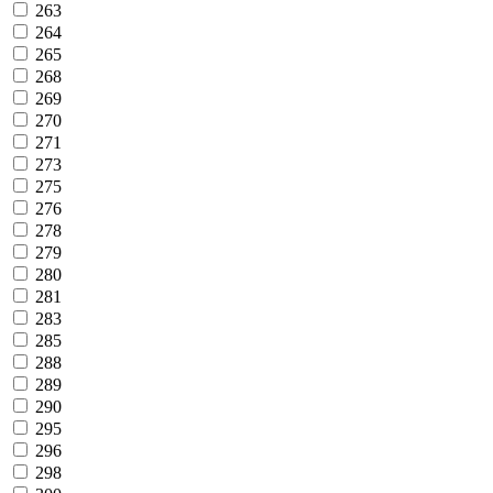
263
264
265
268
269
270
271
273
275
276
278
279
280
281
283
285
288
289
290
295
296
298