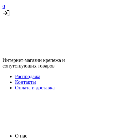
0
Интернет-магазин крепежа и
сопутствующих товаров
Распродажа
Контакты
Оплата и доставка
О нас