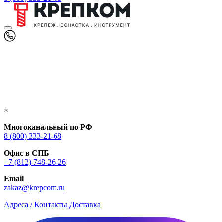
×
Многоканальный по РФ
8 (800) 333‑21-68
Офис в СПБ
+7 (812) 748‑26-26
Email
zakaz@krepcom.ru
Адреса / Контакты
Доставка