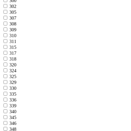
300
302
305
307
308
309
310
311
315
317
318
320
324
325
329
330
335
336
339
340
345
346
348