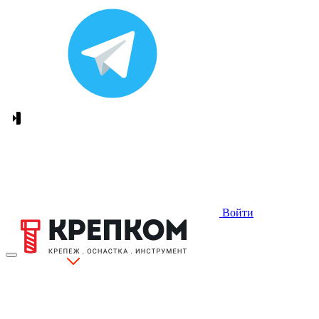
Войти