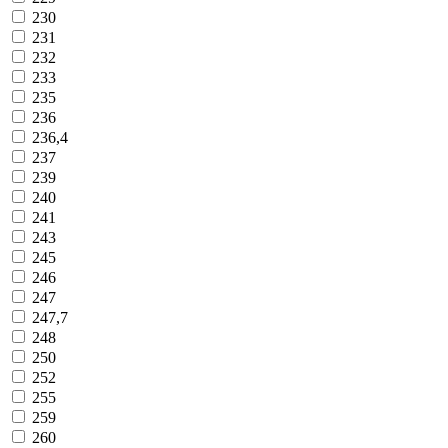
230
231
232
233
235
236
236,4
237
239
240
241
243
245
246
247
247,7
248
250
252
255
259
260