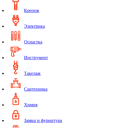
Крепеж
Электрика
Оснастка
Инструмент
Такелаж
Сантехника
Химия
Замки и фурнитура