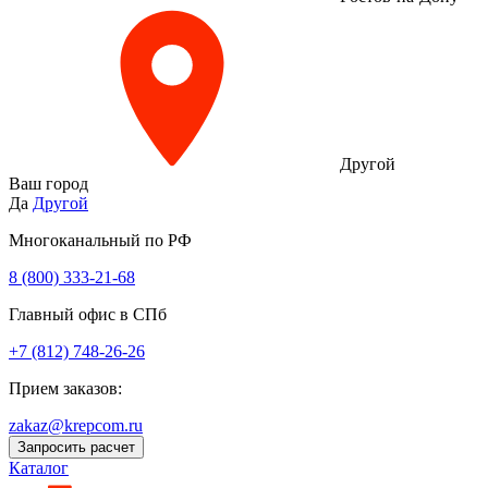
Другой
Ваш город
Да
Другой
Многоканальный по РФ
8 (800) 333‑21-68
Главный офис в СПб
+7 (812) 748-26-26
Прием заказов:
zakaz@krepcom.ru
Запросить расчет
Каталог