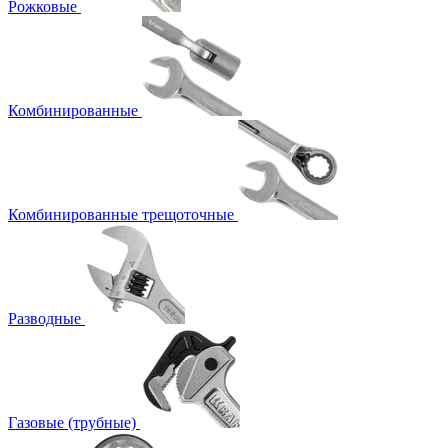
Рожковые
Комбинированные
Комбинированные трещоточные
Разводные
Газовые (трубные)