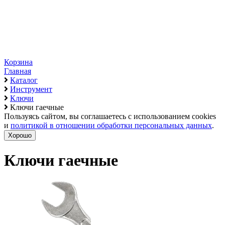
Корзина
Главная
Каталог
Инструмент
Ключи
Ключи гаечные
Пользуясь сайтом, вы соглашаетесь с использованием cookies
и
политикой в отношении обработки персональных данных
.
Хорошо
Ключи гаечные