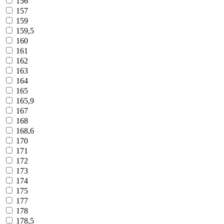
156
157
159
159,5
160
161
162
163
164
165
165,9
167
168
168,6
170
171
172
173
174
175
177
178
178,5