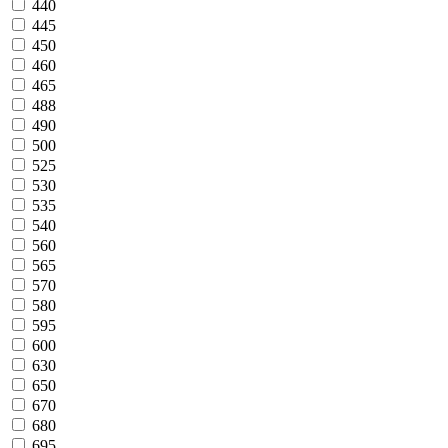
440
445
450
460
465
488
490
500
525
530
535
540
560
565
570
580
595
600
630
650
670
680
695