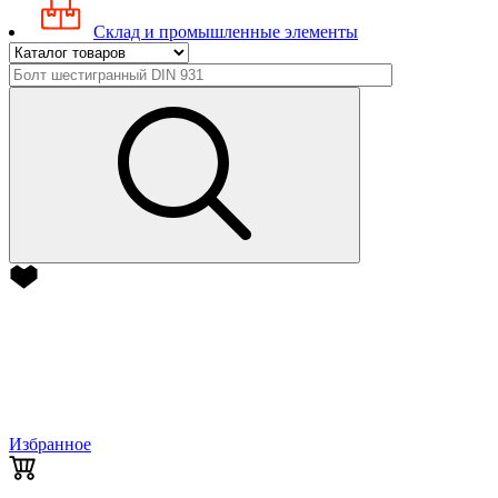
Склад и промышленные элементы
Избранное