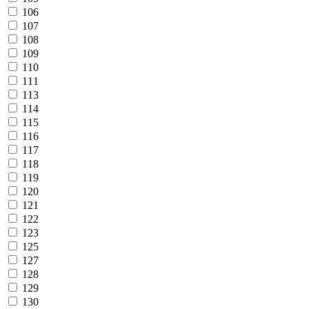
106
107
108
109
110
111
113
114
115
116
117
118
119
120
121
122
123
125
127
128
129
130