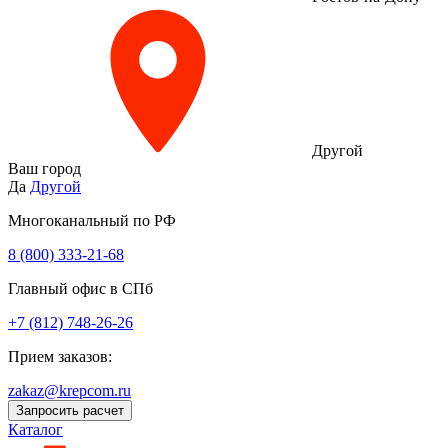
Другой
Ваш город
Да
Другой
Многоканальный по РФ
8 (800) 333‑21-68
Главный офис в СПб
+7 (812) 748-26-26
Прием заказов:
zakaz@krepcom.ru
Запросить расчет
Каталог