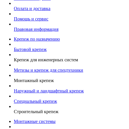
Оплата и доставка
Помощь и сервис
Правовая информация
Крепеж по назначению
Бытовой крепеж
Крепеж для инженерных систем
Метизы и крепеж для спецтехники
Монтажный крепеж
Наружный и ландшафтный крепеж
Специальный крепеж
Строительный крепеж
Монтажные системы