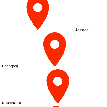
Нижний
Новгород
Красноярск