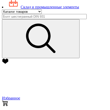
Склад и промышленные элементы
Избранное