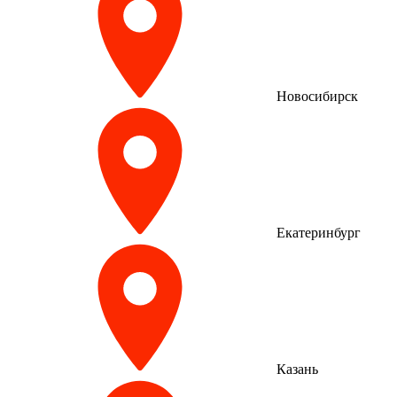
Новосибирск
Екатеринбург
Казань