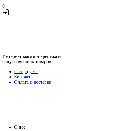
0
Интернет-магазин крепежа и
сопутствующих товаров
Распродажа
Контакты
Оплата и доставка
О нас