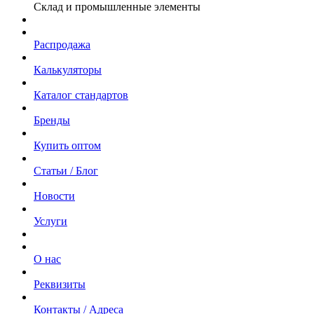
Склад и промышленные элементы
Распродажа
Калькуляторы
Каталог стандартов
Бренды
Купить оптом
Статьи / Блог
Новости
Услуги
О нас
Реквизиты
Контакты / Адреса