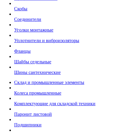
Скобы
Соединители
Уголки монтажные
Уплотнители и виброизоляторы
Фланцы
Шайбы седельные
Шины сантехнические
Склад и промышленные элементы
Колеса промышленные
Комплектующие для складской техники
Паронит листовой
Подшипники