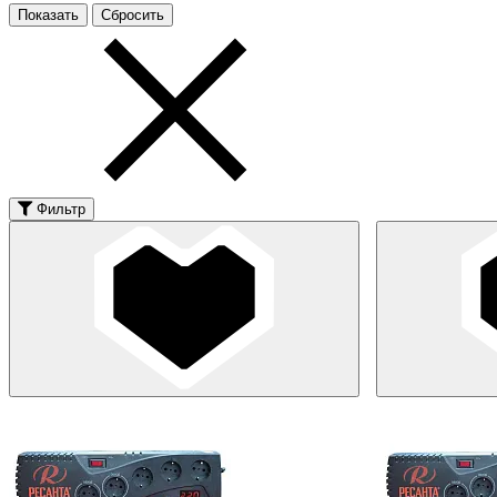
Фильтр