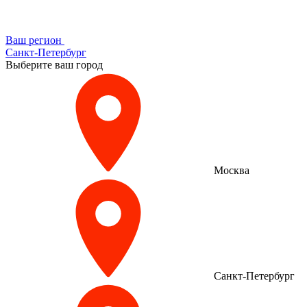
Ваш регион
Санкт-Петербург
Выберите ваш город
Москва
Санкт-Петербург