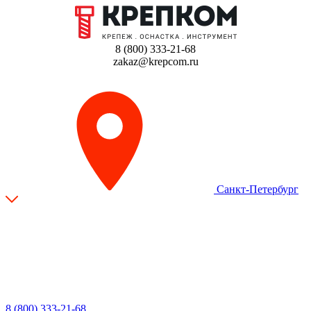
8 (800) 333-21-68
zakaz@krepcom.ru
Санкт-Петербург
8 (800) 333-21-68