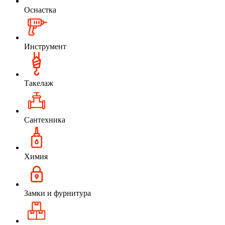
Оснастка
Инструмент
Такелаж
Сантехника
Химия
Замки и фурнитура