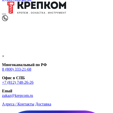
×
Многоканальный по РФ
8 (800) 333‑21-68
Офис в СПБ
+7 (812) 748‑26-26
Email
zakaz@krepcom.ru
Адреса / Контакты
Доставка