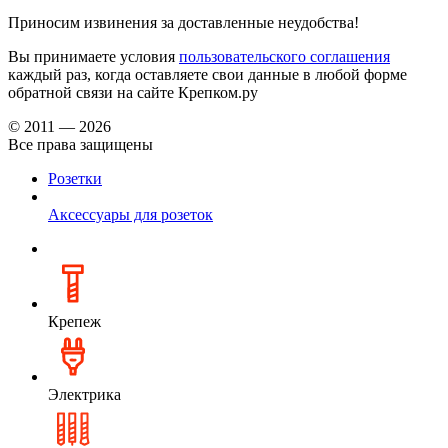
Приносим извинения за доставленные неудобства!
Вы принимаете условия
пользовательского соглашения
каждый раз, когда оставляете свои данные в любой форме
обратной связи на сайте Крепком.ру
© 2011 — 2026
Все права защищены
Розетки
Аксессуары для розеток
Крепеж
Электрика