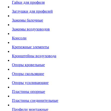
Гайки для профиля
Заглушки для профилей
Зажимы балочные
Зажимы воздуховодов
Консоли
Крепежные элементы
Кронштейны воздуховода
Опоры кровельные
Опоры скользящие
Опоры усиливающие
Пластины опорные
Пластины соединительные
Профили монтажные