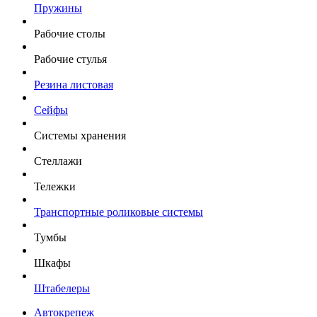
Пружины
Рабочие столы
Рабочие стулья
Резина листовая
Сейфы
Системы хранения
Стеллажи
Тележки
Транспортные роликовые системы
Тумбы
Шкафы
Штабелеры
Автокрепеж