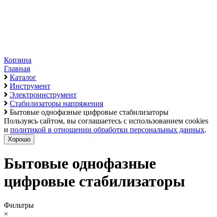
Корзина
Главная
Каталог
Инструмент
Электроинструмент
Стабилизаторы напряжения
Бытовые однофазные цифровые стабилизаторы
Пользуясь сайтом, вы соглашаетесь с использованием cookies
и
политикой в отношении обработки персональных данных
.
Хорошо
Бытовые однофазные
цифровые стабилизаторы
Фильтры
×