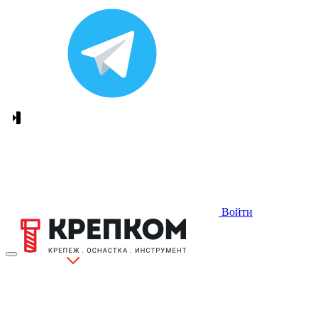
Войти