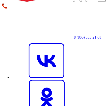
8 (800) 333‑21-68