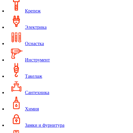
Крепеж
Электрика
Оснастка
Инструмент
Такелаж
Сантехника
Химия
Замки и фурнитура