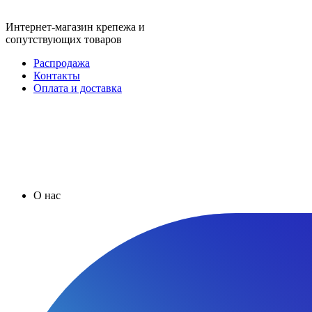
Интернет-магазин крепежа и
сопутствующих товаров
Распродажа
Контакты
Оплата и доставка
О нас