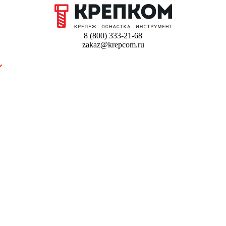
8 (800) 333-21-68
zakaz@krepcom.ru