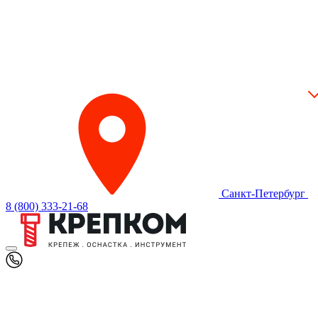
Санкт-Петербург
8 (800) 333-21-68