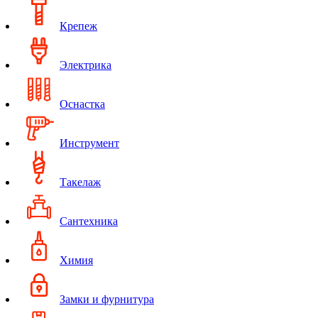
Крепеж
Электрика
Оснастка
Инструмент
Такелаж
Сантехника
Химия
Замки и фурнитура