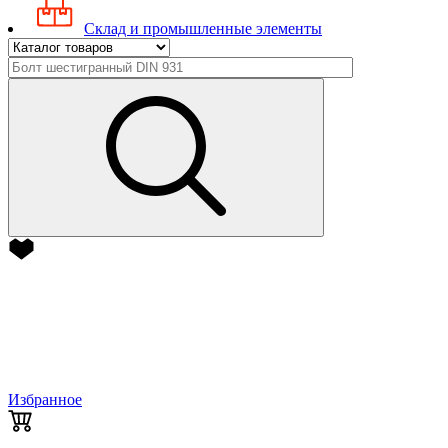
Склад и промышленные элементы
Избранное