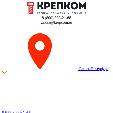
8 (800) 333-21-68
zakaz@krepcom.ru
Санкт-Петербург
8 (800) 333-21-68