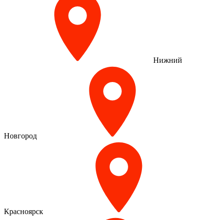
Нижний
Новгород
Красноярск