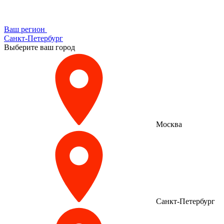
Ваш регион
Санкт-Петербург
Выберите ваш город
Москва
Санкт-Петербург