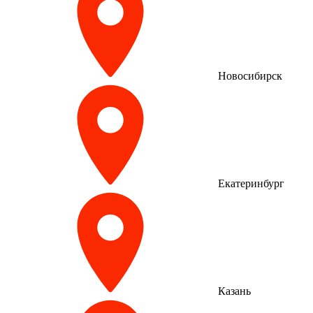
Новосибирск
Екатеринбург
Казань