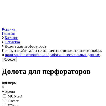
Корзина
Главная
Каталог
Оснастка
Долота для перфораторов
Пользуясь сайтом, вы соглашаетесь с использованием cookies
и
политикой в отношении обработки персональных данных
.
Хорошо
Долота для перфораторов
Фильтры
×
Бренд
MUNGO
Fischer
FTools