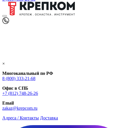
×
Многоканальный по РФ
8 (800) 333‑21-68
Офис в СПБ
+7 (812) 748‑26-26
Email
zakaz@krepcom.ru
Адреса / Контакты
Доставка