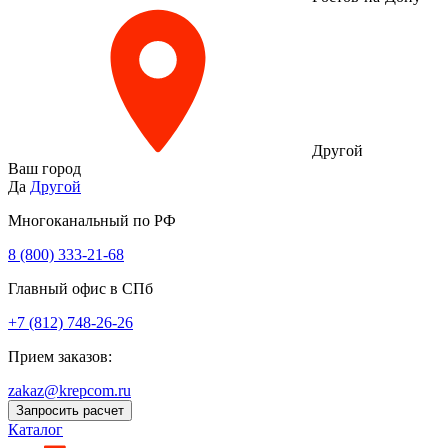
Другой
Ваш город
Да
Другой
Многоканальный по РФ
8 (800) 333‑21-68
Главный офис в СПб
+7 (812) 748-26-26
Прием заказов:
zakaz@krepcom.ru
Запросить расчет
Каталог