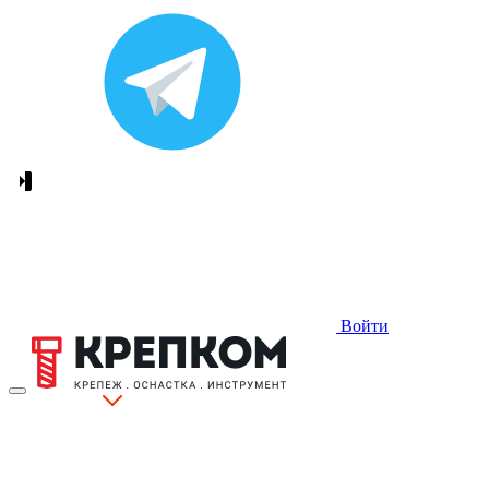
Войти