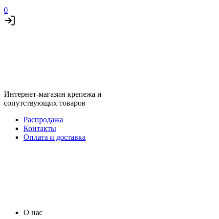
0
Интернет-магазин крепежа и
сопутствующих товаров
Распродажа
Контакты
Оплата и доставка
О нас