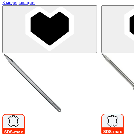
3 модификации