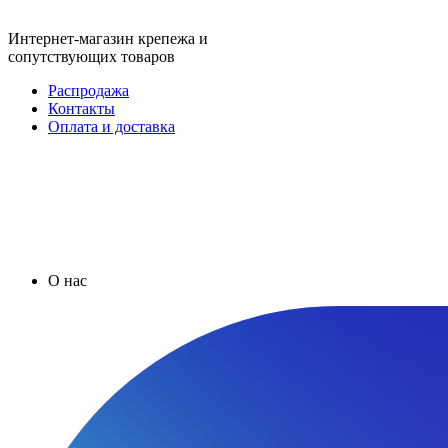
Интернет-магазин крепежа и
сопутствующих товаров
Распродажа
Контакты
Оплата и доставка
О нас