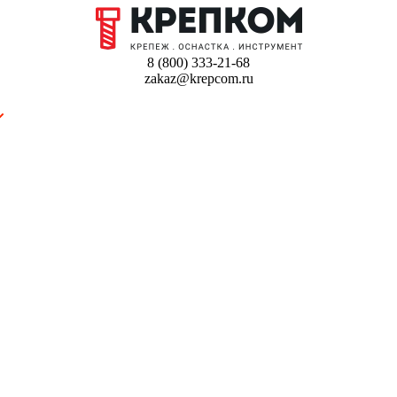
8 (800) 333-21-68
zakaz@krepcom.ru