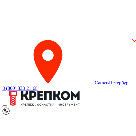
Санкт-Петербург
8 (800) 333-21-68