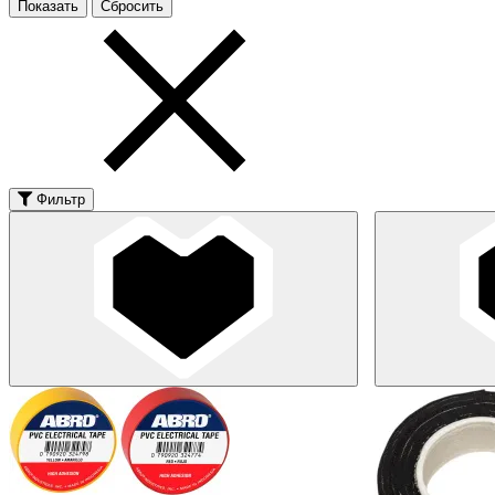
Фильтр