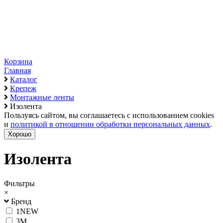
Корзина
Главная
Каталог
Крепеж
Монтажные ленты
Изолента
Пользуясь сайтом, вы соглашаетесь с использованием cookies
и
политикой в отношении обработки персональных данных
.
Хорошо
Изолента
Фильтры
×
Бренд
1NEW
3M