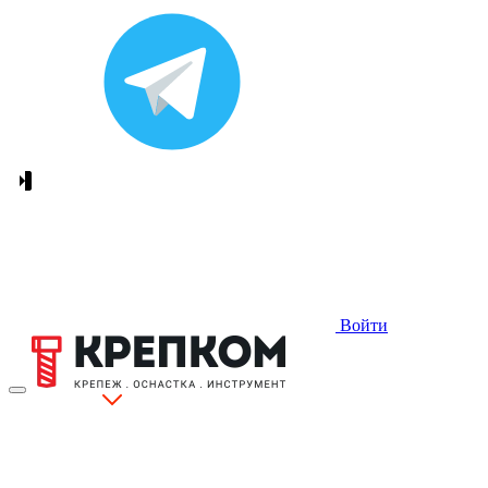
Войти