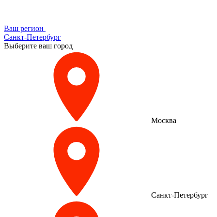
Ваш регион
Санкт-Петербург
Выберите ваш город
Москва
Санкт-Петербург