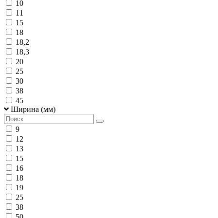
10
11
15
18
18,2
18,3
20
25
30
38
45
Ширина (мм)
9
12
13
15
16
18
19
25
38
50