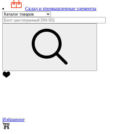
Склад и промышленные элементы
Избранное