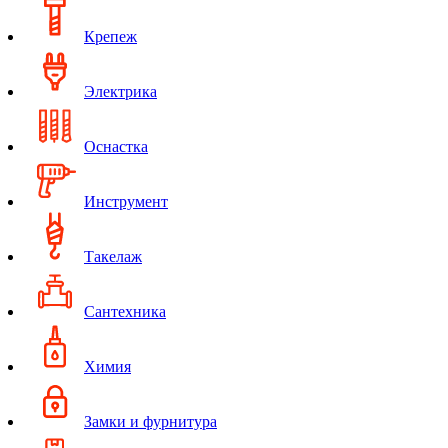
Крепеж
Электрика
Оснастка
Инструмент
Такелаж
Сантехника
Химия
Замки и фурнитура