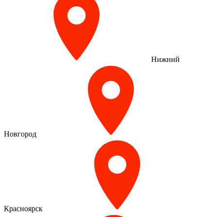
Нижний
Новгород
Красноярск