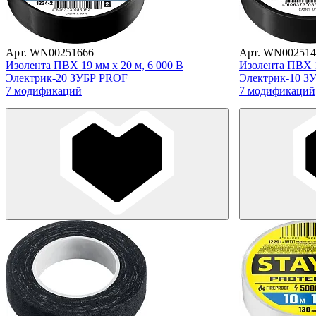
Арт. WN00251666
Арт. WN002514
Изолента ПВХ 19 мм х 20 м, 6 000 В
Изолента ПВХ 1
Электрик-20 ЗУБР PROF
Электрик-10 З
7 модификаций
7 модификаций