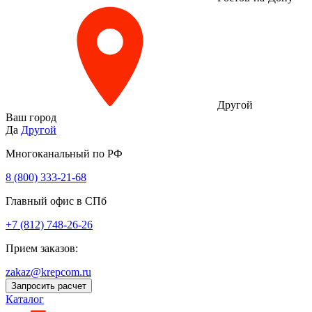
Другой
Ваш город
Да
Другой
Многоканальный по РФ
8 (800) 333‑21-68
Главный офис в СПб
+7 (812) 748-26-26
Прием заказов:
zakaz@krepcom.ru
Запросить расчет
Каталог