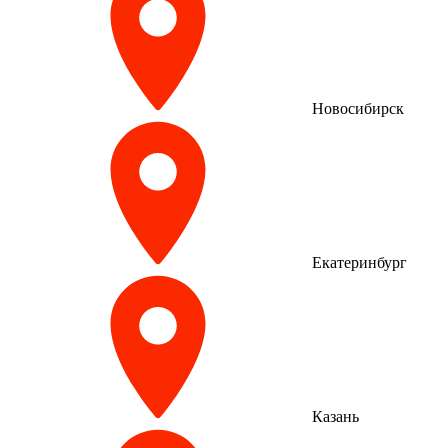
Новосибирск
Екатеринбург
Казань