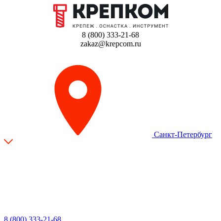
8 (800) 333-21-68
zakaz@krepcom.ru
Санкт-Петербург
8 (800) 333-21-68