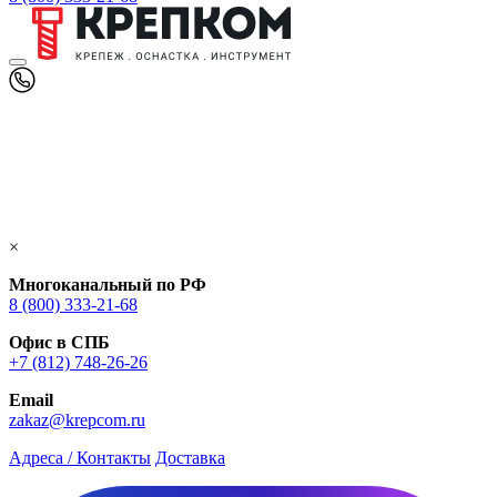
×
Многоканальный по РФ
8 (800) 333‑21-68
Офис в СПБ
+7 (812) 748‑26-26
Email
zakaz@krepcom.ru
Адреса / Контакты
Доставка