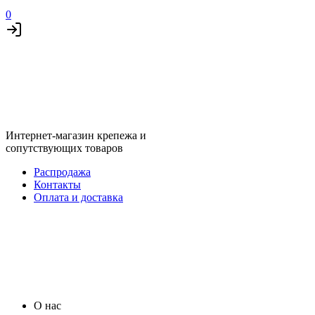
0
Интернет-магазин крепежа и
сопутствующих товаров
Распродажа
Контакты
Оплата и доставка
О нас